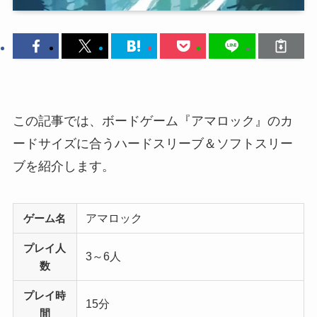
この記事では、ボードゲーム『アマロック』のカ
ードサイズに合うハードスリーブ＆ソフトスリー
ブを紹介します。
アマロック
ゲーム名
プレイ人
3～6人
数
プレイ時
15分
間