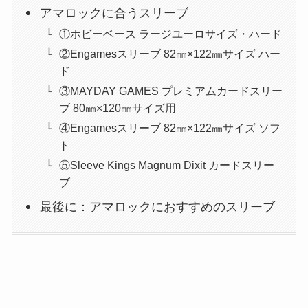
アマロックに合うスリーブ
①ホビーベース ラージユーロサイズ・ハード
②Engamesスリーブ 82㎜×122㎜サイズ ハー
ド
③MAYDAY GAMES プレミアムカードスリー
ブ 80㎜×120㎜サイズ用
④Engamesスリーブ 82㎜×122㎜サイズ ソフ
ト
⑤Sleeve Kings Magnum Dixit カードスリー
ブ
最後に：アマロックにおすすめのスリーブ