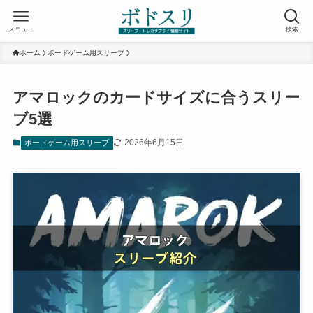
メニュー
検索
ホーム
ボードゲーム用スリーブ
アマロックのカードサイズに合うスリー
ブ5選
2026年6月15日
ボードゲーム用スリーブ