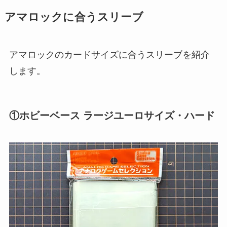
アマロックに合うスリーブ
アマロックのカードサイズに合うスリーブを紹介
します。
①ホビーベース ラージユーロサイズ・ハード