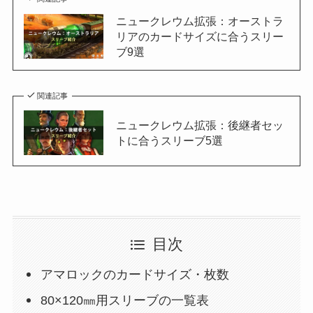
ニュークレウム拡張：オーストラ
リアのカードサイズに合うスリー
ブ9選
関連記事
ニュークレウム拡張：後継者セッ
トに合うスリーブ5選
目次
アマロックのカードサイズ・枚数
80×120㎜用スリーブの一覧表