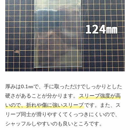
厚みは0.1㎜で、手に取っただけでしっかりとした
硬さがあることが分かります。
スリーブ強度が高
いので、折れや傷に強いスリーブ
です。また、ス
リーブ同士が滑りやすくてくっつきにくいので、
シャッフルしやすいのも良いところです。