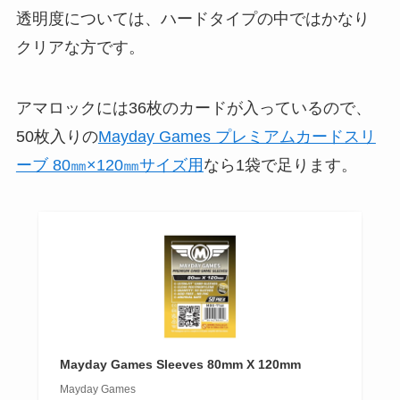
透明度については、ハードタイプの中ではかなり
クリアな方です。
アマロックには36枚のカードが入っているので、
50枚入りの
Mayday Games プレミアムカードスリ
ーブ 80㎜×120㎜サイズ用
なら1袋で足ります。
Mayday Games Sleeves 80mm X 120mm
Mayday Games