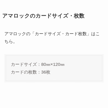
アマロックのカードサイズ・枚数
アマロックの「カードサイズ・カード枚数」はこ
ちら。
カードサイズ：80㎜×120㎜
カードの枚数：36枚