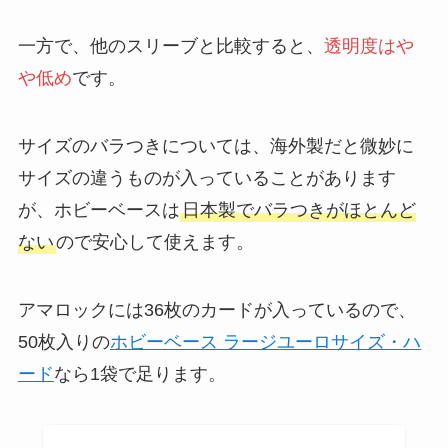
一方で、他のスリーブと比較すると、
透明度はや
や低め
です。
サイズのバラつきについては、海外製だと微妙に
サイズの違うものが入っていることがあります
が、ホビーベースは
日本製でバラつきがほとんど
ない
ので安心して使えます。
アマロックには36枚のカードが入っているので、
50枚入りの
ホビーベース ラージユーロサイズ・ハ
ード
なら1袋で足ります。