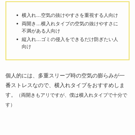
横入れ…空気の抜けやすさを重視する人向け
両開き…横入れタイプの空気の抜けやすさに
不満がある人向け
縦入れ…ゴミの侵入をできるだけ防ぎたい人
向け
個人的には、多重スリーブ時の空気の膨らみが一
番ストレスなので、横入れタイプをおすすめしま
す。
（両開きもアリですが、僕は横入れタイプで十分で
す）