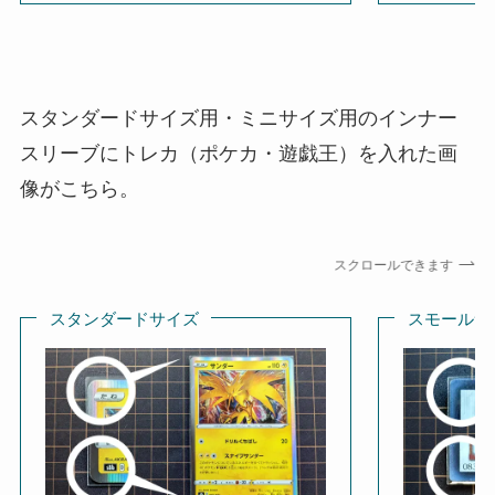
スタンダードサイズ用・ミニサイズ用のインナー
スリーブにトレカ（ポケカ・遊戯王）を入れた画
像がこちら。
スクロールできます
スタンダードサイズ
スモールサ