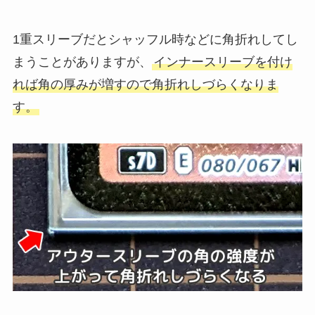
1重スリーブだとシャッフル時などに角折れしてし
まうことがありますが、
インナースリーブを付け
れば角の厚みが増すので角折れしづらくなりま
す。