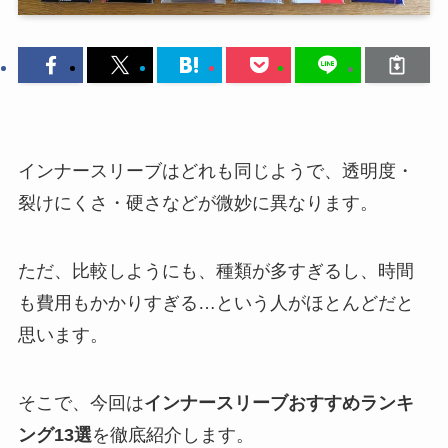
インナースリーブはどれも同じようで、透明度・
裂けにくさ・硬さなどが微妙に異なります。
ただ、比較しようにも、種類が多すぎるし、時間
も費用もかかりすぎる…という人がほとんどだと
思います。
そこで、今回は
インナースリーブおすすめランキ
ング13選
を徹底紹介します。