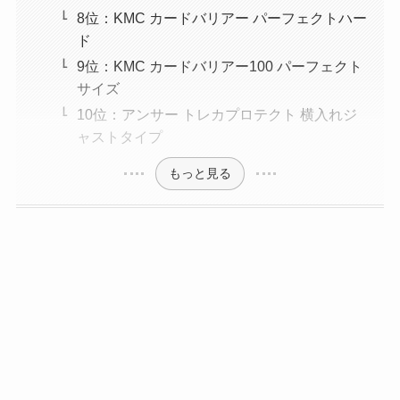
8位：KMC カードバリアー パーフェクトハー
ド
9位：KMC カードバリアー100 パーフェクト
サイズ
10位：アンサー トレカプロテクト 横入れジ
ャストタイプ
もっと見る