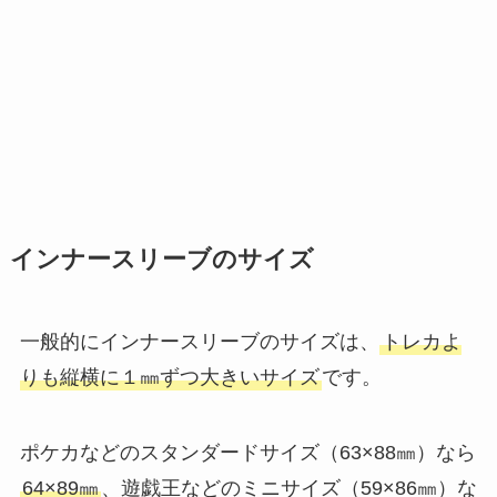
インナースリーブのサイズ
一般的にインナースリーブのサイズは、
トレカよ
りも縦横に１㎜ずつ大きいサイズ
です。
ポケカなどのスタンダードサイズ（63×88㎜）なら
64×89㎜
、遊戯王などのミニサイズ（59×86㎜）な