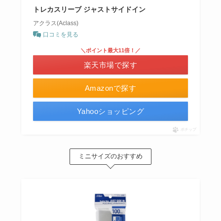
トレカスリーブ ジャストサイドイン
アクラス(Aclass)
口コミを見る
＼ポイント最大11倍！／
楽天市場で探す
Amazonで探す
Yahooショッピング
ポチップ
ミニサイズのおすすめ