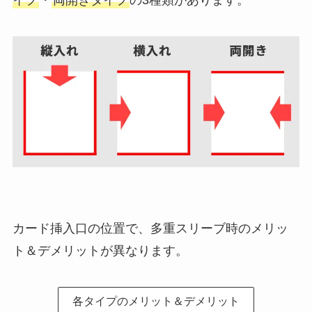
カード挿入口の位置で、多重スリーブ時のメリッ
ト＆デメリットが異なります。
各タイプのメリット＆デメリット