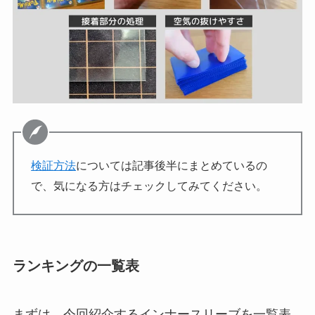
検証方法
については記事後半にまとめているの
で、気になる方はチェックしてみてください。
ランキングの一覧表
まずは、今回紹介するインナースリーブを一覧表