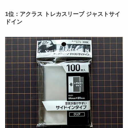
1位：アクラス トレカスリーブ ジャストサイ
ドイン