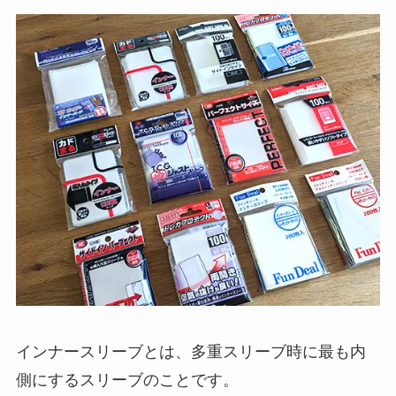
インナースリーブとは、多重スリーブ時に最も内
側にするスリーブのことです。