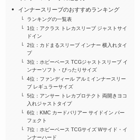
インナースリーブのおすすめランキング
ランキングの一覧表
1位：アクラス トレカスリーブ ジャストサイ
ドイン
2位：カドまるスリーブ インナー 横入れタイ
プ
3位：ホビーベース TCGジャストスリーブ イ
ンナーソフト・ぴったりサイズ
4位：ファンディール アルミインナースリー
ブ レギュラーサイズ
5位：アンサー トレカプロテクト 両開きヨコ
入れジャストタイプ
6位：KMC カードバリアー サイドイン パー
フェクト
7位：ホビーベース TCGサイズ Wサイド・イ
ンナーハード