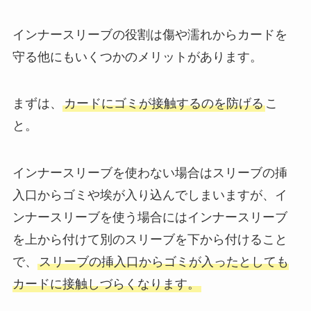
インナースリーブの役割は傷や濡れからカードを
守る他にもいくつかのメリットがあります。
まずは、
カードにゴミが接触するのを防げる
こ
と。
インナースリーブを使わない場合はスリーブの挿
入口からゴミや埃が入り込んでしまいますが、イ
ンナースリーブを使う場合にはインナースリーブ
を上から付けて別のスリーブを下から付けること
で、
スリーブの挿入口からゴミが入ったとしても
カードに接触しづらくなります。