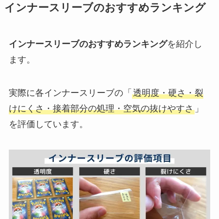
インナースリーブのおすすめランキング
インナースリーブのおすすめランキング
を紹介し
ます。
実際に各インナースリーブの「
透明度・硬さ・裂
けにくさ・接着部分の処理・空気の抜けやすさ
」
を評価しています。