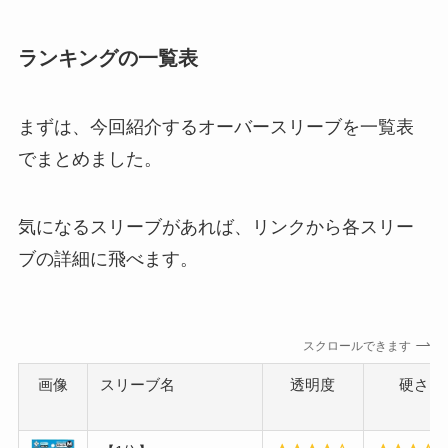
ランキングの一覧表
まずは、今回紹介するオーバースリーブを一覧表
でまとめました。
気になるスリーブがあれば、リンクから各スリー
ブの詳細に飛べます。
スクロールできます
画像
スリーブ名
透明度
硬さ