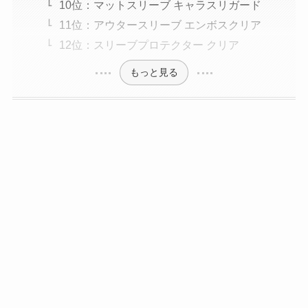
10位：マットスリーブ キャラスリガード
11位：アウタースリーブ エンボスクリア
12位：スリーブプロテクター クリア
もっと見る