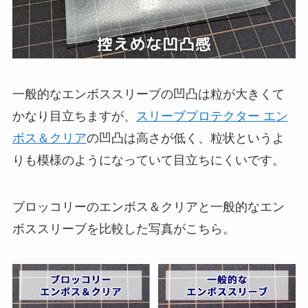
一般的なエンボススリーブの凹凸は粒が大きくて
かなり目立ちますが、
スリーブプロテクター エン
ボス＆クリア
の凹凸は高さが低く、粒状というよ
りも模様のようになっていて目立ちにくいです。
ブロッコリーのエンボス＆クリアと一般的なエン
ボススリーブを比較した写真がこちら。