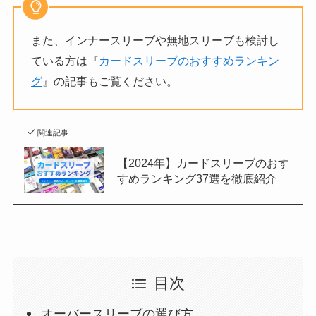
また、インナースリーブや無地スリーブも検討し
ている方は『
カードスリーブのおすすめランキン
グ
』の記事もご覧ください。
関連記事
【2024年】カードスリーブのおす
すめランキング37選を徹底紹介
目次
オーバースリーブの選び方