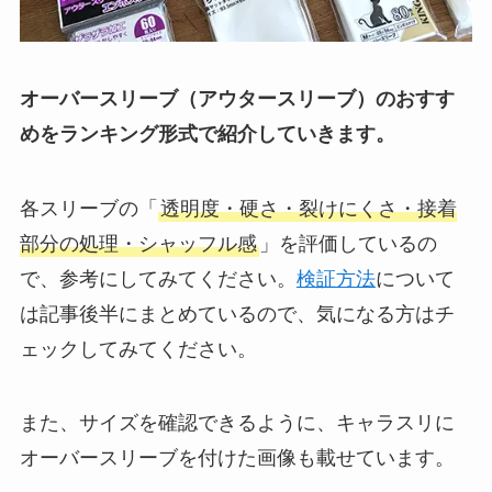
オーバースリーブ（アウタースリーブ）のおすす
めをランキング形式で紹介していきます。
各スリーブの「
透明度・硬さ・裂けにくさ・接着
部分の処理・シャッフル感
」を評価しているの
で、参考にしてみてください。
検証方法
について
は記事後半にまとめているので、気になる方はチ
ェックしてみてください。
また、サイズを確認できるように、キャラスリに
オーバースリーブを付けた画像も載せています。