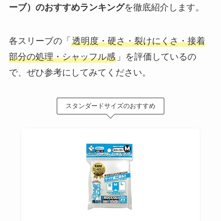
ーブ）のおすすめランキング
を徹底紹介します。
各スリーブの「
透明度・硬さ・裂けにくさ・接着
部分の処理・シャッフル感
」を評価しているの
で、ぜひ参考にしてみてください。
スタンダードサイズのおすすめ