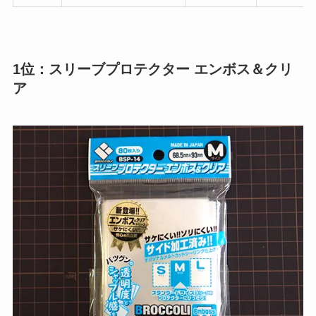
1位：スリーブプロテクター エンボス＆クリ
ア