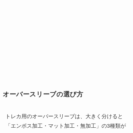
オーバースリーブの選び方
トレカ用のオーバースリーブは、大きく分けると
「エンボス加工・マット加工・無加工」の3種類が