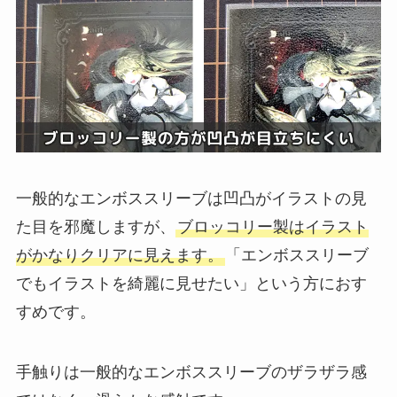
一般的なエンボススリーブは凹凸がイラストの見
た目を邪魔しますが、
ブロッコリー製はイラスト
がかなりクリアに見えます。
「エンボススリーブ
でもイラストを綺麗に見せたい」という方におす
すめです。
手触りは一般的なエンボススリーブのザラザラ感