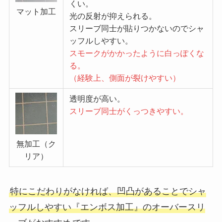
くい。
マット加工
光の反射が抑えられる。
スリーブ同士が貼りつかないのでシャ
ッフルしやすい。
スモークがかかったように白っぽくな
る。
（経験上、側面が裂けやすい）
透明度が高い。
スリーブ同士がくっつきやすい。
無加工（ク
リア）
特にこだわりがなければ、凹凸があることでシャ
ッフルしやすい『エンボス加工』のオーバースリ