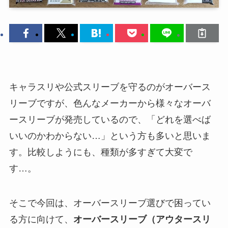
キャラスリや公式スリーブを守るのがオーバース
リーブですが、色んなメーカーから様々なオーバ
ースリーブが発売しているので、「どれを選べば
いいのかわからない…」という方も多いと思いま
す。比較しようにも、種類が多すぎて大変で
す…。
そこで今回は、オーバースリーブ選びで困ってい
る方に向けて、
オーバースリーブ（アウタースリ