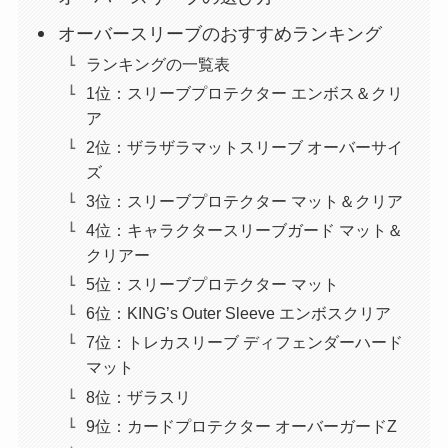
オーバースリーブのおすすめランキング
ランキングの一覧表
1位：スリーブプロテクター エンボス＆クリ
ア
2位：ザラザラマットスリーブ オーバーサイ
ズ
3位：スリーブプロテクター マット＆クリア
4位：キャラクタースリーブガード マット＆
クリアー
5位：スリーブプロテクター マット
6位：KING’s Outer Sleeve エンボスクリア
7位：トレカスリーブ ディフェンダーハード
マット
8位：ザラスリ
9位：カードプロテクター オーバーガードZ