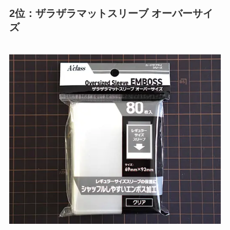
2位：ザラザラマットスリーブ オーバーサイ
ズ