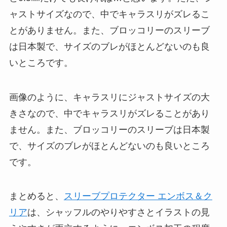
ャストサイズなので、中でキャラスリがズレるこ
とがありません。また、ブロッコリーのスリーブ
は日本製で、サイズのブレがほとんどないのも良
いところです。
画像のように、キャラスリにジャストサイズの大
きさなので、中でキャラスリがズレることがあり
ません。また、ブロッコリーのスリーブは日本製
で、サイズのブレがほとんどないのも良いところ
です。
まとめると、
スリーブプロテクター エンボス＆ク
リア
は、シャッフルのやりやすさとイラストの見