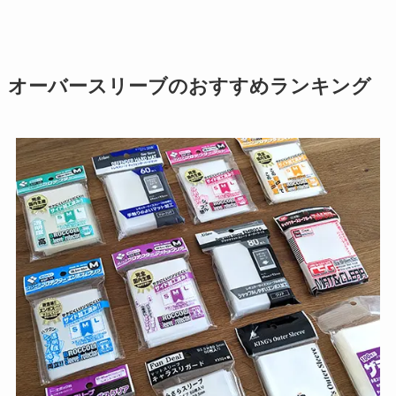
オーバースリーブのおすすめランキング