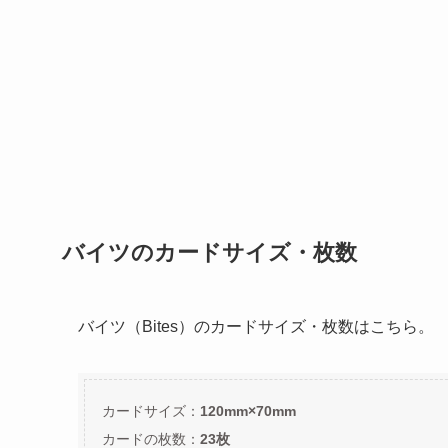
バイツのカードサイズ・枚数
バイツ（Bites）のカードサイズ・枚数はこちら。
カードサイズ：
120mm×70mm
カードの枚数：
23枚