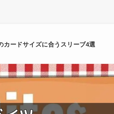
）のカードサイズに合うスリーブ4選