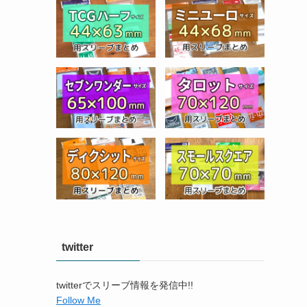
twitter
twitterでスリーブ情報を発信中!!
Follow Me