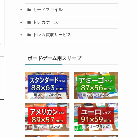
カードファイル
トレカケース
トレカ買取サービス
プ
ボードゲーム用スリーブ