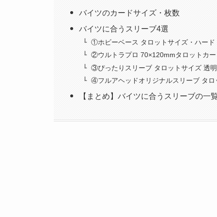
バイツのカードサイズ・枚数
バイツに合うスリーブ4選
①ホビーベース タロットサイズ・ハード
②ウルトラプロ 70×120mmタロット
③ぴったりスリーブ タロットサイズ 透
④フルアヘッドオリジナルスリーブ タロ
【まとめ】バイツに合うスリーブの一