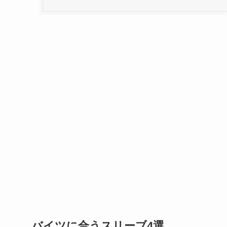
バイツに合うスリーブ4選