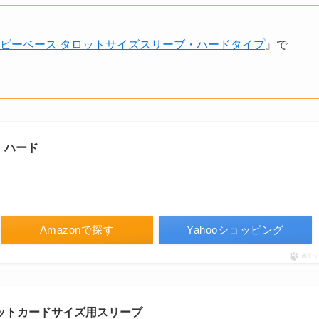
ビーベース タロットサイズスリーブ・ハードタイプ
』で
・ハード
Amazonで探す
Yahooショッピング
ポチッ
タロットカードサイズ用スリーブ