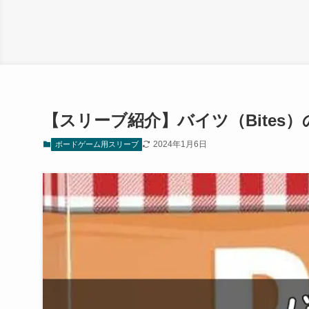
【スリーブ紹介】バイツ（Bites
2024年1月6日
ボードゲーム用スリーブ