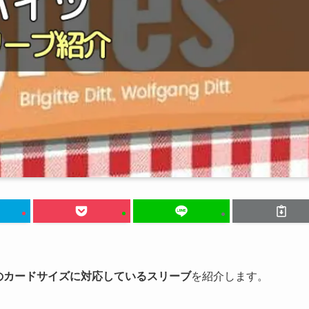
』のカードサイズに対応しているスリーブ
を紹介します。