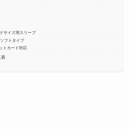
カードサイズ用スリーブ
明ソフトタイプ
ットカード対応
覧表