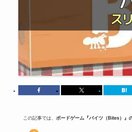
この記事では、
ボードゲーム『バイツ（Bites）