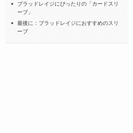
ブラッドレイジにぴったりの「カードスリ
ーブ」
最後に：ブラッドレイジにおすすめのスリ
ーブ