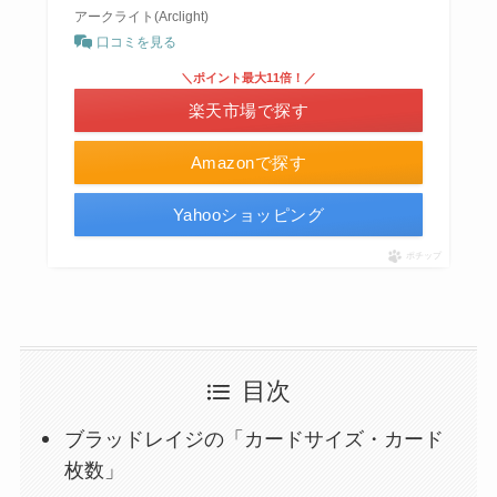
アークライト(Arclight)
口コミを見る
＼ポイント最大11倍！／
楽天市場で探す
Amazonで探す
Yahooショッピング
ポチップ
目次
ブラッドレイジの「カードサイズ・カード
枚数」