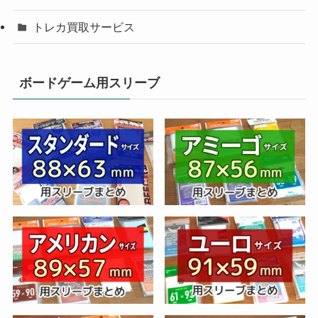
トレカ買取サービス
ボードゲーム用スリーブ