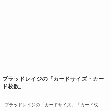
ブラッドレイジの「カードサイズ・カー
ド枚数」
ブラッドレイジの「カードサイズ」「カード枚