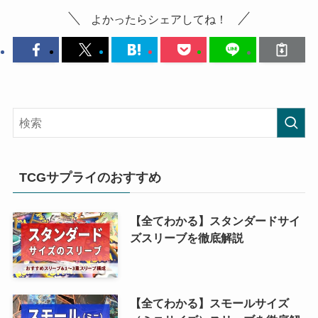
よかったらシェアしてね！
TCGサプライのおすすめ
【全てわかる】スタンダードサイ
ズスリーブを徹底解説
【全てわかる】スモールサイズ