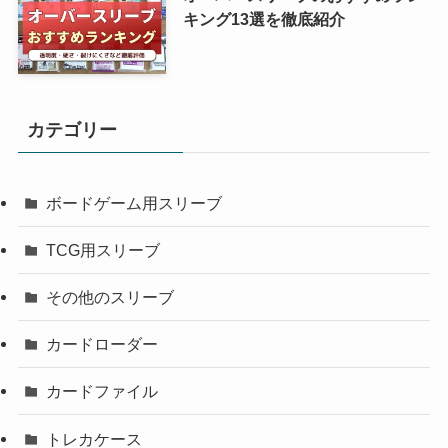
キング13選を徹底紹介
カテゴリー
ボードゲーム用スリーブ
TCG用スリーブ
その他のスリーブ
カードローダー
カードファイル
トレカケース