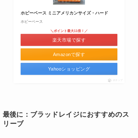
ホビーベース ミニアメリカンサイズ・ハード
ホビーベース
＼ポイント最大11倍！／
楽天市場で探す
Amazonで探す
Yahooショッピング
ポチップ
最後に：ブラッドレイジにおすすめのス
リーブ