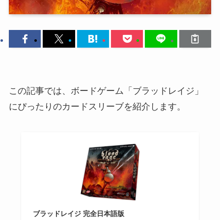
この記事では、ボードゲーム「ブラッドレイジ」
にぴったりのカードスリーブを紹介します。
ブラッドレイジ 完全日本語版