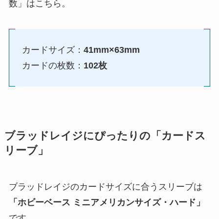
数」はこちら。
カードサイズ：
41mm×63mm
カードの枚数：
102枚
ブラッドレイジにぴったりの「カードス
リーブ」
ブラッドレイジのカードサイズに合うスリーブは
「ホビーベース ミニアメリカンサイズ・ハード」
です。