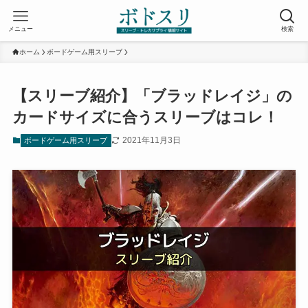
メニュー
検索
ホーム
ボードゲーム用スリーブ
【スリーブ紹介】「ブラッドレイジ」の
カードサイズに合うスリーブはコレ！
2021年11月3日
ボードゲーム用スリーブ