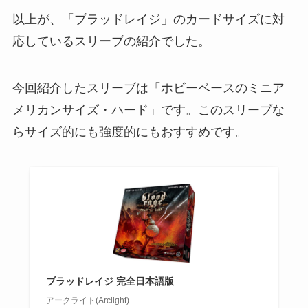
以上が、「ブラッドレイジ」のカードサイズに対
応しているスリーブの紹介でした。
今回紹介したスリーブは「ホビーベースのミニア
メリカンサイズ・ハード」です。このスリーブな
らサイズ的にも強度的にもおすすめです。
ブラッドレイジ 完全日本語版
アークライト(Arclight)