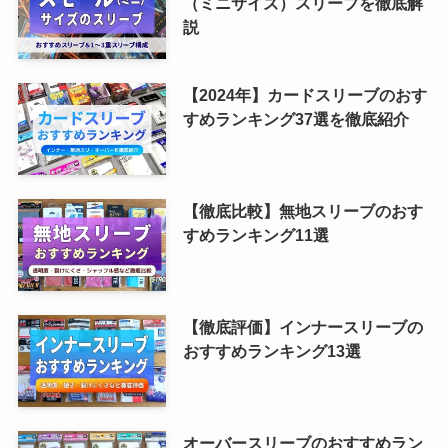
（ミニサイズ）スリーブを徹底解
説
【2024年】カードスリーブのおす
すめランキング37選を徹底紹介
【徹底比較】無地スリーブのおす
すめランキング11選
【徹底評価】インナースリーブの
おすすめランキング13選
オーバースリーブのおすすめラン