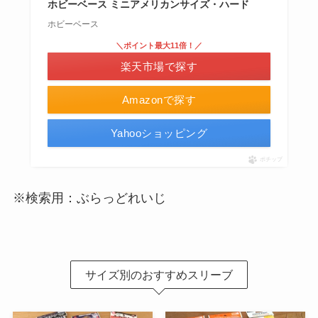
ホビーベース ミニアメリカンサイズ・ハード
ホビーベース
＼ポイント最大11倍！／
楽天市場で探す
Amazonで探す
Yahooショッピング
ポチップ
※検索用：ぶらっどれいじ
サイズ別のおすすめスリーブ