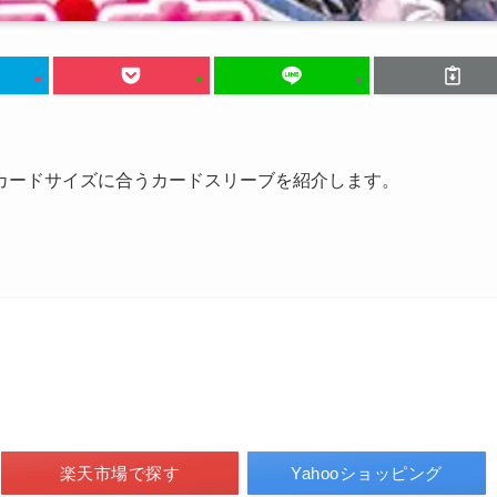
のカードサイズに合うカードスリーブを紹介します。
楽天市場で探す
Yahooショッピング