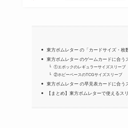
東方ボムレター の「カードサイズ・枚
東方ボムレター のゲームカードに合う
①エポックのレギュラーサイズスリーブ
②ホビーベースのTCGサイズスリーブ
東方ボムレター の早見表カードに合う
【まとめ】東方ボムレターで使えるスリ