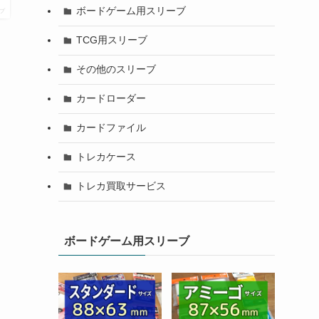
ボードゲーム用スリーブ
プ
TCG用スリーブ
その他のスリーブ
カードローダー
カードファイル
トレカケース
トレカ買取サービス
ボードゲーム用スリーブ