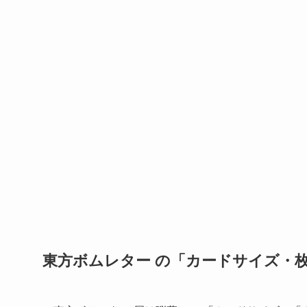
東方ボムレター の「カードサイズ・