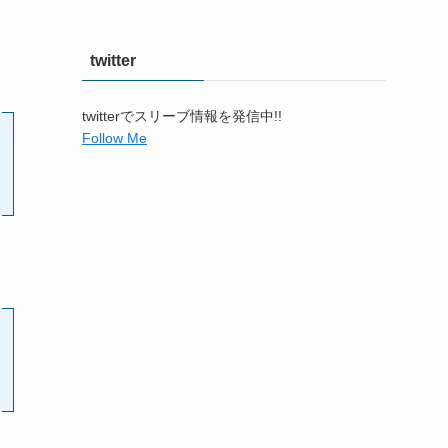
twitter
twitterでスリーブ情報を発信中!!
Follow Me