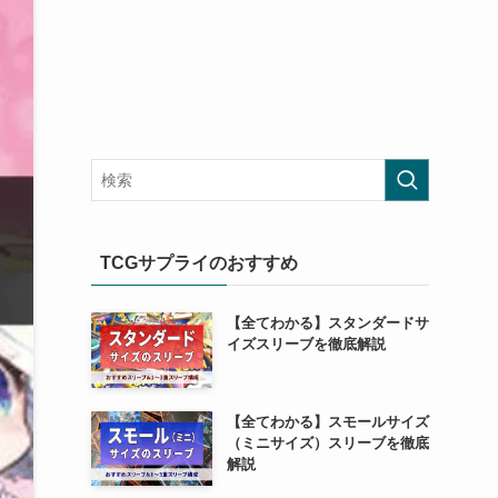
TCGサプライのおすすめ
【全てわかる】スタンダードサ
イズスリーブを徹底解説
【全てわかる】スモールサイズ
（ミニサイズ）スリーブを徹底
解説