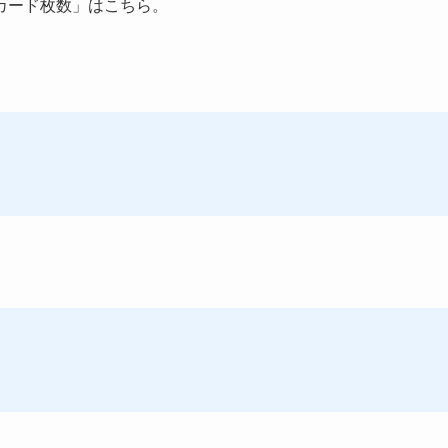
カード枚数」はこちら。