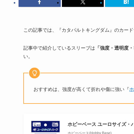
この記事では、『カタパルトキングダム』のカード
記事中で紹介しているスリーブは
「強度・透明度・
い。
おすすめは、強度が高くて折れや傷に強い『
ホ
ホビーベース ユーロサイズ・ハード
ホビーベース(Hobby Base)