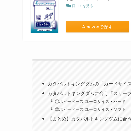
口コミを見る
Amazonで探す
カタパルトキングダムの「カードサイ
カタパルトキングダムに合う「スリー
①ホビーベース ユーロサイズ・ハード
②ホビーベース ユーロサイズ・ソフト
【まとめ】カタパルトキングダムに合う