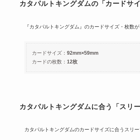
カタパルトキングダムの「カードサ
『カタパルトキングダム』のカードサイズ・枚数が
カードサイズ：
92mm×59mm
カードの枚数：
12枚
カタパルトキングダムに合う「スリ
カタパルトキングダムのカードサイズに合うスリー