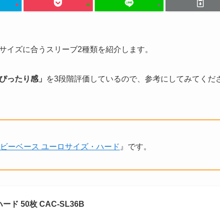
サイズに合うスリーブ2種類を紹介します。
ぴったり感」
を3段階評価しているので、参考にしてみてくだ
ビーベース ユーロサイズ・ハード
』です。
 50枚 CAC-SL36B