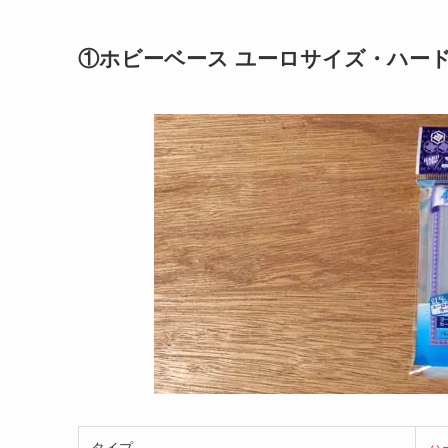
①ホビーベース ユーロサイズ・ハー