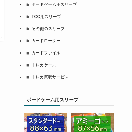
ボードゲーム用スリーブ
TCG用スリーブ
その他のスリーブ
プ
カードローダー
カードファイル
トレカケース
トレカ買取サービス
ボードゲーム用スリーブ