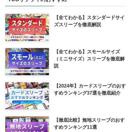
【全てわかる】スタンダードサイ
ズスリーブを徹底解説
【全てわかる】スモールサイズ
（ミニサイズ）スリーブを徹底解
説
【2024年】カードスリーブのおす
すめランキング37選を徹底紹介
【徹底比較】無地スリーブのおす
すめランキング11選