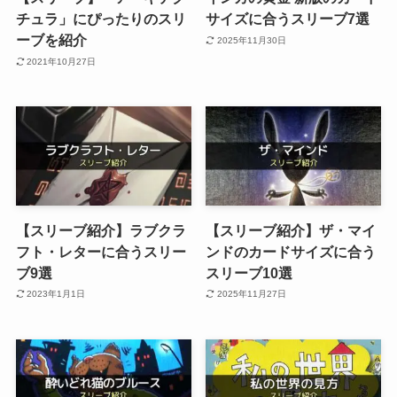
チュラ」にぴったりのスリ
サイズに合うスリーブ7選
ーブを紹介
2025年11月30日
2021年10月27日
【スリーブ紹介】ラブクラ
【スリーブ紹介】ザ・マイ
フト・レターに合うスリー
ンドのカードサイズに合う
ブ9選
スリーブ10選
2023年1月1日
2025年11月27日