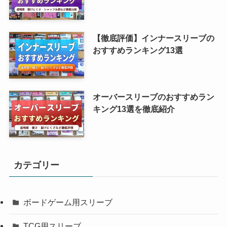
【徹底評価】インナースリーブの
おすすめランキング13選
オーバースリーブのおすすめラン
キング13選を徹底紹介
カテゴリー
ボードゲーム用スリーブ
TCG用スリーブ