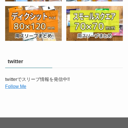
twitter
twitterでスリーブ情報を発信中!!
Follow Me