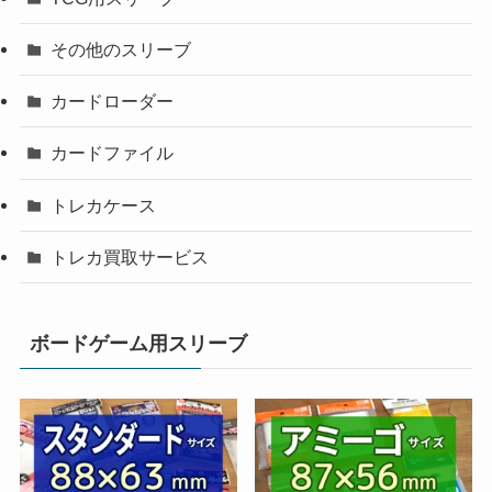
その他のスリーブ
カードローダー
カードファイル
トレカケース
トレカ買取サービス
ボードゲーム用スリーブ