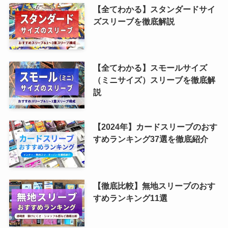
【全てわかる】スタンダードサイ
ズスリーブを徹底解説
【全てわかる】スモールサイズ
（ミニサイズ）スリーブを徹底解
説
【2024年】カードスリーブのおす
すめランキング37選を徹底紹介
【徹底比較】無地スリーブのおす
すめランキング11選