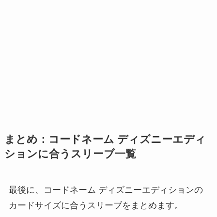
まとめ：コードネーム ディズニーエディ
ションに合うスリーブ一覧
最後に、コードネーム ディズニーエディションの
カードサイズに合うスリーブをまとめます。