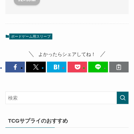
ボードゲーム用スリーブ
よかったらシェアしてね！
TCGサプライのおすすめ