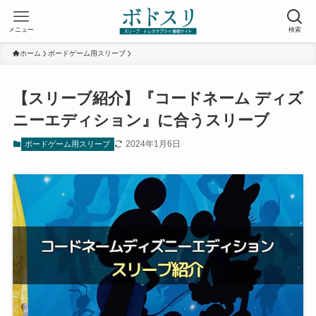
メニュー
検索
ホーム
ボードゲーム用スリーブ
【スリーブ紹介】『コードネーム ディズ
ニーエディション』に合うスリーブ
2024年1月6日
ボードゲーム用スリーブ