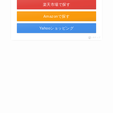
楽天市場で探す
Amazonで探す
Yahooショッピング
ポチップ