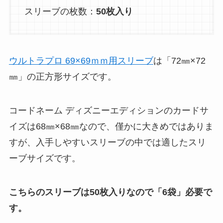
スリーブの枚数：
50枚入り
ウルトラプロ 69×69ｍｍ用スリーブ
は「72㎜×72
㎜」の正方形サイズです。
コードネーム ディズニーエディションのカードサ
イズは68㎜×68㎜なので、僅かに大きめではありま
すが、入手しやすいスリーブの中では適したスリ
ーブサイズです。
こちらのスリーブは50枚入りなので「6袋」必要で
す。