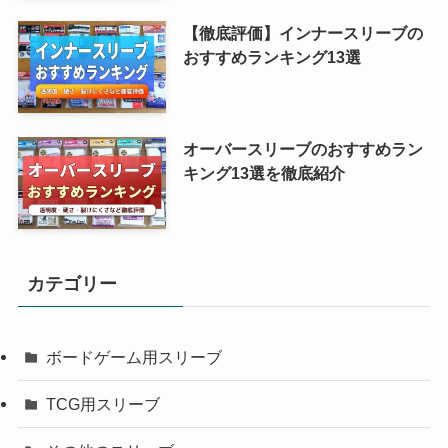
【徹底評価】インナースリーブの
おすすめランキング13選
オーバースリーブのおすすめラン
キング13選を徹底紹介
カテゴリー
ボードゲーム用スリーブ
TCG用スリーブ