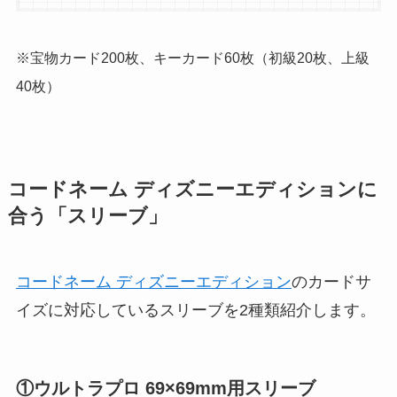
※宝物カード200枚、キーカード60枚（初級20枚、上級
40枚）
コードネーム ディズニーエディションに
合う「スリーブ」
コードネーム ディズニーエディション
のカードサ
イズに対応しているスリーブを2種類紹介します。
①ウルトラプロ 69×69mm用スリーブ