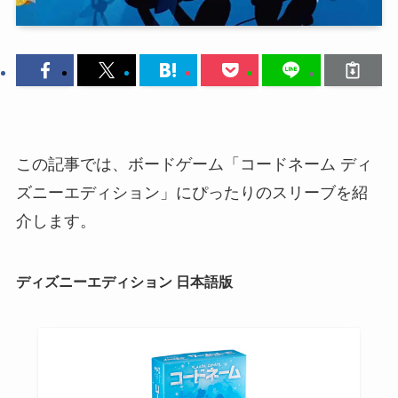
この記事では、ボードゲーム「コードネーム ディ
ズニーエディション」にぴったりのスリーブを紹
介します。
ディズニーエディション 日本語版