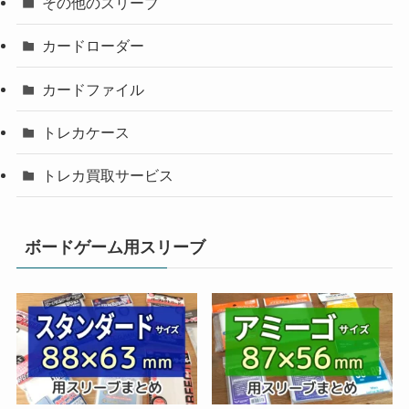
その他のスリーブ
カードローダー
カードファイル
トレカケース
トレカ買取サービス
ボードゲーム用スリーブ