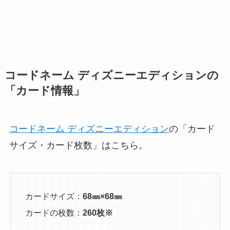
コードネーム ディズニーエディションの
「カード情報」
コードネーム ディズニーエディション
の「カード
サイズ・カード枚数」はこちら。
カードサイズ：
68㎜×68㎜
カードの枚数：
260枚※