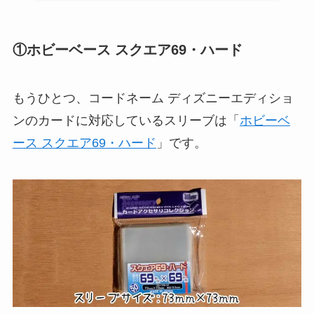
①ホビーベース スクエア69・ハード
もうひとつ、コードネーム ディズニーエディショ
ンのカードに対応しているスリーブは「
ホビーベ
ース スクエア69・ハード
」です。