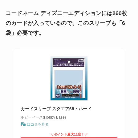
コードネーム ディズニーエディションには260枚
のカードが入っているので、このスリーブも「6
袋」必要です。
カードスリーブ スクエア69・ハード
ホビーベース(Hobby Base)
口コミを見る
＼ポイント最大11倍！／