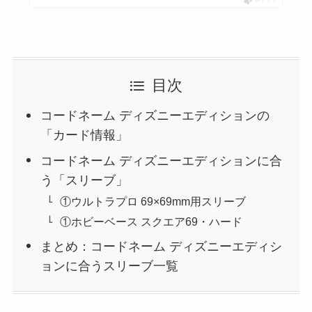
目次
コードネーム ディズニーエディションの
「カード情報」
コードネーム ディズニーエディションに合
う「スリーブ」
①ウルトラプロ 69×69mm用スリーブ
①ホビーベース スクエア69・ハード
まとめ：コードネーム ディズニーエディシ
ョンに合うスリーブ一覧