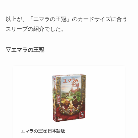
以上が、「エマラの王冠」のカードサイズに合う
スリーブの紹介でした。
▽エマラの王冠
エマラの王冠 日本語版