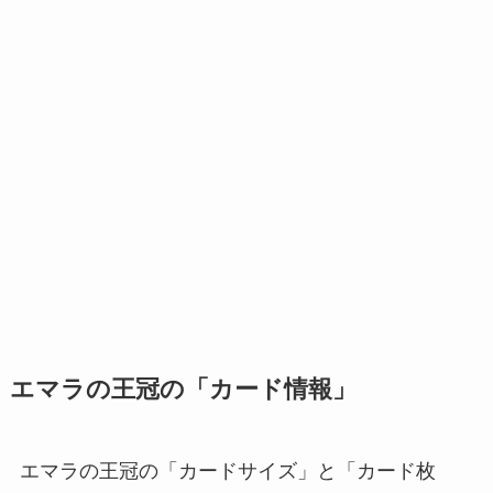
エマラの王冠の「カード情報」
エマラの王冠の「カードサイズ」と「カード枚