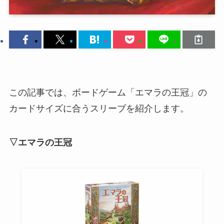
この記事では、ボードゲーム「エマラの王冠」の
カードサイズに合うスリーブを紹介します。
▽エマラの王冠