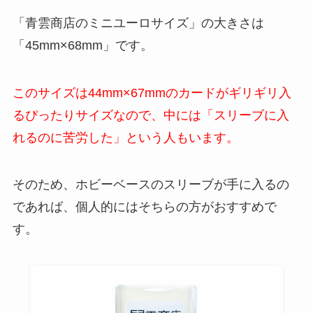
「青雲商店のミニユーロサイズ」の大きさは
「45mm×68mm」です。
このサイズは44mm×67mmのカードがギリギリ入
るぴったりサイズなので、中には「スリーブに入
れるのに苦労した」という人もいます。
そのため、ホビーベースのスリーブが手に入るの
であれば、個人的にはそちらの方がおすすめで
す。