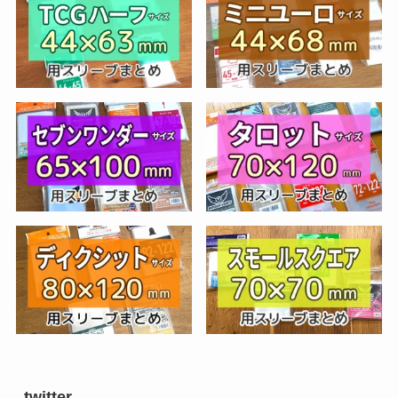
twitter