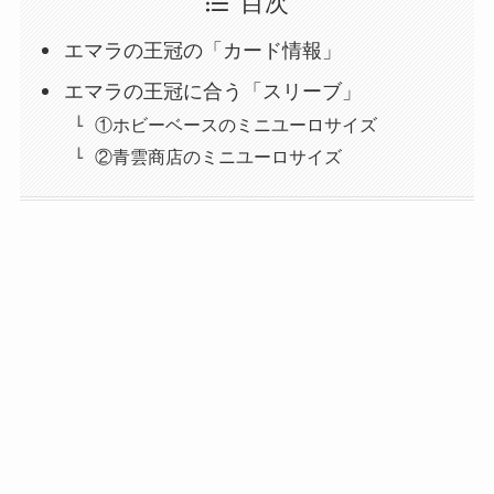
目次
エマラの王冠の「カード情報」
エマラの王冠に合う「スリーブ」
①ホビーベースのミニユーロサイズ
②青雲商店のミニユーロサイズ