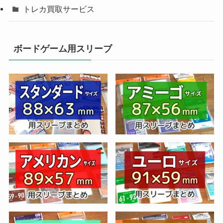
トレカ買取サービス
ボードゲーム用スリーブ