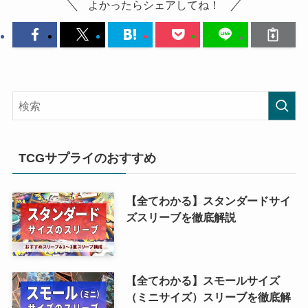
よかったらシェアしてね！
TCGサプライのおすすめ
【全てわかる】スタンダードサイ
ズスリーブを徹底解説
【全てわかる】スモールサイズ
（ミニサイズ）スリーブを徹底解