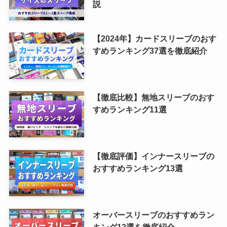
説
【2024年】カードスリーブのおす
すめランキング37選を徹底紹介
【徹底比較】無地スリーブのおす
すめランキング11選
【徹底評価】インナースリーブの
おすすめランキング13選
オーバースリーブのおすすめラン
キング13選を徹底紹介