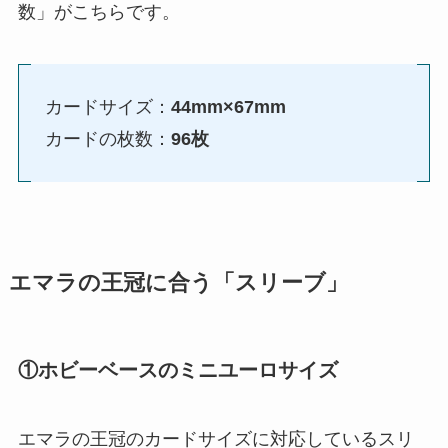
数」がこちらです。
カードサイズ：
44mm×67mm
カードの枚数：
96枚
エマラの王冠に合う「スリーブ」
①ホビーベースのミニユーロサイズ
エマラの王冠のカードサイズに対応しているスリ