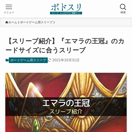
メニュー
検索
ホーム
ボードゲーム用スリーブ
【スリーブ紹介】『エマラの王冠』のカ
ードサイズに合うスリーブ
2021年10月31日
ボードゲーム用スリーブ