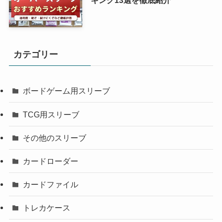
カテゴリー
ボードゲーム用スリーブ
TCG用スリーブ
その他のスリーブ
カードローダー
カードファイル
トレカケース