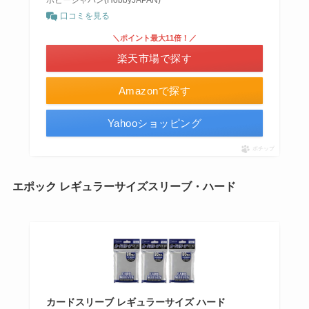
ホビージャパン(HobbyJAPAN)
口コミを見る
＼ポイント最大11倍！／
楽天市場で探す
Amazonで探す
Yahooショッピング
ポチップ
エポック レギュラーサイズスリーブ・ハード
カードスリーブ レギュラーサイズ ハード