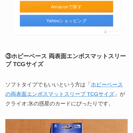
Amazonで探す
Yahooショッピング
ポチップ
③ホビーベース 両表面エンボスマットスリー
ブ TCGサイズ
ソフトタイプでもいいという方は「
ホビーベース
の両表面エンボスマットスリーブ TCGサイズ
」が
クライオ:氷の惑星のカードにぴったりです。