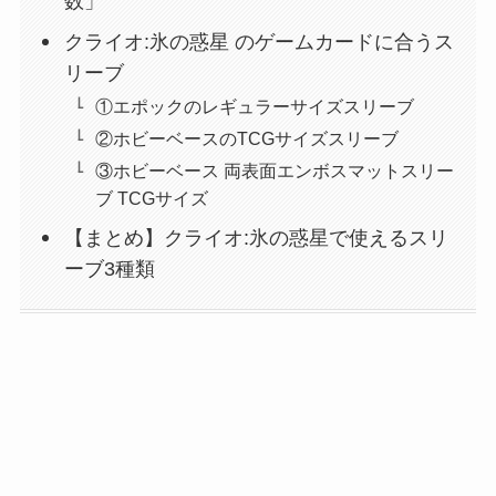
数」
クライオ:氷の惑星 のゲームカードに合うス
リーブ
①エポックのレギュラーサイズスリーブ
②ホビーベースのTCGサイズスリーブ
③ホビーベース 両表面エンボスマットスリー
ブ TCGサイズ
【まとめ】クライオ:氷の惑星で使えるスリ
ーブ3種類