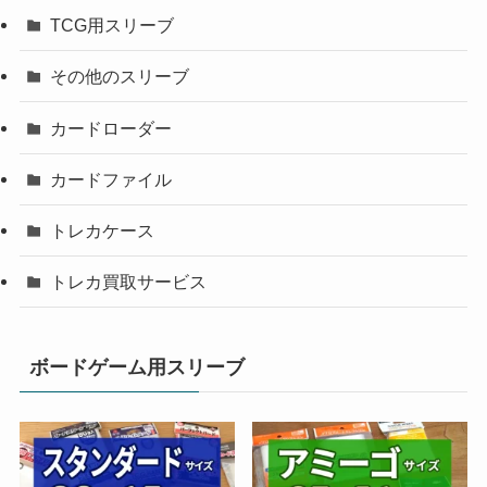
TCG用スリーブ
その他のスリーブ
カードローダー
カードファイル
トレカケース
トレカ買取サービス
ボードゲーム用スリーブ