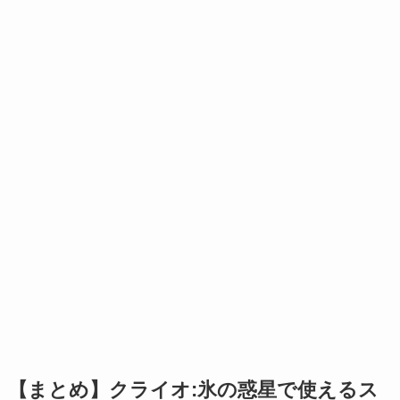
【まとめ】クライオ:氷の惑星で使えるス