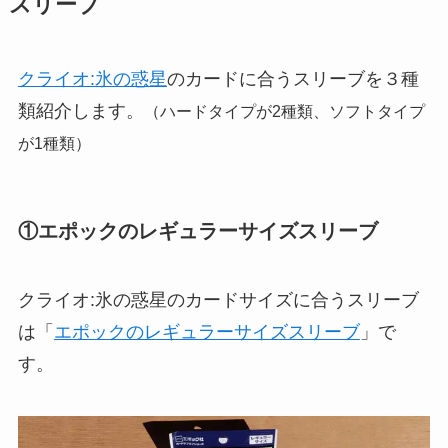
スリーブ
クライオ:氷の惑星
のカードに合うスリーブを３種
類紹介します。
（ハードタイプが2種類、ソフトタイプ
が1種類）
①エポックのレギュラーサイズスリーブ
クライオ:氷の惑星のカードサイズに合うスリーブ
は「
エポックのレギュラーサイズスリーブ
」で
す。