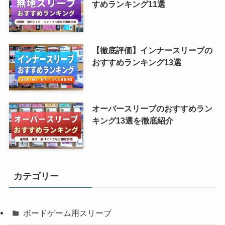
すめランキング11選
【徹底評価】インナースリーブの
おすすめランキング13選
オーバースリーブのおすすめラン
キング13選を徹底紹介
カテゴリー
ボードゲーム用スリーブ