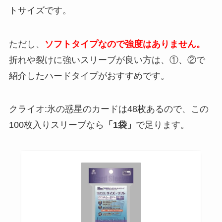
トサイズです。
ただし、
ソフトタイプなので強度はありません。
折れや裂けに強いスリーブが良い方は、①、②で
紹介したハードタイプがおすすめです。
クライオ:氷の惑星のカードは48枚あるので、この
100枚入りスリーブなら
「1袋」
で足ります。