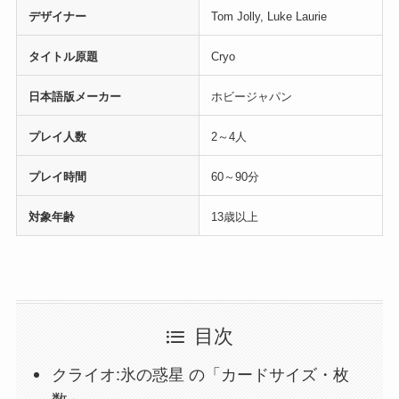
デザイナー
Tom Jolly, Luke Laurie
タイトル原題
Cryo
日本語版メーカー
ホビージャパン
プレイ人数
2～4人
プレイ時間
60～90分
対象年齢
13歳以上
目次
クライオ:氷の惑星 の「カードサイズ・枚