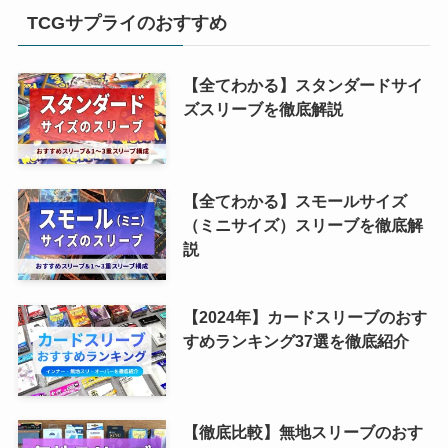
TCGサプライのおすすめ
【全てわかる】スタンダードサイ
ズスリーブを徹底解説
【全てわかる】スモールサイズ
（ミニサイズ）スリーブを徹底解
説
【2024年】カードスリーブのおす
すめランキング37選を徹底紹介
【徹底比較】無地スリーブのおす