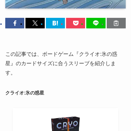
この記事では、ボードゲーム『クライオ:氷の惑
星』のカードサイズに合うスリーブを紹介しま
す。
クライオ:氷の惑星