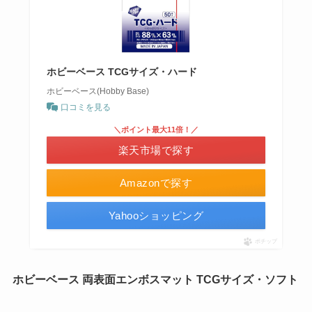
ホビーベース TCGサイズ・ハード
ホビーベース(Hobby Base)
口コミを見る
＼ポイント最大11倍！／
楽天市場で探す
Amazonで探す
Yahooショッピング
ポチップ
ホビーベース 両表面エンボスマット TCGサイズ・ソフト