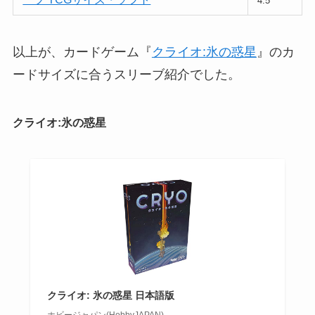
4.5
以上が、カードゲーム『
クライオ:氷の惑星
』のカ
ードサイズに合うスリーブ紹介でした。
クライオ:氷の惑星
クライオ: 氷の惑星 日本語版