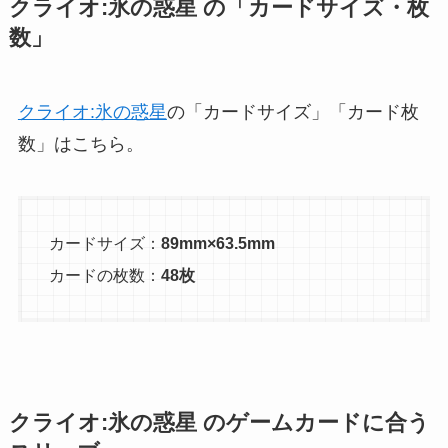
クライオ:氷の惑星 の「カードサイズ・枚
数」
クライオ:氷の惑星
の「カードサイズ」「カード枚
数」はこちら。
カードサイズ：
89mm×63.5mm
カードの枚数：
48枚
クライオ:氷の惑星 のゲームカードに合う