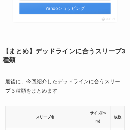
Yahooショッピング
ポチップ
【まとめ】デッドラインに合うスリーブ3
種類
最後に、今回紹介したデッドラインに合うスリー
ブ３種類をまとめます。
サイズ(m
スリーブ名
枚数
m)