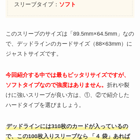
スリーブタイプ：
ソフト
このスリーブのサイズは「89.5mm×64.5mm」なの
で、デッドラインのカードサイズ（88×63mm）に
ジャストサイズです。
今回紹介する中では最もピッタリサイズですが、
ソフトタイプなので強度はありません。
折れや裂
けに強いスリーブが良い方は、①、②で紹介した
ハードタイプを選びましょう。
デッドラインには310枚のカードが入っているの
で、この100枚入りスリーブなら
「４
袋」あれば