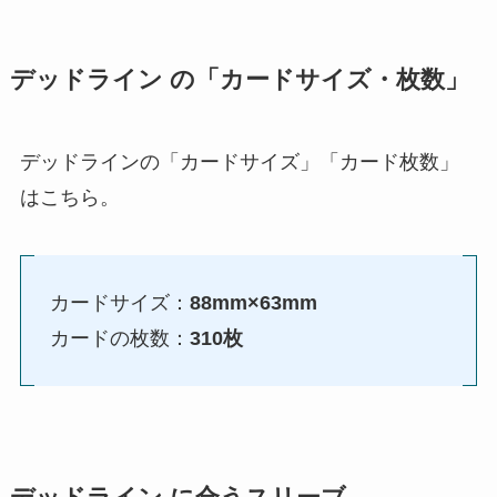
デッドライン の「カードサイズ・枚数」
デッドラインの「カードサイズ」「カード枚数」
はこちら。
カードサイズ：
88mm×63mm
カードの枚数：
310枚