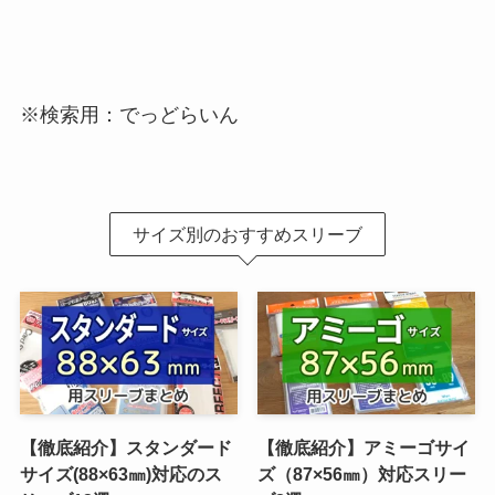
※検索用：でっどらいん
サイズ別のおすすめスリーブ
【徹底紹介】スタンダード
【徹底紹介】アミーゴサイ
サイズ(88×63㎜)対応のス
ズ（87×56㎜）対応スリー