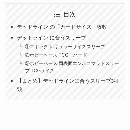
目次
デッドライン の「カードサイズ・枚数」
デッドライン に合うスリーブ
①エポック レギュラーサイズスリーブ
②ホビーベース TCG・ハード
③ホビーベース 両表面エンボスマットスリー
ブ TCGサイズ
【まとめ】デッドラインに合うスリーブ3種
類