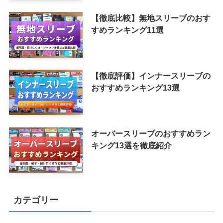
【徹底比較】無地スリーブのおす
すめランキング11選
【徹底評価】インナースリーブの
おすすめランキング13選
オーバースリーブのおすすめラン
キング13選を徹底紹介
カテゴリー