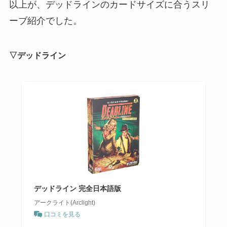
以上が、デッドラインのカードサイズに合うスリ
ーブ紹介でした。
▽デッドライン
デッドライン 完全日本語版
アークライト(Arclight)
口コミを見る