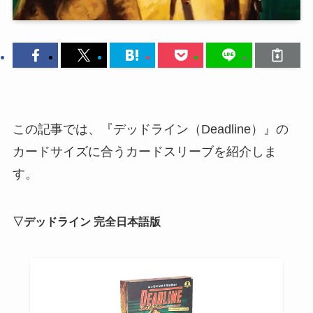
この記事では、『デッドライン（Deadline）』の
カードサイズに合うカードスリーブを紹介しま
す。
▽デッドライン 完全日本語版