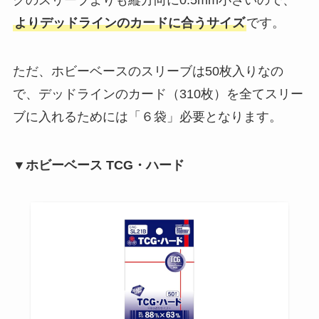
クのスリーブよりも縦方向に0.5mm小さいので、
よりデッドラインのカードに合うサイズ
です。
ただ、ホビーベースのスリーブは50枚入りなの
で、デッドラインのカード（310枚）を全てスリー
ブに入れるためには「６袋」必要となります。
▼ホビーベース TCG・ハード