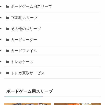
ボードゲーム用スリーブ
TCG用スリーブ
その他のスリーブ
カードローダー
カードファイル
トレカケース
トレカ買取サービス
ボードゲーム用スリーブ