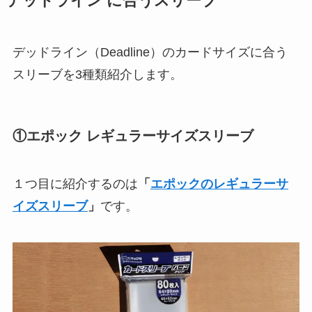
デッドライン に合うスリーブ
デッドライン（Deadline）のカードサイズに合う
スリーブを3種類紹介します。
①エポック レギュラーサイズスリーブ
１つ目に紹介するのは
「
エポックのレギュラーサ
イズスリーブ
」
です。