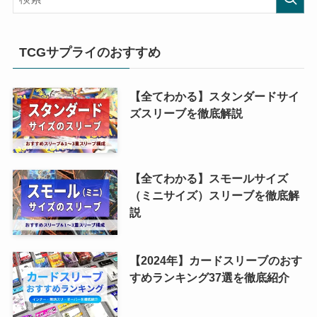
TCGサプライのおすすめ
【全てわかる】スタンダードサイ
ズスリーブを徹底解説
【全てわかる】スモールサイズ
（ミニサイズ）スリーブを徹底解
説
【2024年】カードスリーブのおす
すめランキング37選を徹底紹介