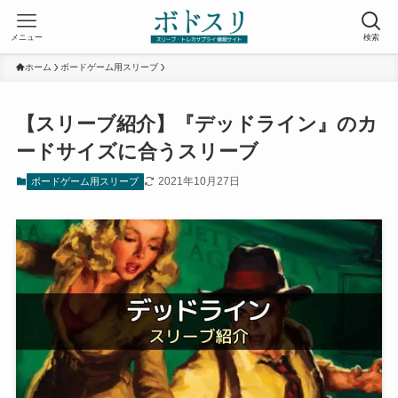
メニュー
検索
ホーム
ボードゲーム用スリーブ
【スリーブ紹介】『デッドライン』のカ
ードサイズに合うスリーブ
2021年10月27日
ボードゲーム用スリーブ