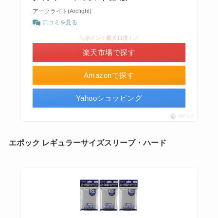
アークライト(Arclight)
口コミを見る
＼ポイント最大11倍！／
楽天市場で探す
Amazonで探す
Yahooショッピング
ポチップ
エポック レギュラーサイズスリーブ・ハード