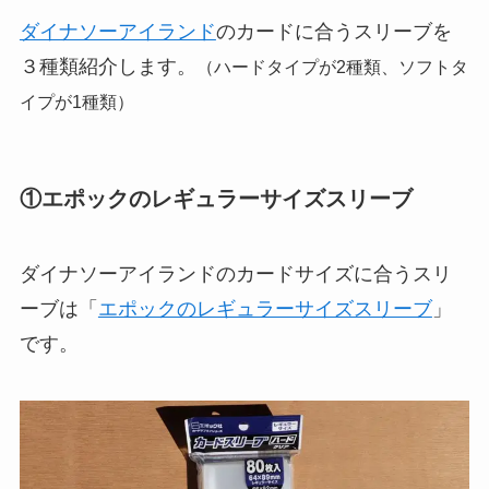
ダイナソーアイランド
のカードに合うスリーブを
３種類紹介します。
（ハードタイプが2種類、ソフトタ
イプが1種類）
①エポックのレギュラーサイズスリーブ
ダイナソーアイランドのカードサイズに合うスリ
ーブは「
エポックのレギュラーサイズスリーブ
」
です。