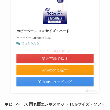
ホビーベース TCGサイズ・ハード
ホビーベース(Hobby Base)
口コミを見る
＼ポイント最大11倍！／
楽天市場で探す
Amazonで探す
Yahooショッピング
ポチップ
ホビーベース 両表面エンボスマット TCGサイズ・ソフト