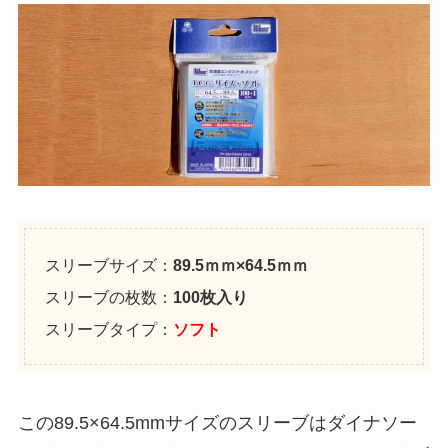
スリーブサイズ：
89.5ｍｍ×64.5ｍｍ
スリーブの枚数：
100枚入り
スリーブタイプ：
ソフト
この89.5×64.5mmサイズのスリーブはダイナソー