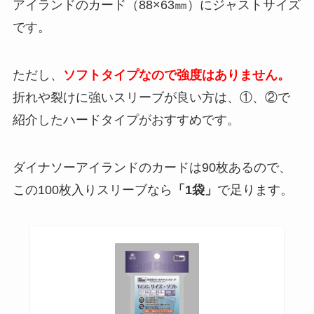
アイランドのカード（88×63㎜）にジャストサイズ
です。
ただし、
ソフトタイプなので強度はありません。
折れや裂けに強いスリーブが良い方は、①、②で
紹介したハードタイプがおすすめです。
ダイナソーアイランドのカードは90枚あるので、
この100枚入りスリーブなら
「1袋」
で足ります。