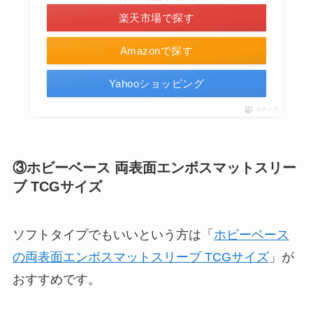
楽天市場で探す
Amazonで探す
Yahooショッピング
ポチップ
③ホビーベース 両表面エンボスマットスリー
ブ TCGサイズ
ソフトタイプでもいいという方は「
ホビーベース
の両表面エンボスマットスリーブ TCGサイズ
」が
おすすめです。