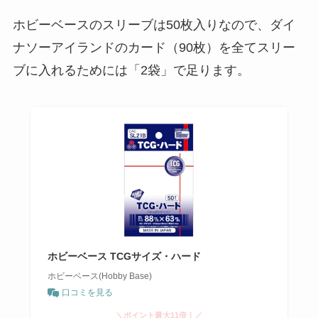
ホビーベースのスリーブは50枚入りなので、ダイ
ナソーアイランドのカード（90枚）を全てスリー
ブに入れるためには「2袋」で足ります。
ホビーベース TCGサイズ・ハード
ホビーベース(Hobby Base)
口コミを見る
＼ポイント最大11倍！／