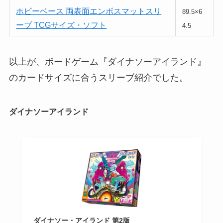
ホビーベース 両表面エンボスマットスリ
89.5×6
ーブ TCGサイズ・ソフト
4.5
以上が、ボードゲーム『ダイナソーアイランド』
のカードサイズに合うスリーブ紹介でした。
ダイナソーアイランド
ダイナソー・アイランド 第2版