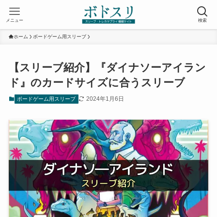
メニュー
検索
ホーム
ボードゲーム用スリーブ
【スリーブ紹介】『ダイナソーアイラン
ド』のカードサイズに合うスリーブ
2024年1月6日
ボードゲーム用スリーブ