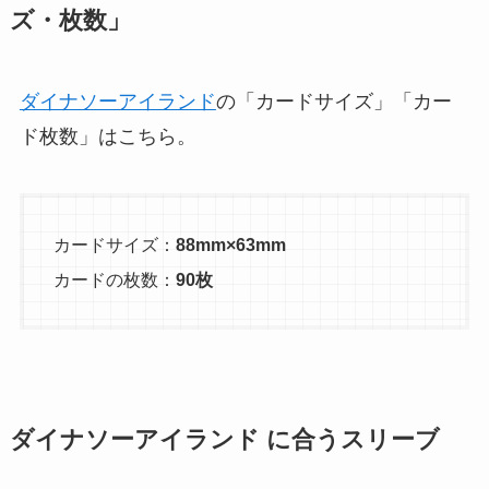
ズ・枚数」
ダイナソーアイランド
の「カードサイズ」「カー
ド枚数」はこちら。
カードサイズ：
88mm×63mm
カードの枚数：
90枚
ダイナソーアイランド に合うスリーブ