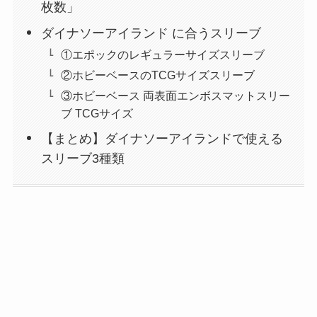
枚数」
ダイナソーアイランド に合うスリーブ
①エポックのレギュラーサイズスリーブ
②ホビーベースのTCGサイズスリーブ
③ホビーベース 両表面エンボスマットスリー
ブ TCGサイズ
【まとめ】ダイナソーアイランドで使える
スリーブ3種類