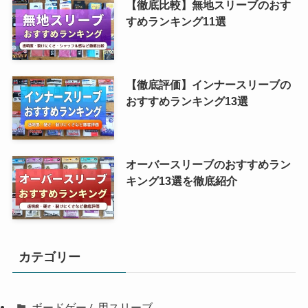
【徹底比較】無地スリーブのおす
すめランキング11選
【徹底評価】インナースリーブの
おすすめランキング13選
オーバースリーブのおすすめラン
キング13選を徹底紹介
カテゴリー
ボードゲーム用スリーブ