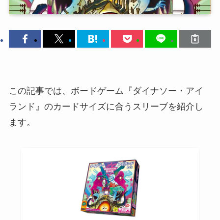
この記事では、ボードゲーム『ダイナソー・アイ
ランド』のカードサイズに合うスリーブを紹介し
ます。