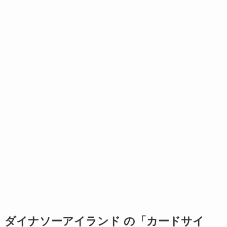
ダイナソーアイランド の「カードサイ