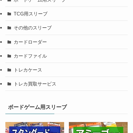
TCG用スリーブ
その他のスリーブ
カードローダー
カードファイル
トレカケース
トレカ買取サービス
ボードゲーム用スリーブ