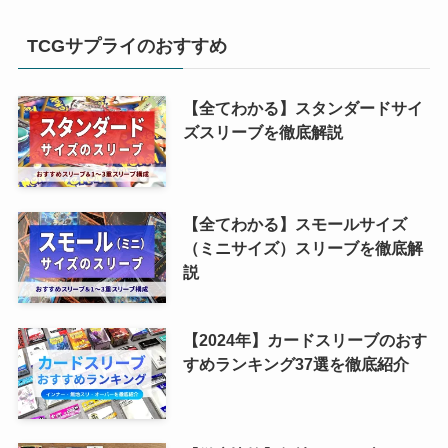
TCGサプライのおすすめ
【全てわかる】スタンダードサイ
ズスリーブを徹底解説
【全てわかる】スモールサイズ
（ミニサイズ）スリーブを徹底解
説
【2024年】カードスリーブのおす
すめランキング37選を徹底紹介