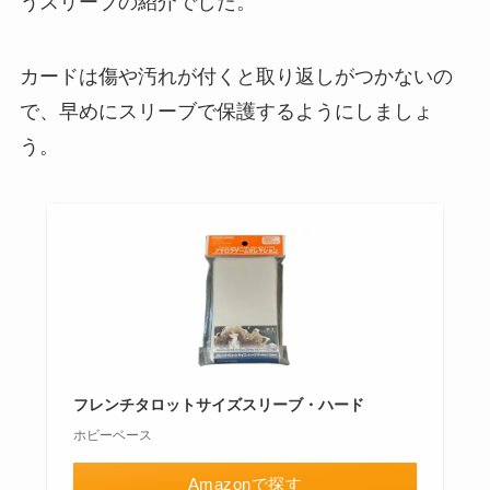
うスリーブの紹介でした。
カードは傷や汚れが付くと取り返しがつかないの
で、早めにスリーブで保護するようにしましょ
う。
フレンチタロットサイズスリーブ・ハード
ホビーベース
Amazonで探す