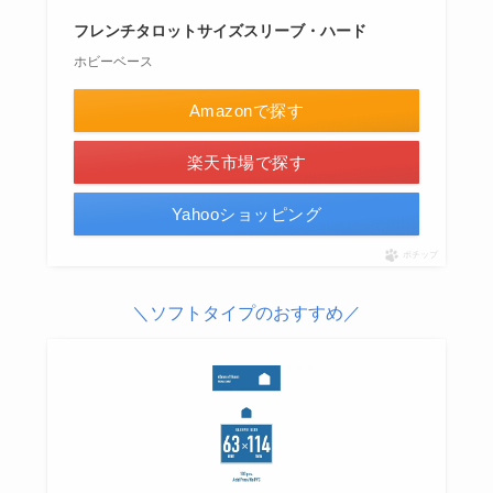
フレンチタロットサイズスリーブ・ハード
ホビーベース
Amazonで探す
楽天市場で探す
Yahooショッピング
ポチップ
＼ソフトタイプのおすすめ／