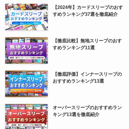
【2024年】カードスリーブのおす
すめランキング37選を徹底紹介
【徹底比較】無地スリーブのおす
すめランキング11選
【徹底評価】インナースリーブの
おすすめランキング13選
オーバースリーブのおすすめラン
キング13選を徹底紹介