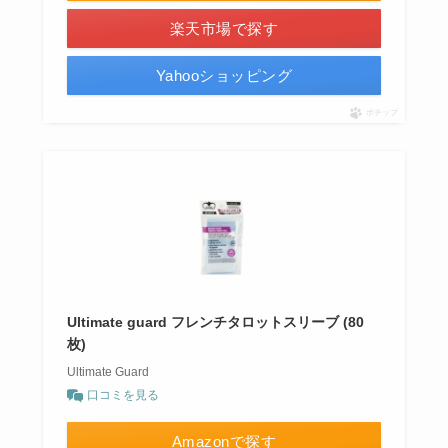
楽天市場で探す
Yahooショッピング
ポチップ
Ultimate guard フレンチタロットスリーブ (80
枚)
Ultimate Guard
口コミを見る
Amazonで探す