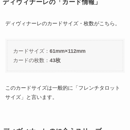
ディヴィナーレの「カード情報」
ディヴィナーレのカードサイズ・枚数がこちら。
カードサイズ：
61mm×112mm
カードの枚数：
43枚
このカードサイズは一般的に「フレンチタロット
サイズ」と言います。