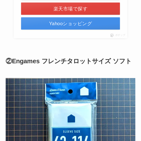
楽天市場で探す
Yahooショッピング
ポチップ
②Engames フレンチタロットサイズ ソフト