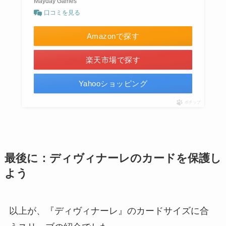
Mayday Games
口コミを見る
Amazonで探す
楽天市場で探す
Yahooショッピング
ポチップ
最後に：ディヴィナーレのカードを保護し
よう
以上が、『ディヴィナーレ』のカードサイズに合