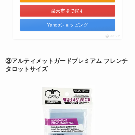
楽天市場で探す
Yahooショッピング
ポチップ
③アルティメットガードプレミアム フレンチ
タロットサイズ