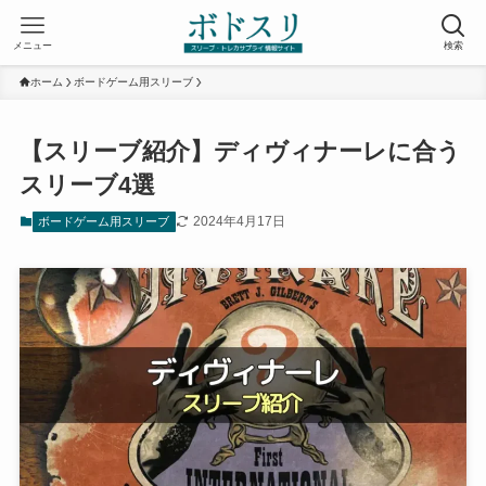
メニュー
検索
ホーム
ボードゲーム用スリーブ
【スリーブ紹介】ディヴィナーレに合う
スリーブ4選
2024年4月17日
ボードゲーム用スリーブ