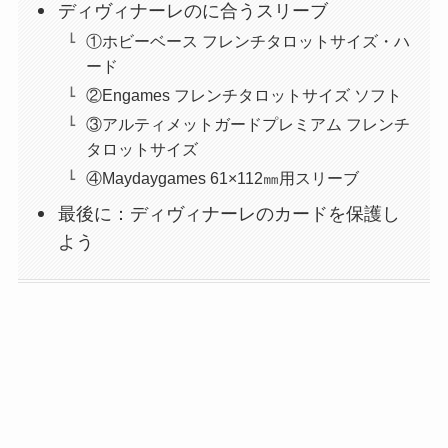
ディヴィナーレのに合うスリーブ
①ホビーベース フレンチタロットサイズ・ハ
ード
②Engames フレンチタロットサイズ ソフト
③アルティメットガードプレミアム フレンチ
タロットサイズ
④Maydaygames 61×112㎜用スリーブ
最後に：ディヴィナーレのカードを保護し
よう