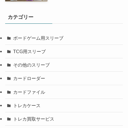
カテゴリー
ボードゲーム用スリーブ
TCG用スリーブ
その他のスリーブ
カードローダー
カードファイル
トレカケース
トレカ買取サービス