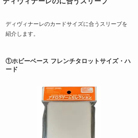
ディヴィナーレのに合うスリーブ
ディヴィナーレのカードサイズに合うスリーブを
紹介します。
①ホビーベース フレンチタロットサイズ・ハ
ード