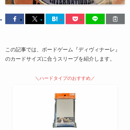
この記事では、ボードゲーム『ディヴィナーレ』
のカードサイズに合うスリーブを紹介します。
＼ハードタイプのおすすめ／