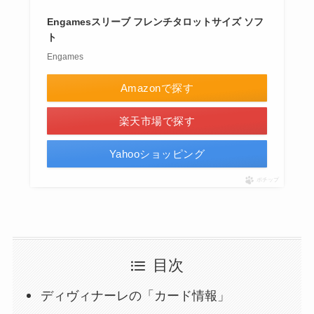
Engamesスリーブ フレンチタロットサイズ ソフ
ト
Engames
Amazonで探す
楽天市場で探す
Yahooショッピング
ポチップ
目次
ディヴィナーレの「カード情報」