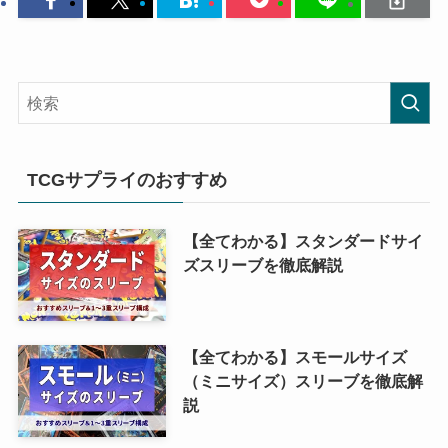
TCGサプライのおすすめ
【全てわかる】スタンダードサイ
ズスリーブを徹底解説
【全てわかる】スモールサイズ
（ミニサイズ）スリーブを徹底解
説