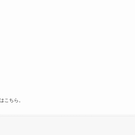
はこちら。