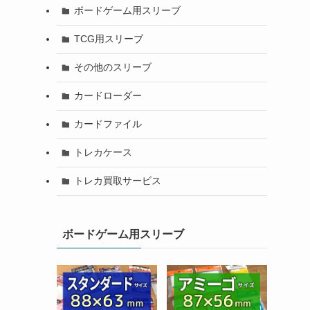
ボードゲーム用スリーブ
TCG用スリーブ
その他のスリーブ
カードローダー
カードファイル
トレカケース
トレカ買取サービス
ボードゲーム用スリーブ