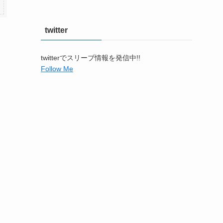
twitter
twitterでスリーブ情報を発信中!!
Follow Me