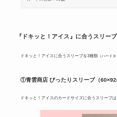
『ドキッと！アイス』に合うスリーブ
ドキッと！アイスに合うスリーブを3種類
（ハードタ
①青雲商店 ぴったりスリーブ（60×9
ドキッと！アイスのカードサイズに合うスリーブは