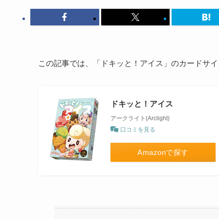
この記事では、「ドキッと！アイス」のカードサイ
ドキッと！アイス
アークライト(Arclight)
口コミを見る
Amazonで探す