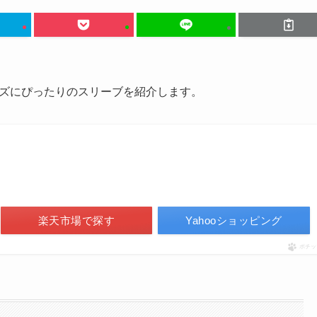
ズにぴったりのスリーブを紹介します。
楽天市場で探す
Yahooショッピング
ポチッ