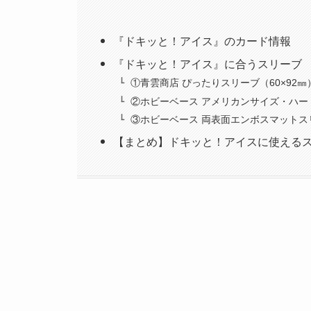
『ドキッと！アイス』のカード情報
『ドキッと！アイス』に合うスリーブ
①青雲商店 ぴったりスリーブ（60×92㎜
②ホビーベース アメリカンサイズ・ハー
③ホビーベース 両表面エンボスマットス
【まとめ】ドキッと！アイスに使えるス