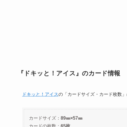
『ドキッと！アイス』のカード情報
ドキッと！アイス
の「カードサイズ・カード枚数」
カードサイズ：
89㎜×57㎜
カードの枚数：
65枚