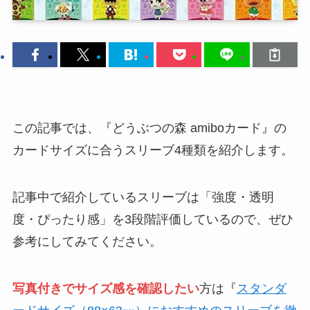
この記事では、『どうぶつの森 amiboカード』の
カードサイズに合うスリーブ4種類を紹介します。
記事中で紹介しているスリーブは「強度・透明
度・ぴったり感」を3段階評価しているので、ぜひ
参考にしてみてください。
写真付きでサイズ感を確認したい
方は『
スタンダ