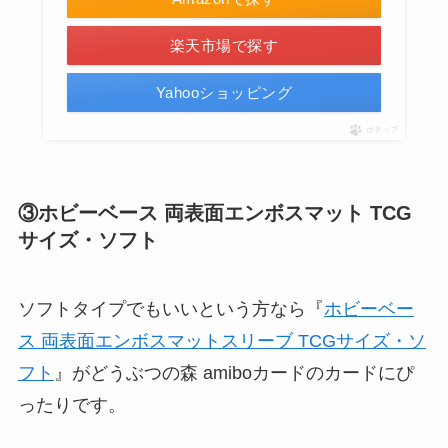
楽天市場で探す
Yahooショッピング
ポチップ
③ホビーベース 両表面エンボスマット TCG
サイズ・ソフト
ソフトタイプでもいいという方なら『
ホビーベー
ス 両表面エンボスマットスリーブ TCGサイズ・ソ
フト
』がどうぶつの森 amiboカードのカードにぴ
ったりです。