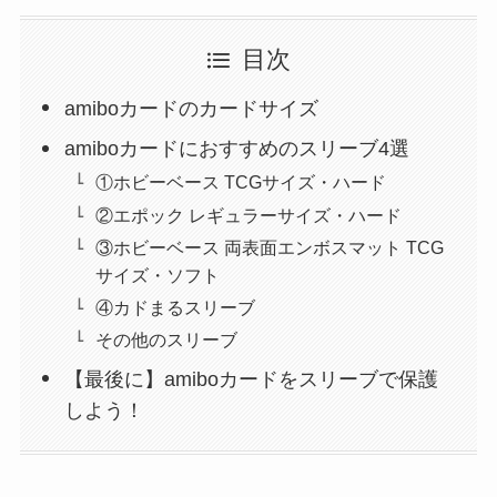
目次
amiboカードのカードサイズ
amiboカードにおすすめのスリーブ4選
①ホビーベース TCGサイズ・ハード
②エポック レギュラーサイズ・ハード
③ホビーベース 両表面エンボスマット TCG
サイズ・ソフト
④カドまるスリーブ
その他のスリーブ
【最後に】amiboカードをスリーブで保護
しよう！