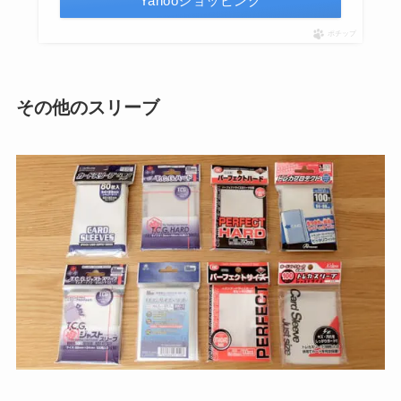
Yahooショッピング
ポチップ
その他のスリーブ