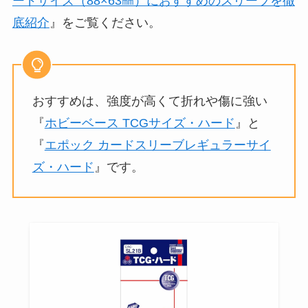
ードサイズ（88×63㎜）におすすめのスリーブを徹
底紹介
』をご覧ください。
おすすめは、強度が高くて折れや傷に強い
『
ホビーベース TCGサイズ・ハード
』と
『
エポック カードスリーブレギュラーサイ
ズ・ハード
』です。