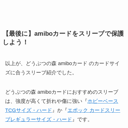
【最後に】amiboカードをスリーブで保護
しよう！
以上が、どうぶつの森 amiboカード のカードサイ
ズに合うスリーブ紹介でした。
どうぶつの森 amiboカードにおすすめのスリーブ
は、強度が高くて折れや傷に強い『
ホビーベース
TCGサイズ・ハード
』か『
エポック カードスリー
ブレギュラーサイズ・ハード
』です。