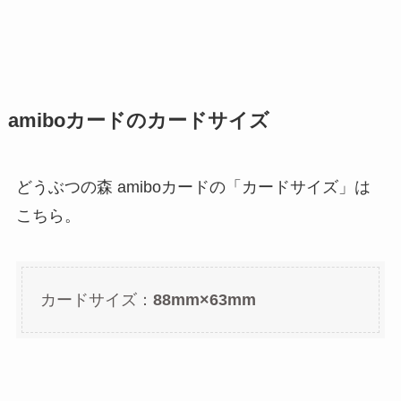
amiboカードのカードサイズ
どうぶつの森 amiboカードの「カードサイズ」は
こちら。
カードサイズ：
88mm×63mm