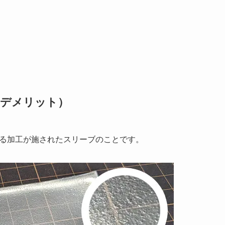
＆デメリット）
る加工が施されたスリーブのことです。