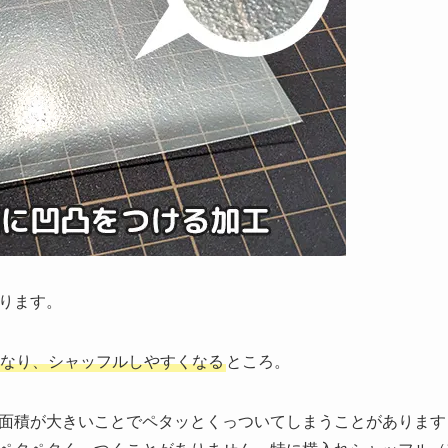
ります。
なり、シャッフルしやすくなる
ところ。
面積が大きいことでペタッとくっついてしまうことがあります