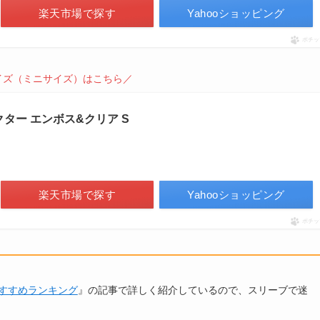
楽天市場で探す
Yahooショッピング
ポチッ
イズ（ミニサイズ）はこちら／
ター エンボス&クリア S
楽天市場で探す
Yahooショッピング
ポチッ
すすめランキング
』の記事で詳しく紹介しているので、スリーブで迷