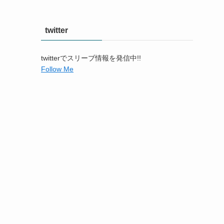
twitter
twitterでスリーブ情報を発信中!!
Follow Me