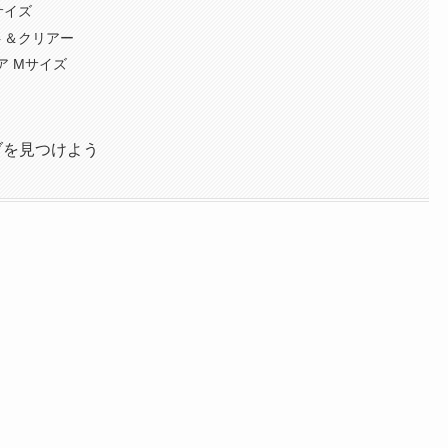
サイズ
ト＆クリアー
クリア Mサイズ
ブを見つけよう