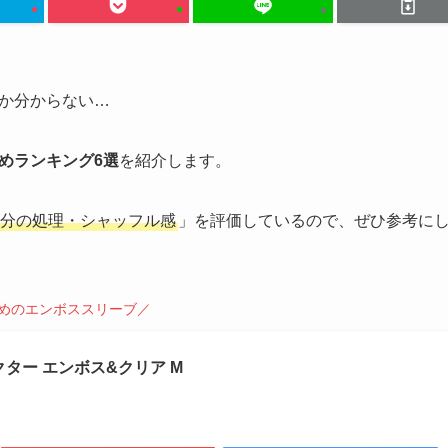
か分からない…
めランキング6選
を紹介します。
分の処理・シャッフル感
」を評価しているので、ぜひ参考に
めのエンボススリーブ／
ター エンボス&クリア M