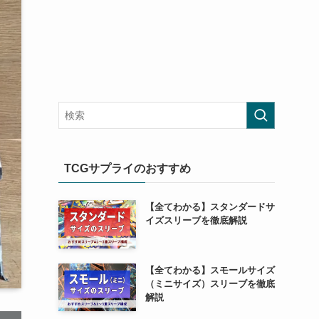
TCGサプライのおすすめ
【全てわかる】スタンダードサ
イズスリーブを徹底解説
【全てわかる】スモールサイズ
（ミニサイズ）スリーブを徹底
解説