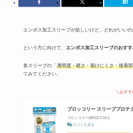
エンボス加工スリーブが欲しいけど、どれがいいの
という方に向けて、
エンボス加工スリーブのおすす
各スリーブの「
透明度・硬さ・裂けにくさ・接着部
てみてください。
＼おすす
ブロッコリー スリーブプロテク
ブロッコリー(BROCCOLI)
口コミを見る