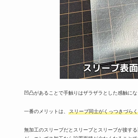
凹凸があることで手触りはザラザラとした感触にな
一番のメリットは、
スリーブ同士がくっつきづらく
無加工のスリーブだとスリーブとスリーブが接する