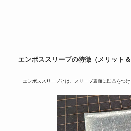
エンボススリーブの特徴（メリット
エンボススリーブとは、スリーブ表面に凹凸をつけ