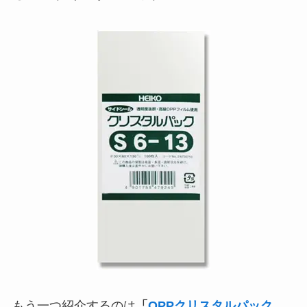
もう一つ紹介するのは
「
OPPクリスタルパック