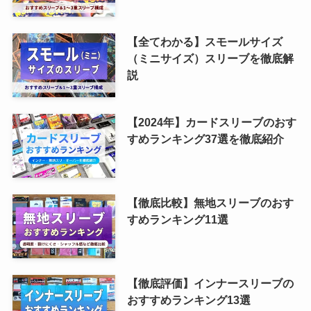
【全てわかる】スモールサイズ
（ミニサイズ）スリーブを徹底解
説
【2024年】カードスリーブのおす
すめランキング37選を徹底紹介
【徹底比較】無地スリーブのおす
すめランキング11選
【徹底評価】インナースリーブの
おすすめランキング13選