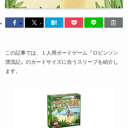
この記事では、１人用ボードゲーム『ロビンソン
漂流記』のカードサイズに合うスリーブを紹介し
ます。