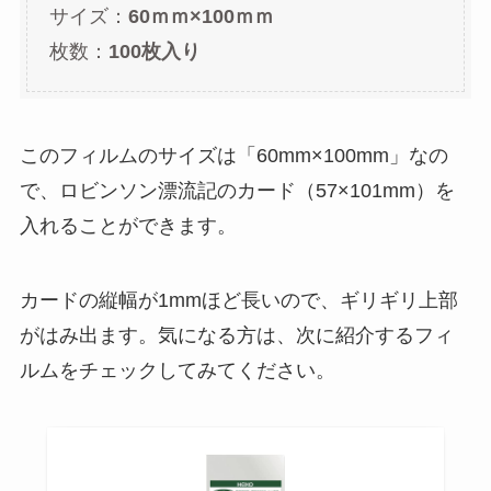
サイズ：
60ｍｍ×100ｍｍ
枚数：
100枚入り
このフィルムのサイズは「60mm×100mm」なの
で、ロビンソン漂流記のカード（57×101mm）を
入れることができます。
カードの縦幅が1mmほど長いので、ギリギリ上部
がはみ出ます。気になる方は、次に紹介するフィ
ルムをチェックしてみてください。