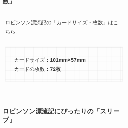
数」
ロビンソン漂流記の「カードサイズ・枚数」はこ
ちら。
カードサイズ：
101mm×57mm
カードの枚数：
72枚
ロビンソン漂流記にぴったりの「スリー
ブ」