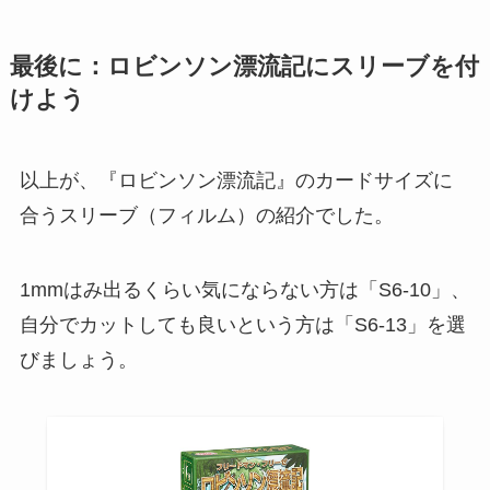
最後に：ロビンソン漂流記にスリーブを付
けよう
以上が、『ロビンソン漂流記』のカードサイズに
合うスリーブ（フィルム）の紹介でした。
1mmはみ出るくらい気にならない方は「S6-10」、
自分でカットしても良いという方は「S6-13」を選
びましょう。