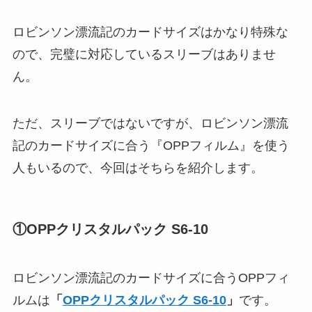
ロビンソン漂流記のカードサイズはかなり特殊な
ので、完璧に対応しているスリーブはありませ
ん。
ただ、スリーブではないですが、ロビンソン漂流
記のカードサイズに合う『OPPフィルム』を使う
人もいるので、今回はそちらを紹介します。
①OPPクリスタルパック S6-10
ロビンソン漂流記のカードサイズに合うOPPフィ
ルムは
「
OPPクリスタルパック S6-10
」
です。