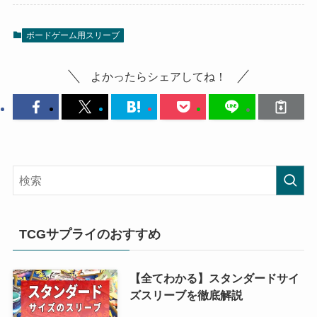
ボードゲーム用スリーブ
よかったらシェアしてね！
TCGサプライのおすすめ
【全てわかる】スタンダードサイ
ズスリーブを徹底解説