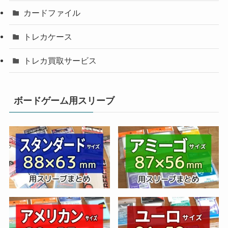
カードファイル
トレカケース
トレカ買取サービス
ボードゲーム用スリーブ