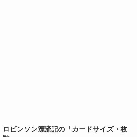
ロビンソン漂流記の「カードサイズ・枚