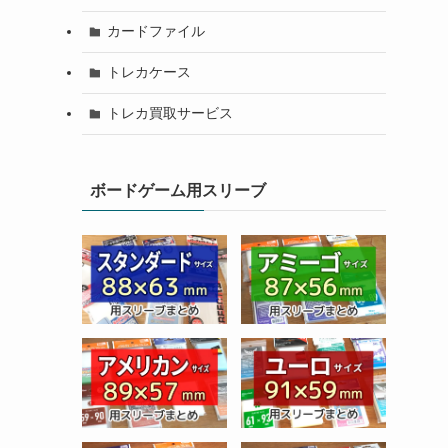
カードファイル
トレカケース
トレカ買取サービス
ボードゲーム用スリーブ