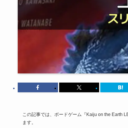
この記事では、ボードゲーム『Kaiju on the Ea
ます。