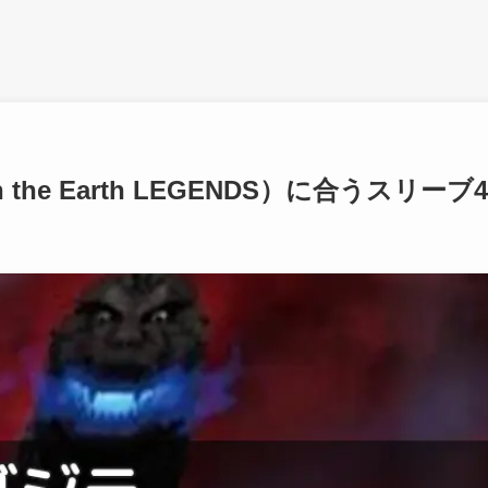
the Earth LEGENDS）に合うスリーブ