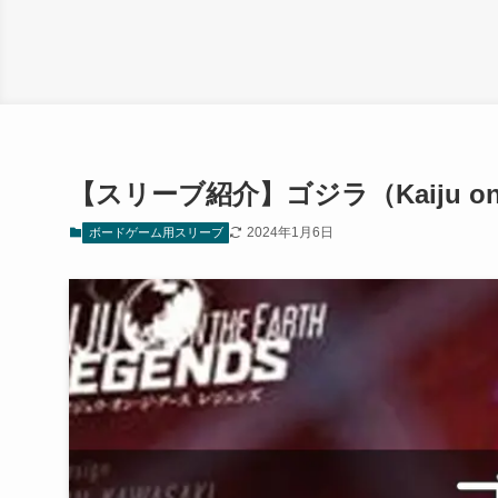
【スリーブ紹介】ゴジラ（Kaiju on 
2024年1月6日
ボードゲーム用スリーブ