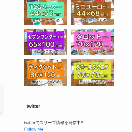
twitter
twitterでスリーブ情報を発信中!!
Follow Me