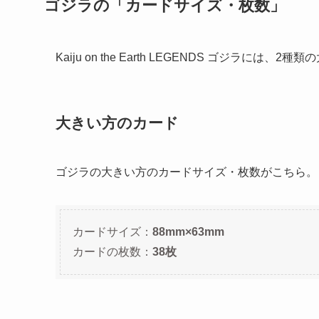
ゴジラの「カードサイズ・枚数」
Kaiju on the Earth LEGENDS ゴジラに
大きい方のカード
ゴジラの大きい方のカードサイズ・枚数がこちら。
カードサイズ：
88mm×63mm
カードの枚数：
38枚