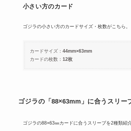
小さい方のカード
ゴジラの小さい方のカードサイズ・枚数がこちら。
カードサイズ：
44mm×63mm
カードの枚数：
12枚
ゴジラの「88×63mm」に合うスリー
ゴジラの88×63㎜カードに合うスリーブを2種類紹