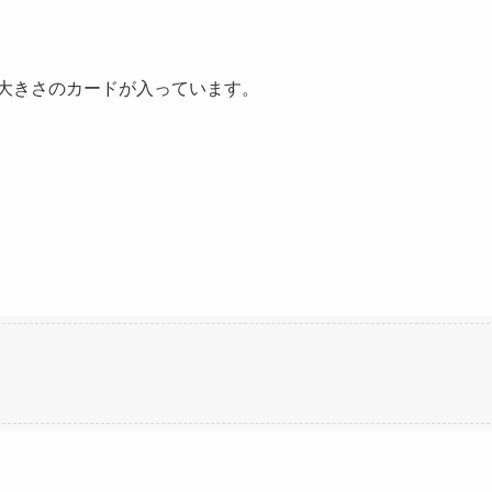
は、2種類の大きさのカードが入っています。