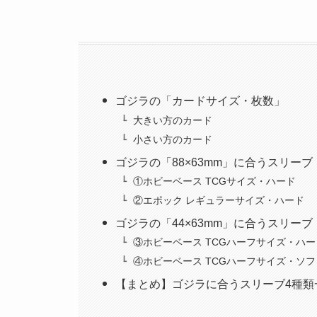
ゴジラの「カードサイズ・枚数」
大きい方のカード
小さい方のカード
ゴジラの「88×63mm」に合うスリーブ
①ホビーベース TCGサイズ・ハード
②エポック レギュラーサイズ・ハード
ゴジラの「44×63mm」に合うスリーブ
③ホビーベース TCGハーフサイズ・ハー
④ホビーベース TCGハーフサイズ・ソフ
【まとめ】ゴジラに合うスリーブ4種類