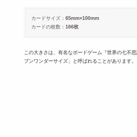
カードサイズ：
65mm×100mm
カードの枚数：
166枚
この大きさは、有名なボードゲーム『世界の七不思議
ブンワンダーサイズ」と呼ばれることがあります。