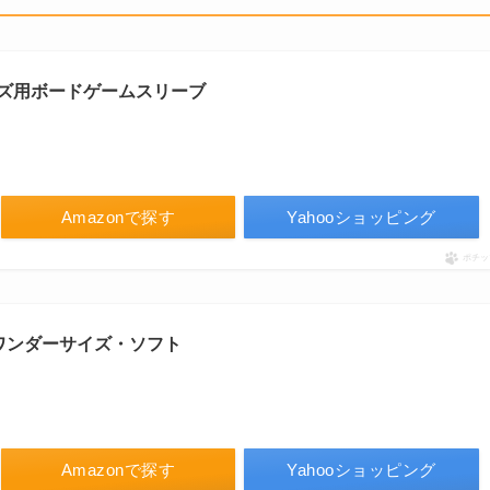
サイズ用ボードゲームスリーブ
Amazonで探す
Yahooショッピング
ポチッ
ワンダーサイズ・ソフト
Amazonで探す
Yahooショッピング