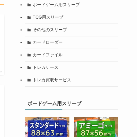
ボードゲーム用スリーブ
TCG用スリーブ
その他のスリーブ
カードローダー
カードファイル
トレカケース
プ
トレカ買取サービス
ボードゲーム用スリーブ