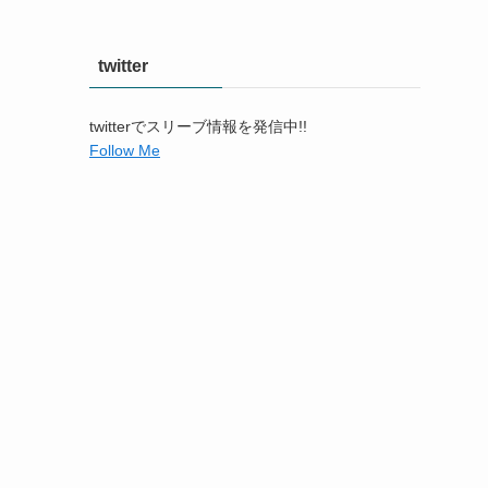
twitter
twitterでスリーブ情報を発信中!!
Follow Me