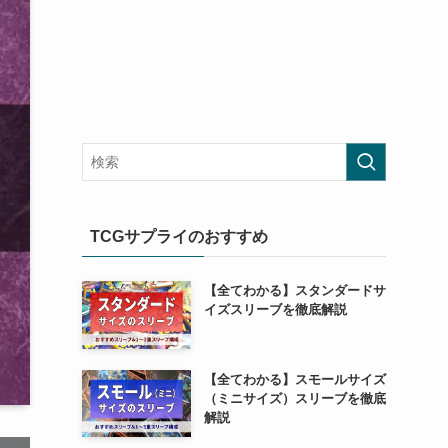
TCGサプライのおすすめ
【全てわかる】スタンダードサ
イズスリーブを徹底解説
【全てわかる】スモールサイズ
（ミニサイズ）スリーブを徹底
解説