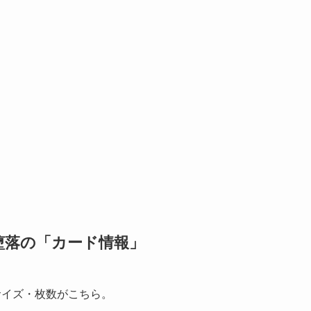
堕落の「カード情報」
サイズ・枚数がこちら。