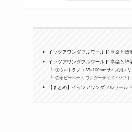
イッツアワンダフルワールド 享楽と堕
イッツアワンダフルワールド 享楽と堕
①ウルトラプロ 65×100mmサイズ用ス
②ホビーベース ワンダーサイズ・ソフト
【まとめ】イッツアワンダフルワールド