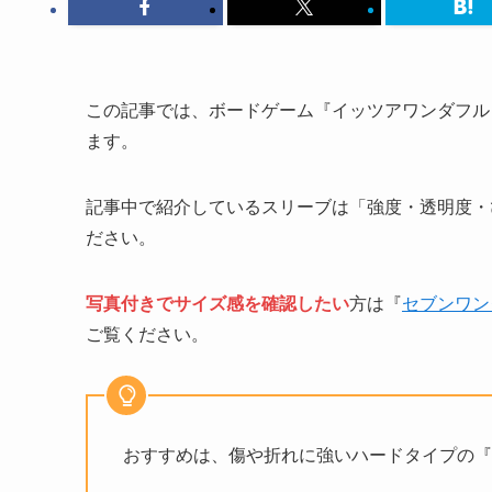
この記事では、ボードゲーム『イッツアワンダフル
ます。
記事中で紹介しているスリーブは「強度・透明度・
ださい。
写真付きでサイズ感を確認したい
方は『
セブンワン
ご覧ください。
おすすめは、傷や折れに強いハードタイプの『