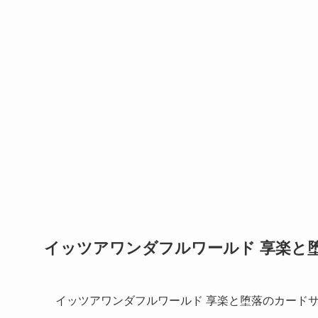
イッツアワンダフルワールド 享楽と
イッツアワンダフルワールド 享楽と堕落のカード