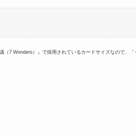
（7 Wonders）』で採用されているカードサイズなので、「