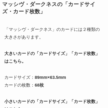
マッシヴ・ダークネスの「カードサイ
ズ・カード枚数」
「マッシヴ・ダークネス」のカードには２種類の
大きさがあります。
大きいカードの「カードサイズ」「カード枚数」
はこちら。
カードサイズ：
89mm×63.5mm
カードの枚数：
68枚
小さいカードの「カードサイズ」「カード枚数」