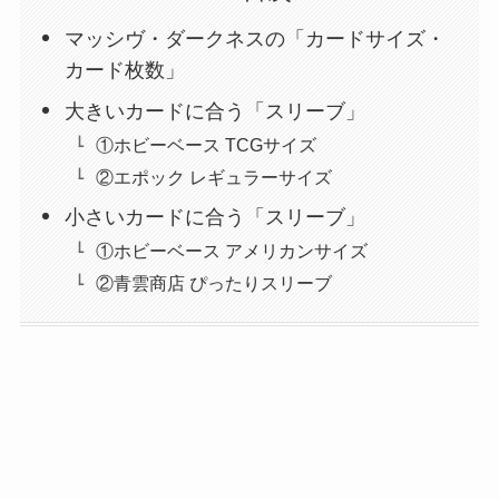
マッシヴ・ダークネスの「カードサイズ・
カード枚数」
大きいカードに合う「スリーブ」
①ホビーベース TCGサイズ
②エポック レギュラーサイズ
小さいカードに合う「スリーブ」
①ホビーベース アメリカンサイズ
②青雲商店 ぴったりスリーブ