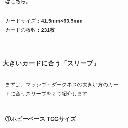
はこちら。
カードサイズ：
41.5mm×63.5mm
カードの枚数：
231枚
大きいカードに合う「スリーブ」
まずは、マッシヴ・ダークネスの大きい方のカー
ドに合うスリーブを２つ紹介します。
①ホビーベース TCGサイズ