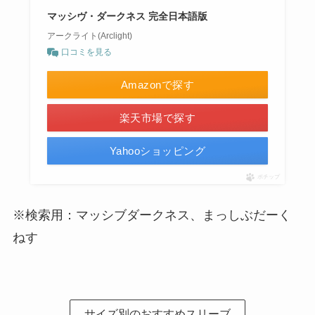
マッシヴ・ダークネス 完全日本語版
アークライト(Arclight)
口コミを見る
Amazonで探す
楽天市場で探す
Yahooショッピング
ポチップ
※検索用：マッシブダークネス、まっしぶだーく
ねす
サイズ別のおすすめスリーブ