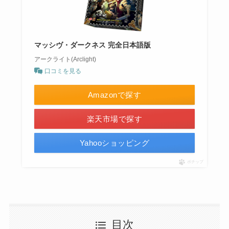
マッシヴ・ダークネス 完全日本語版
アークライト(Arclight)
口コミを見る
Amazonで探す
楽天市場で探す
Yahooショッピング
ポチップ
目次