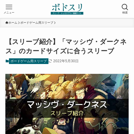
メニュー
検索
ホーム
ボードゲーム用スリーブ
【スリーブ紹介】「マッシヴ・ダークネ
ス」のカードサイズに合うスリーブ
2022年5月30日
ボードゲーム用スリーブ