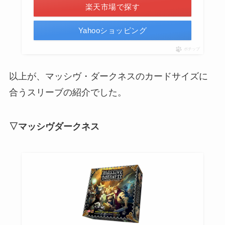
楽天市場で探す
Yahooショッピング
ポチップ
以上が、マッシヴ・ダークネスのカードサイズに
合うスリーブの紹介でした。
▽マッシヴダークネス