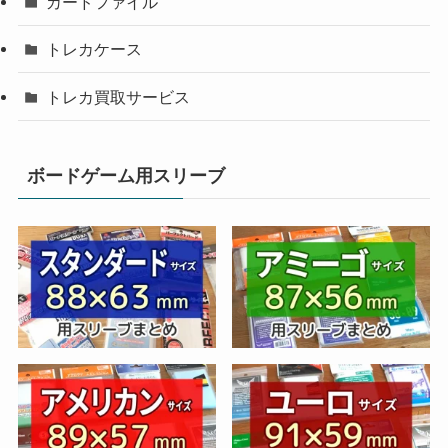
カードファイル
トレカケース
トレカ買取サービス
ボードゲーム用スリーブ