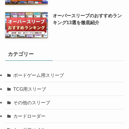
オーバースリーブのおすすめラン
キング13選を徹底紹介
カテゴリー
ボードゲーム用スリーブ
TCG用スリーブ
その他のスリーブ
カードローダー