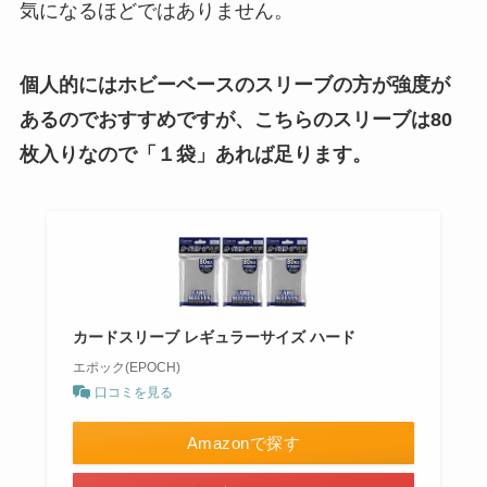
気になるほどではありません。
個人的にはホビーベースのスリーブの方が強度が
あるのでおすすめですが、こちらのスリーブは80
枚入りなので「１袋」あれば足ります。
カードスリーブ レギュラーサイズ ハード
エポック(EPOCH)
口コミを見る
Amazonで探す