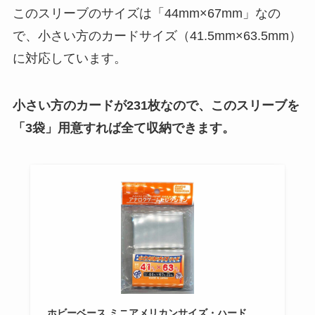
このスリーブのサイズは「44mm×67mm」なの
で、小さい方のカードサイズ（41.5mm×63.5mm）
に対応しています。
小さい方のカードが231枚なので、このスリーブを
「3袋」
用意すれば全て収納できます。
ホビーベース ミニアメリカンサイズ・ハード