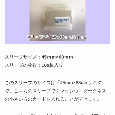
スリーブサイズ：
45ｍｍ×68ｍｍ
スリーブの枚数：
100枚入り
このスリーブのサイズは「45mm×68mm」なの
で、こちらのスリーブでもマッシヴ・ダークネス
の小さい方のカードを入れることができます。