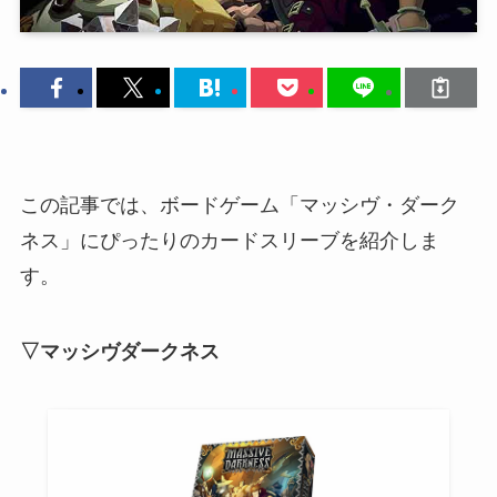
この記事では、ボードゲーム「マッシヴ・ダーク
ネス」にぴったりのカードスリーブを紹介しま
す。
▽マッシヴダークネス