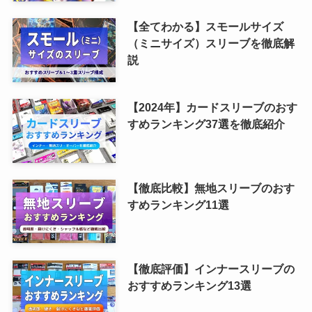
【全てわかる】スモールサイズ
（ミニサイズ）スリーブを徹底解
説
【2024年】カードスリーブのおす
すめランキング37選を徹底紹介
【徹底比較】無地スリーブのおす
すめランキング11選
【徹底評価】インナースリーブの
おすすめランキング13選