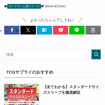
ボードゲーム用スリーブ
89mm×63.5mm
よかったらシェアしてね！
TCGサプライのおすすめ
【全てわかる】スタンダードサイ
ズスリーブを徹底解説