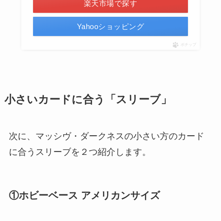
楽天市場で探す
Yahooショッピング
ポチップ
小さいカードに合う「スリーブ」
次に、マッシヴ・ダークネスの小さい方のカード
に合うスリーブを２つ紹介します。
①ホビーベース アメリカンサイズ