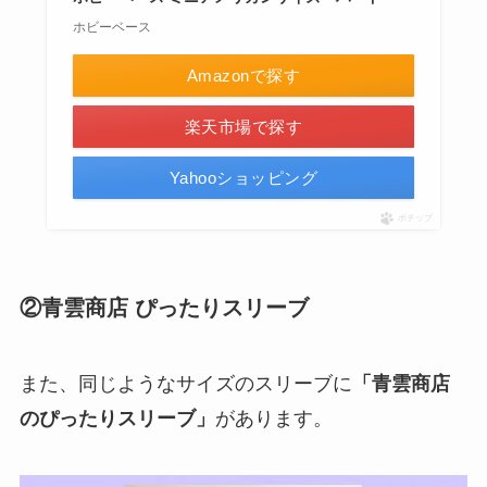
ホビーベース
Amazonで探す
楽天市場で探す
Yahooショッピング
ポチップ
②青雲商店 ぴったりスリーブ
また、同じようなサイズのスリーブに
「青雲商店
のぴったりスリーブ」
があります。