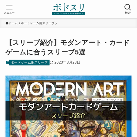
メニュー
検索
ホーム
ボードゲーム用スリーブ
【スリーブ紹介】モダンアート・カード
ゲームに合うスリーブ5選
2023年8月28日
ボードゲーム用スリーブ