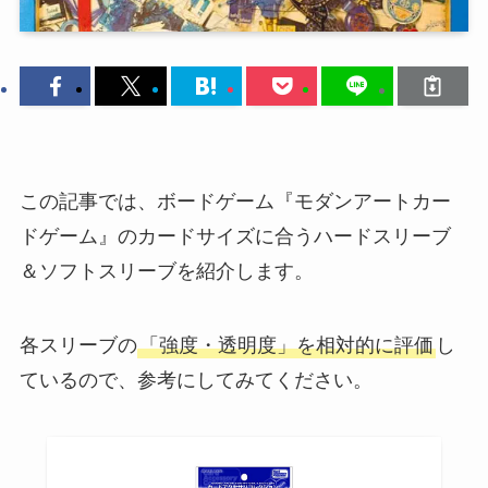
この記事では、ボードゲーム『モダンアートカー
ドゲーム』のカードサイズに合うハードスリーブ
＆ソフトスリーブを紹介します。
各スリーブの
「強度・透明度」を相対的に評価
し
ているので、参考にしてみてください。