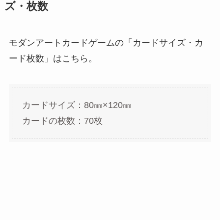
ズ・枚数
モダンアートカードゲームの「カードサイズ・カ
ード枚数」はこちら。
カードサイズ：80㎜×120㎜
カードの枚数：70枚