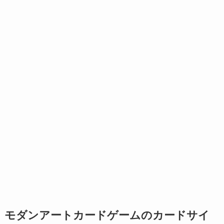
モダンアートカードゲームのカードサイ