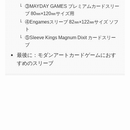
③MAYDAY GAMES プレミアムカードスリー
ブ 80㎜×120㎜サイズ用
④Engamesスリーブ 82㎜×122㎜サイズ ソフ
ト
⑤Sleeve Kings Magnum Dixit カードスリー
ブ
最後に：モダンアートカードゲームにおす
すめのスリーブ