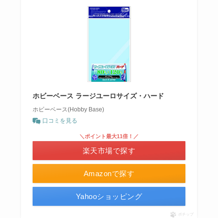
ホビーベース ラージユーロサイズ・ハード
ホビーベース(Hobby Base)
口コミを見る
＼ポイント最大11倍！／
楽天市場で探す
Amazonで探す
Yahooショッピング
ポチップ