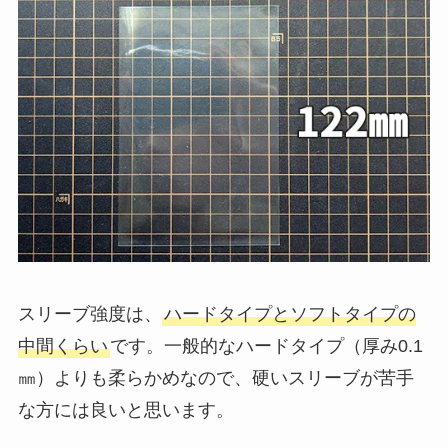
スリーブ強度は、
ハードタイプとソフトタイプの
中間くらい
です。一般的なハードタイプ（厚み0.1
㎜）よりも柔らかめなので、硬いスリーブが苦手
な方には良いと思います。