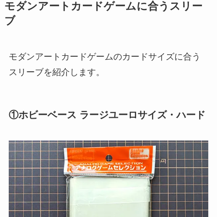
モダンアートカードゲームに合うスリー
ブ
モダンアートカードゲームのカードサイズに合う
スリーブを紹介します。
①ホビーベース ラージユーロサイズ・ハード