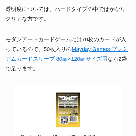
透明度については、ハードタイプの中ではかなり
クリアな方です。
モダンアートカードゲームには70枚のカードが入
っているので、50枚入りの
Mayday Games プレミ
アムカードスリーブ 80㎜×120㎜サイズ用
なら2袋
で足ります。