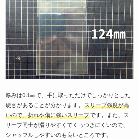
厚みは0.1㎜で、手に取っただけでしっかりとした
硬さがあることが分かります。
スリーブ強度が高
いので、折れや傷に強いスリーブ
です。また、ス
リーブ同士が滑りやすくてくっつきにくいので、
シャッフルしやすいのも良いところです。