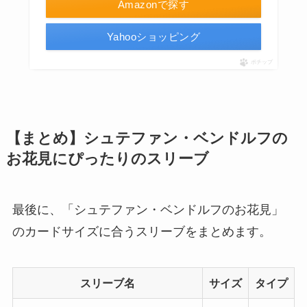
Amazonで探す
Yahooショッピング
ポチップ
【まとめ】シュテファン・ベンドルフの
お花見にぴったりのスリーブ
最後に、「シュテファン・ベンドルフのお花見」
のカードサイズに合うスリーブをまとめます。
スリーブ名
サイズ
タイプ