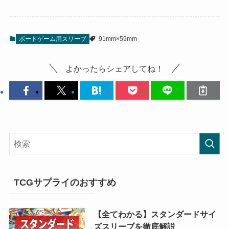
ボードゲーム用スリーブ
91mm×59mm
よかったらシェアしてね！
TCGサプライのおすすめ
【全てわかる】スタンダードサイ
ズスリーブを徹底解説