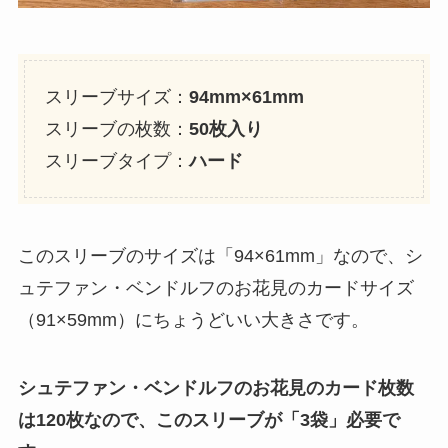
スリーブサイズ：
94mm×61mm
スリーブの枚数：
50枚入り
スリーブタイプ：
ハード
このスリーブのサイズは「94×61mm」なので、シ
ュテファン・ベンドルフのお花見のカードサイズ
（91×59mm）にちょうどいい大きさです。
シュテファン・ベンドルフのお花見のカード枚数
は120枚なので、このスリーブが「3袋」必要
で