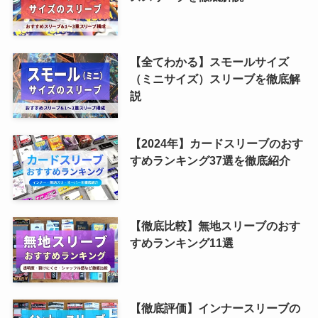
【全てわかる】スモールサイズ
（ミニサイズ）スリーブを徹底解
説
【2024年】カードスリーブのおす
すめランキング37選を徹底紹介
【徹底比較】無地スリーブのおす
すめランキング11選
【徹底評価】インナースリーブの