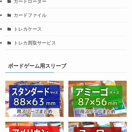
カードローダー
カードファイル
トレカケース
トレカ買取サービス
ボードゲーム用スリーブ