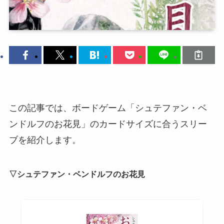
この記事では、ボードゲーム「シュテファン・ベ
ンドルフのお花見」のカードサイズに合うスリー
ブを紹介します。
▽シュテファン・ベンドルフのお花見