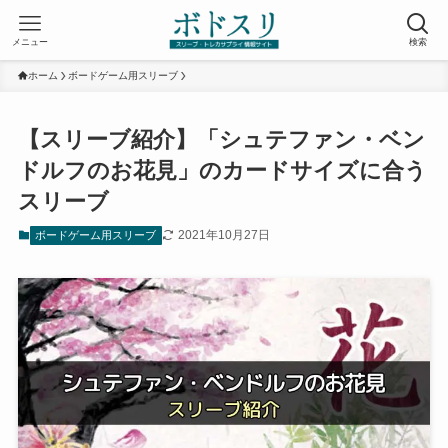
メニュー
検索
ホーム
ボードゲーム用スリーブ
【スリーブ紹介】「シュテファン・ベン
ドルフのお花見」のカードサイズに合う
スリーブ
2021年10月27日
ボードゲーム用スリーブ