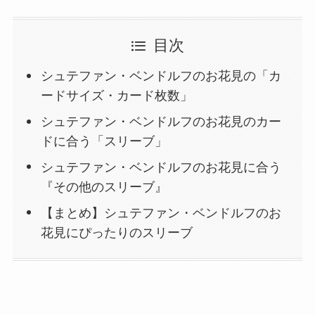
目次
シュテファン・ベンドルフのお花見の「カ
ードサイズ・カード枚数」
シュテファン・ベンドルフのお花見のカー
ドに合う「スリーブ」
シュテファン・ベンドルフのお花見に合う
『その他のスリーブ』
【まとめ】シュテファン・ベンドルフのお
花見にぴったりのスリーブ