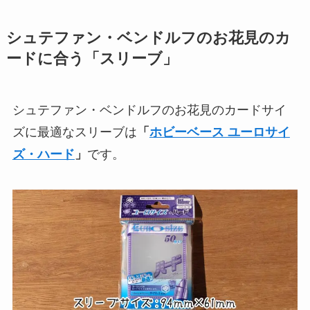
シュテファン・ベンドルフのお花見のカ
ードに合う「スリーブ」
シュテファン・ベンドルフのお花見のカードサイ
ズに最適なスリーブは
「
ホビーベース ユーロサイ
ズ・ハード
」
です。