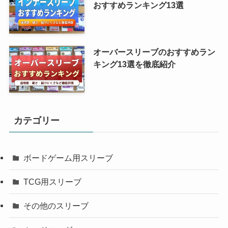
おすすめランキング13選
オーバースリーブのおすすめラン
キング13選を徹底紹介
カテゴリー
ボードゲーム用スリーブ
TCG用スリーブ
その他のスリーブ