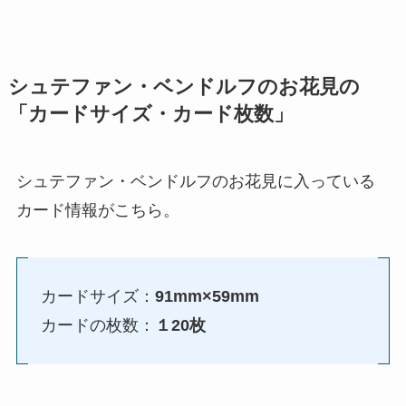
シュテファン・ベンドルフのお花見の
「カードサイズ・カード枚数」
シュテファン・ベンドルフのお花見に入っている
カード情報がこちら。
カードサイズ：
91mm×59mm
カードの枚数：
１20枚