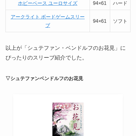
ホビーベース ユーロサイズ
94×61
ハード
アークライト ボードゲームスリー
94×61
ソフト
ブ
以上が「シュテファン・ベンドルフのお花見」に
ぴったりのスリーブ紹介でした。
▽シュテファンベンドルフのお花見