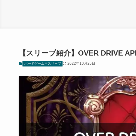
【スリーブ紹介】OVER DRIVE 
2022年10月25日
ボードゲーム用スリーブ