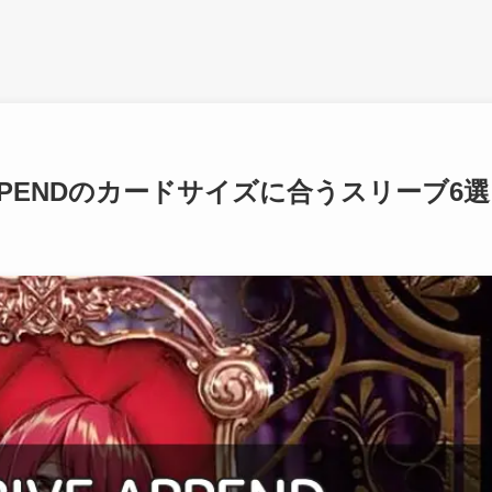
APPENDのカードサイズに合うスリーブ6選