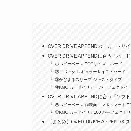
OVER DRIVE APPENDの「カード
OVER DRIVE APPENDに合う『ハ
①ホビーベース TCGサイズ・ハード
②エポック レギュラーサイズ・ハード
③かどまるスリーブ ジャストタイプ
④KMC カードバリアー パーフェクトハ
OVER DRIVE APPENDに合う『ソ
⑤ホビーベース 両表面エンボスマット T
⑥KMC カードバリア100 パーフェクト
【まとめ】OVER DRIVE APPEND