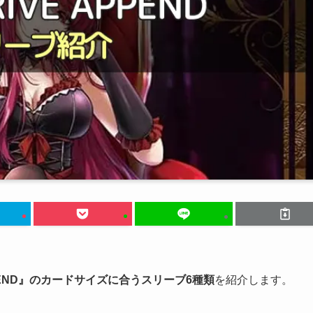
PPEND』のカードサイズに合うスリーブ6種類
を紹介します。