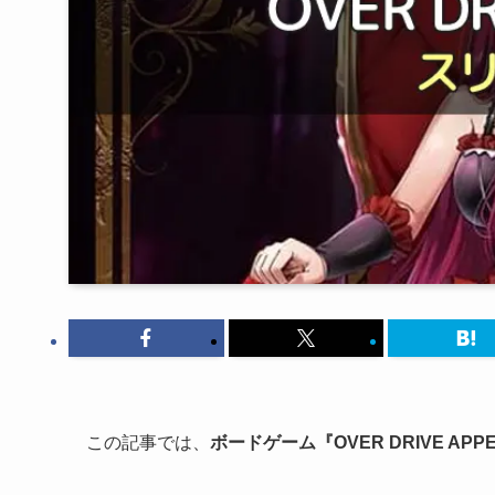
この記事では、
ボードゲーム『OVER DRIVE A