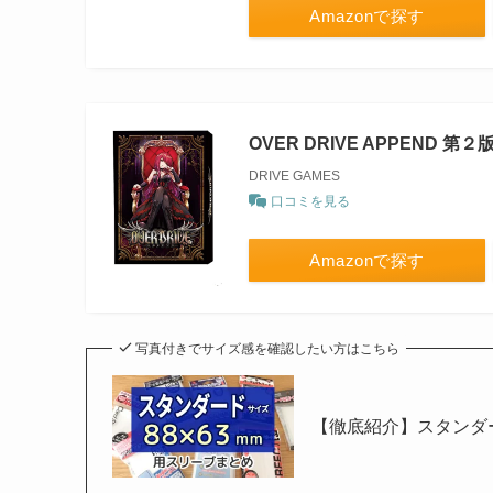
Amazonで探す
OVER DRIVE APPEND 第２
DRIVE GAMES
口コミを見る
Amazonで探す
写真付きでサイズ感を確認したい方はこちら
【徹底紹介】スタンダー