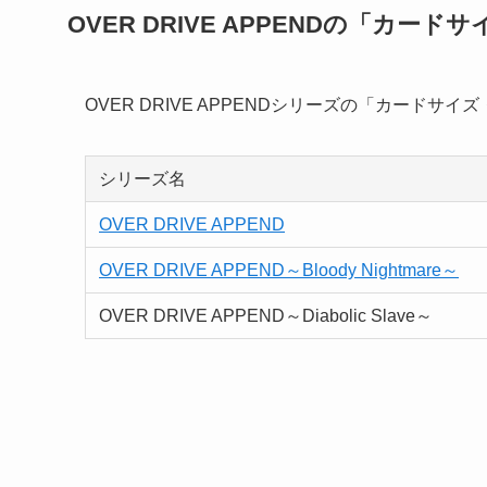
OVER DRIVE APPENDの「カード
OVER DRIVE APPENDシリーズの「カードサ
シリーズ名
OVER DRIVE APPEND
OVER DRIVE APPEND～Bloody Nightmare～
OVER DRIVE APPEND～Diabolic Slave～