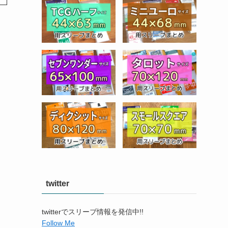
twitter
twitterでスリーブ情報を発信中!!
Follow Me