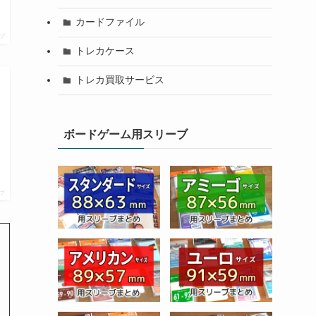
カードファイル
プ
トレカケース
トレカ買取サービス
ボードゲーム用スリーブ
プ