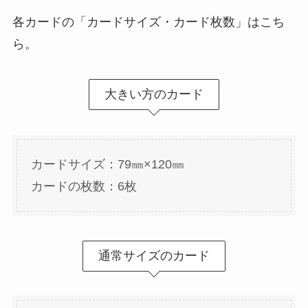
各カードの「カードサイズ・カード枚数」はこち
ら。
大きい方のカード
カードサイズ：79㎜×120㎜
カードの枚数：6枚
通常サイズのカード