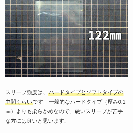
スリーブ強度は、
ハードタイプとソフトタイプの
中間くらい
です。一般的なハードタイプ（厚み0.1
㎜）よりも柔らかめなので、硬いスリーブが苦手
な方には良いと思います。