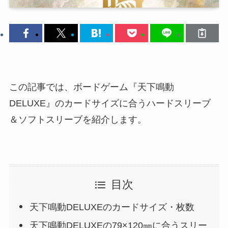
この記事では、ボードゲーム『天下鳴動
DELUXE』のカードサイズに合うハードスリーブ
＆ソフトスリーブを紹介します。
目次
天下鳴動DELUXEのカードサイズ・枚数
天下鳴動DELUXEの79×120㎜に合うスリー