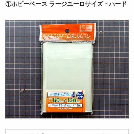
①ホビーベース ラージユーロサイズ・ハード