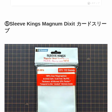
ポチップ
⑤Sleeve Kings Magnum Dixit カードスリー
ブ