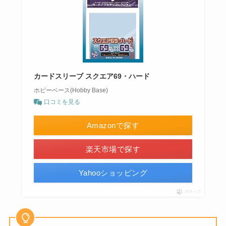
カードスリーブ スクエア69・ハード
ホビーベース(Hobby Base)
口コミを見る
Amazonで探す
楽天市場で探す
Yahooショッピング
ポチップ