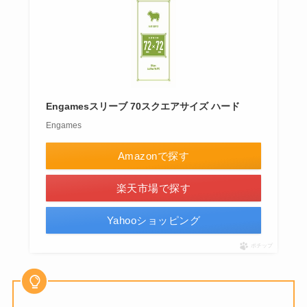
Engamesスリーブ 70スクエアサイズ ハード
Engames
Amazonで探す
楽天市場で探す
Yahooショッピング
ポチップ