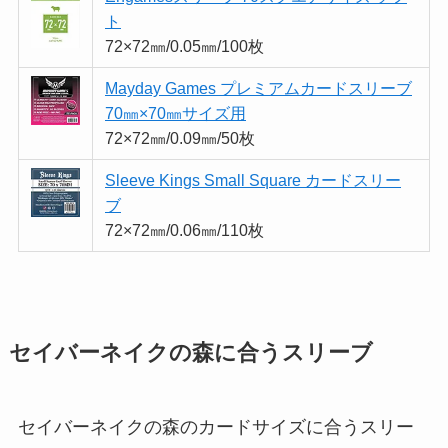
ト
72×72㎜/0.05㎜/100枚
Mayday Games プレミアムカードスリーブ
70㎜×70㎜サイズ用
72×72㎜/0.09㎜/50枚
Sleeve Kings Small Square カードスリー
ブ
72×72㎜/0.06㎜/110枚
セイバーネイクの森に合うスリーブ
セイバーネイクの森のカードサイズに合うスリー