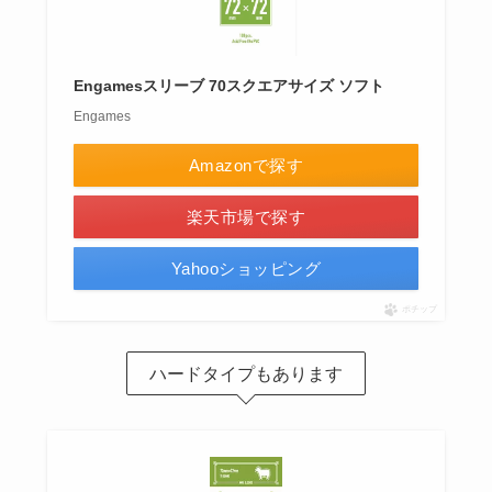
Engamesスリーブ 70スクエアサイズ ソフト
Engames
Amazonで探す
楽天市場で探す
Yahooショッピング
ポチップ
ハードタイプもあります