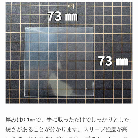
厚みは0.1㎜で、手に取っただけでしっかりとした
硬さがあることが分かります。スリーブ強度が高