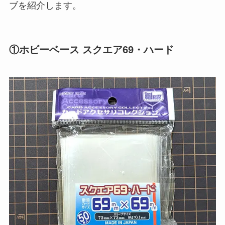
ブを紹介します。
①ホビーベース スクエア69・ハード