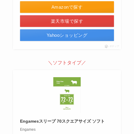
Amazonで探す
楽天市場で探す
Yahooショッピング
ポチップ
＼ソフトタイプ／
Engamesスリーブ 70スクエアサイズ ソフト
Engames