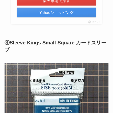
楽天市場で探す
Yahooショッピング
ポチップ
④Sleeve Kings Small Square カードスリー
ブ