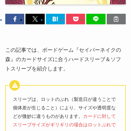
この記事では、ボードゲーム『セイバーネイクの
森』のカードサイズに合うハードスリーブ＆ソフ
トスリーブを紹介します。
スリーブは、ロットのぶれ（製造日が違うことで
個体差が生じること）により、サイズや透明度な
どが微妙に違うものがあります。
カードに対して
スリーブサイズがギリギリの場合はロットぶれで