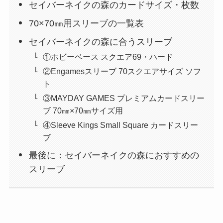
セイバーネイクの森のカードサイズ・枚数
70×70㎜用スリーブの一覧表
セイバーネイクの森に合うスリーブ
①ホビーベース スクエア69・ハード
②Engamesスリーブ 70スクエアサイズ ソフ
ト
③MAYDAY GAMES プレミアムカードスリー
ブ 70㎜×70㎜サイズ用
④Sleeve Kings Small Square カードスリー
ブ
最後に：セイバーネイクの森におすすめの
スリーブ