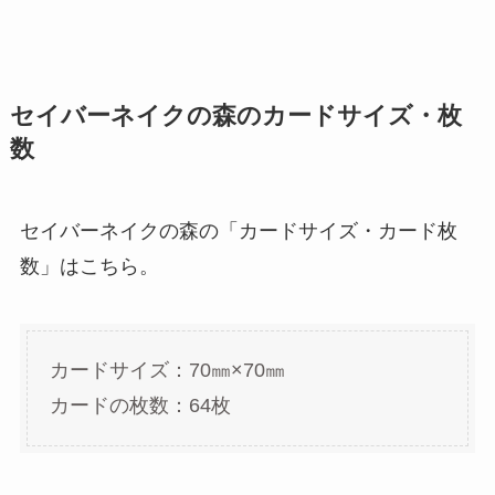
セイバーネイクの森のカードサイズ・枚
数
セイバーネイクの森の「カードサイズ・カード枚
数」はこちら。
カードサイズ：70㎜×70㎜
カードの枚数：64枚