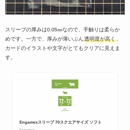
スリーブの厚みは0.05㎜なので、手触りは柔らか
めです。一方で、厚みが薄いぶん
透明度が高く
、
カードのイラストや文字がとてもクリアに見えま
す。
Engamesスリーブ 70スクエアサイズ ソフト