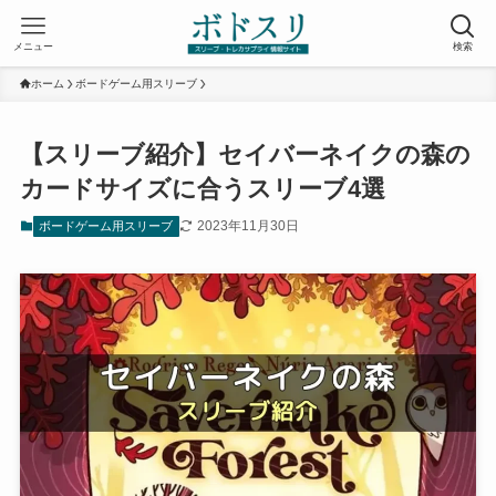
メニュー
検索
ホーム
ボードゲーム用スリーブ
【スリーブ紹介】セイバーネイクの森の
カードサイズに合うスリーブ4選
2023年11月30日
ボードゲーム用スリーブ