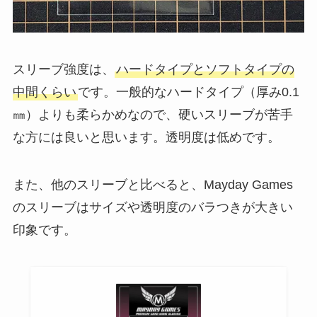
スリーブ強度は、
ハードタイプとソフトタイプの
中間くらい
です。一般的なハードタイプ（厚み0.1
㎜）よりも柔らかめなので、硬いスリーブが苦手
な方には良いと思います。透明度は低めです。
また、他のスリーブと比べると、Mayday Games
のスリーブはサイズや透明度のバラつきが大きい
印象です。