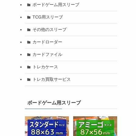
ボードゲーム用スリーブ
TCG用スリーブ
その他のスリーブ
カードローダー
カードファイル
トレカケース
トレカ買取サービス
ボードゲーム用スリーブ