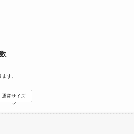
数
ります。
通常サイズ