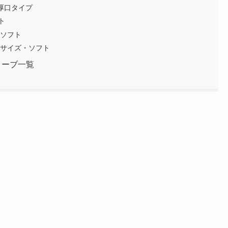
・厚口タイプ
ト
・ソフト
トサイズ・ソフト
リーブ一覧