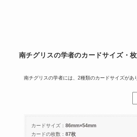
南チグリスの学者のカードサイズ・枚
南チグリスの学者には、2種類のカードサイズがあ
カードサイズ：
86mm×54mm
カードの枚数：
87枚