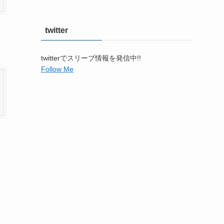
twitter
twitterでスリーブ情報を発信中!!
Follow Me