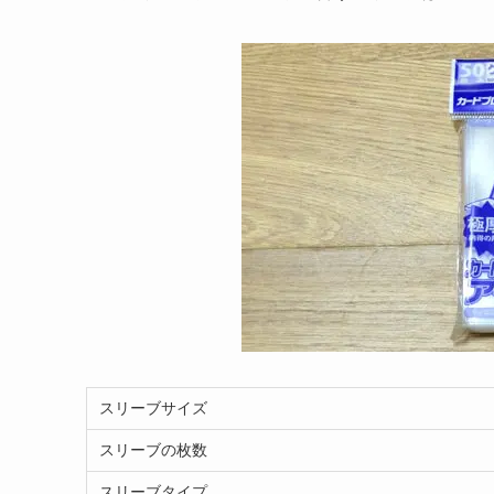
スリーブサイズ
スリーブの枚数
スリーブタイプ