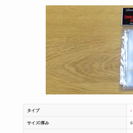
タイプ
サイズ/厚み
6