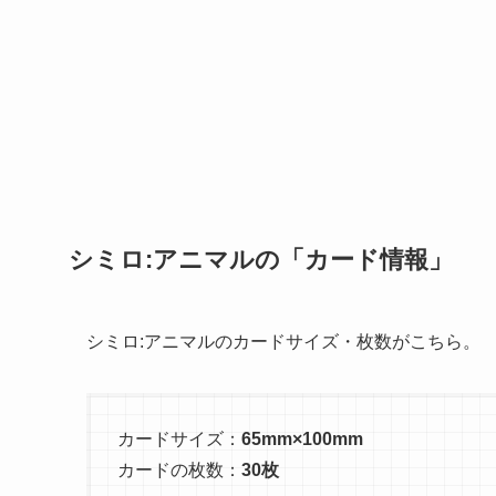
シミロ:アニマルの「カード情報」
シミロ:アニマルのカードサイズ・枚数がこちら。
カードサイズ：
65mm×100mm
カードの枚数：
30枚