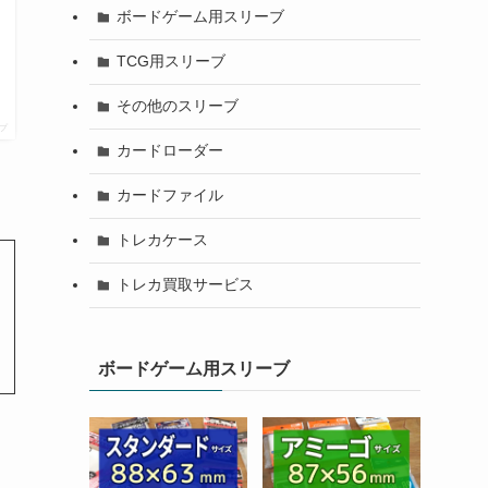
ボードゲーム用スリーブ
TCG用スリーブ
その他のスリーブ
プ
カードローダー
カードファイル
トレカケース
トレカ買取サービス
ボードゲーム用スリーブ