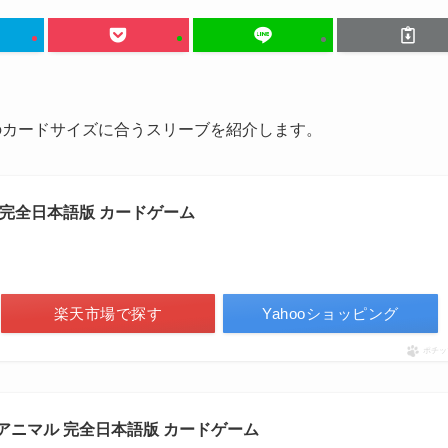
のカードサイズに合うスリーブを紹介します。
 完全日本語版 カードゲーム
楽天市場で探す
Yahooショッピング
ポチッ
アニマル 完全日本語版 カードゲーム