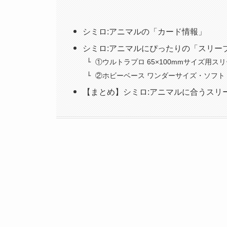
シミロ:アニマルの「カード情報」
シミロ:アニマルにぴったりの「スリー
①ウルトラプロ 65×100mmサイズ用ス
②ホビーベース ワンダーサイズ・ソフト
【まとめ】シミロ:アニマルに合うスリ