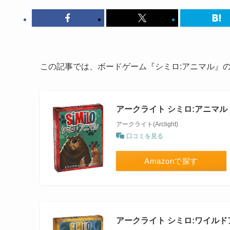
この記事では、ボードゲーム『シミロ:アニマル』
アークライト シミロ:アニマル
アークライト(Arclight)
口コミを見る
Amazonで探す
アークライト シミロ:ワイルド