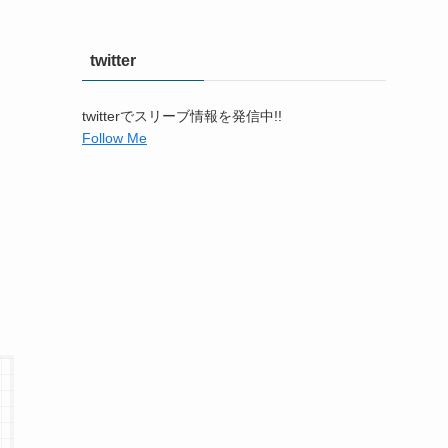
twitter
twitterでスリーブ情報を発信中!!
Follow Me