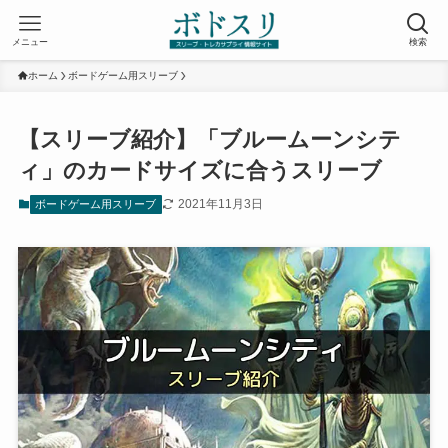
メニュー
検索
ホーム
ボードゲーム用スリーブ
【スリーブ紹介】「ブルームーンシテ
ィ」のカードサイズに合うスリーブ
2021年11月3日
ボードゲーム用スリーブ