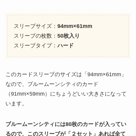
スリーブサイズ：
94mm×61mm
スリーブの枚数：
50枚入り
スリーブタイプ：
ハード
このカードスリーブのサイズは「94mm×61mm」
なので、ブルームーンシティのカード
（91mm×59mm）にちょうどいい大きさになって
います。
ブルームーンシティには80枚のカードが入ってい
るので、このスリーブが「２セット」あれば全て