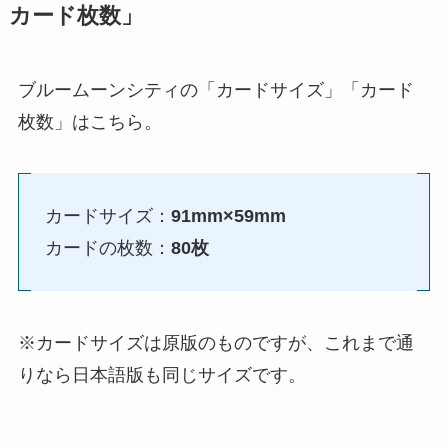
カード枚数」
ブルームーンシティの「カードサイズ」「カード
枚数」はこちら。
カードサイズ：
91mm×59mm
カードの枚数：
80枚
※カードサイズは原版のものですが、これまで通
りなら日本語版も同じサイズです。