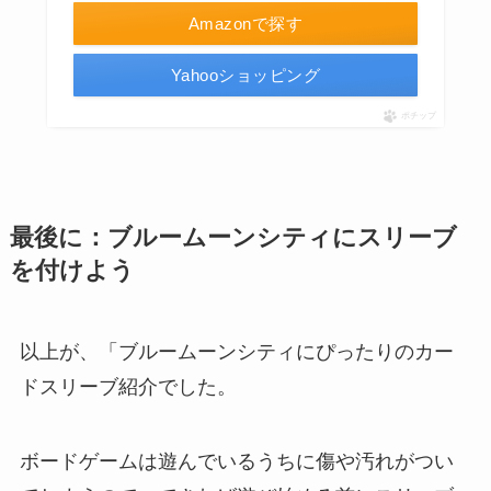
Amazonで探す
Yahooショッピング
ポチップ
最後に：ブルームーンシティにスリーブ
を付けよう
以上が、「ブルームーンシティにぴったりのカー
ドスリーブ紹介でした。
ボードゲームは遊んでいるうちに傷や汚れがつい