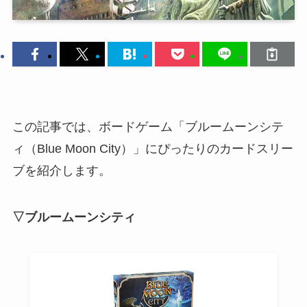
この記事では、ボードゲーム「ブルームーンシテ
ィ（Blue Moon City）」にぴったりのカードスリー
ブを紹介します。
▽ブルームーンシティ