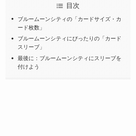
目次
ブルームーンシティの「カードサイズ・カ
ード枚数」
ブルームーンシティにぴったりの「カード
スリーブ」
最後に：ブルームーンシティにスリーブを
付けよう