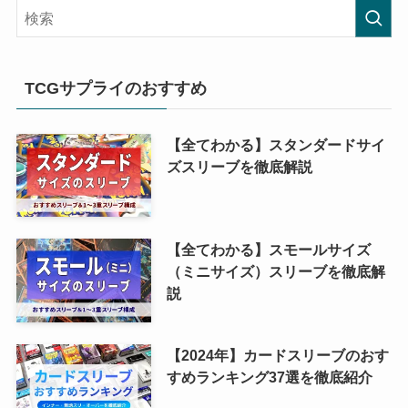
TCGサプライのおすすめ
【全てわかる】スタンダードサイ
ズスリーブを徹底解説
【全てわかる】スモールサイズ
（ミニサイズ）スリーブを徹底解
説
【2024年】カードスリーブのおす
すめランキング37選を徹底紹介