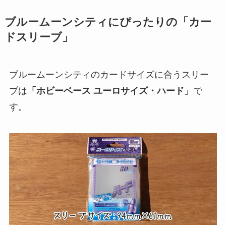
ブルームーンシティにぴったりの「カー
ドスリーブ」
ブルームーンシティのカードサイズに合うスリー
ブは
「ホビーベース ユーロサイズ・ハード」
で
す。