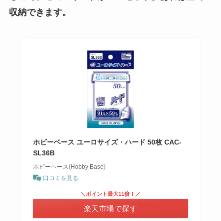
収納できます。
ホビーベース ユーロサイズ・ハード 50枚 CAC-
SL36B
ホビーベース(Hobby Base)
口コミを見る
＼ポイント最大11倍！／
楽天市場で探す