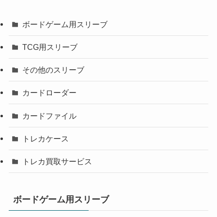
ボードゲーム用スリーブ
TCG用スリーブ
その他のスリーブ
カードローダー
カードファイル
トレカケース
トレカ買取サービス
ボードゲーム用スリーブ