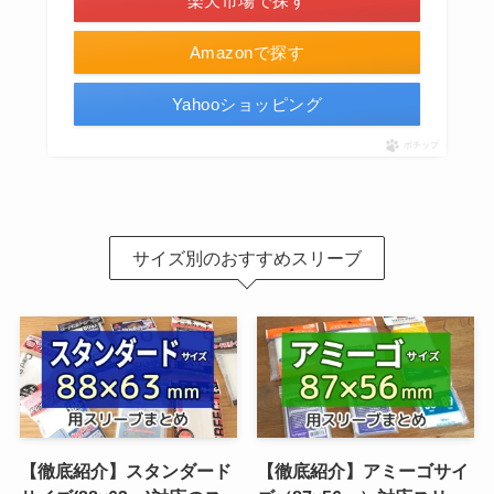
楽天市場で探す
Amazonで探す
Yahooショッピング
ポチップ
サイズ別のおすすめスリーブ
【徹底紹介】スタンダード
【徹底紹介】アミーゴサイ