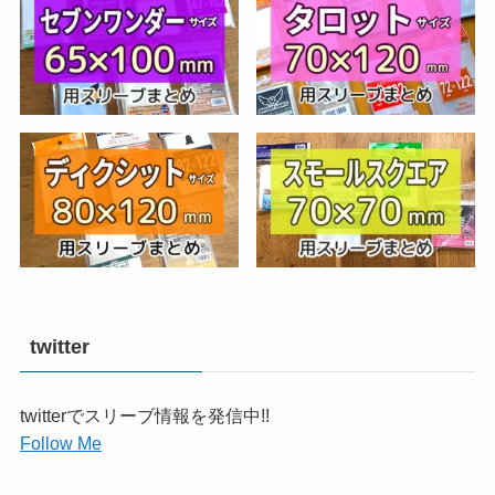
twitter
twitterでスリーブ情報を発信中!!
Follow Me