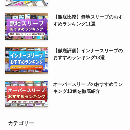
【徹底比較】無地スリーブのおす
すめランキング11選
【徹底評価】インナースリーブの
おすすめランキング13選
オーバースリーブのおすすめラン
キング13選を徹底紹介
カテゴリー