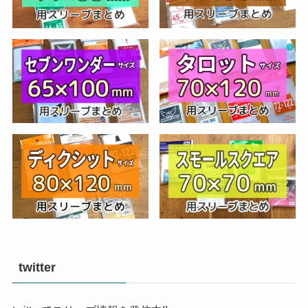
twitter