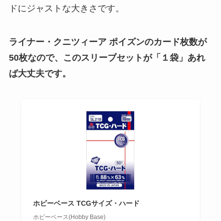
ドにジャストな大きさです。
ライナー・クニツィーア ポイズンのカード枚数が
50枚なので、このスリーブセットが「１袋」あれ
ば大丈夫です。
ホビーベース TCGサイズ・ハード
ホビーベース(Hobby Base)