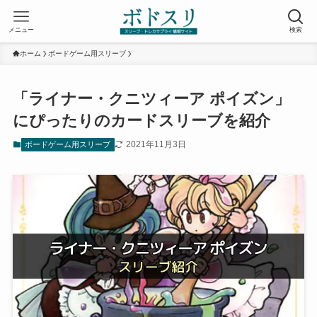
メニュー
検索
ホーム
ボードゲーム用スリーブ
「ライナー・クニツィーア ポイズン」
にぴったりのカードスリーブを紹介
2021年11月3日
ボードゲーム用スリーブ