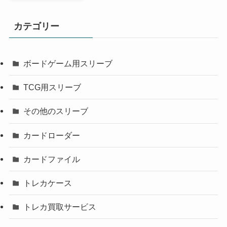
カテゴリー
ボードゲーム用スリーブ
TCG用スリーブ
その他のスリーブ
カードローダー
カードファイル
トレカケース
トレカ買取サービス