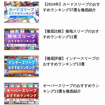
【2024年】カードスリーブのおす
すめランキング37選を徹底紹介
【徹底比較】無地スリーブのおす
すめランキング11選
【徹底評価】インナースリーブの
おすすめランキング13選
オーバースリーブのおすすめラン
キング13選を徹底紹介