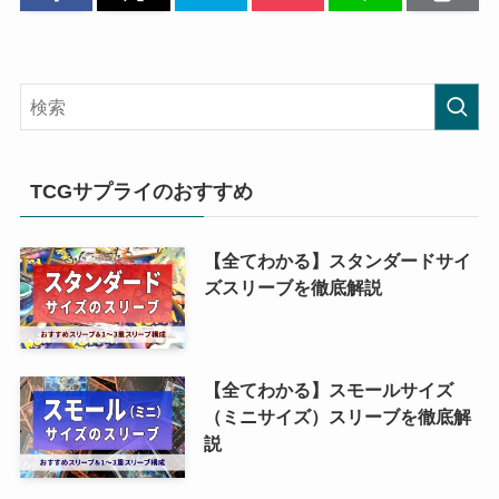
TCGサプライのおすすめ
【全てわかる】スタンダードサイ
ズスリーブを徹底解説
【全てわかる】スモールサイズ
（ミニサイズ）スリーブを徹底解
説