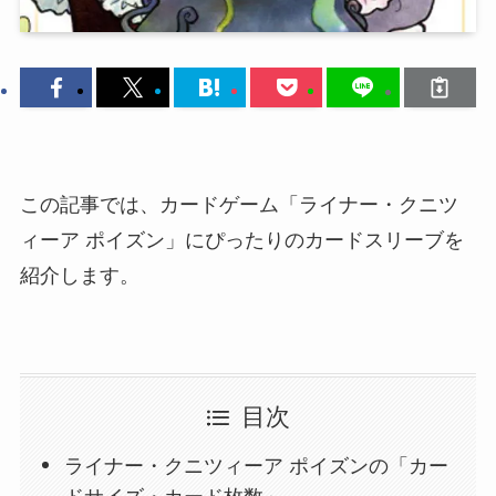
この記事では、カードゲーム「ライナー・クニツ
ィーア ポイズン」にぴったりのカードスリーブを
紹介します。
目次
ライナー・クニツィーア ポイズンの「カー