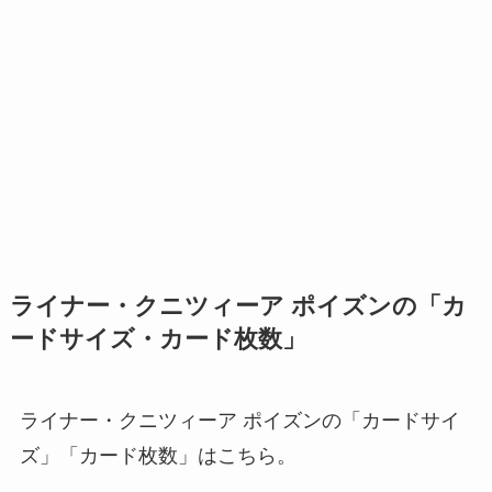
ライナー・クニツィーア ポイズンの「カ
ードサイズ・カード枚数」
ライナー・クニツィーア ポイズンの「カードサイ
ズ」「カード枚数」はこちら。