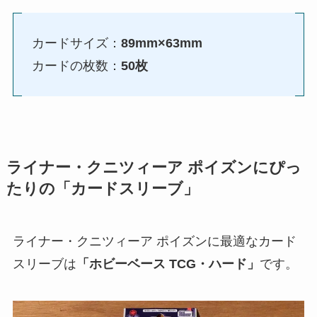
カードサイズ：
89mm×63mm
カードの枚数：
50枚
ライナー・クニツィーア ポイズンにぴっ
たりの「カードスリーブ」
ライナー・クニツィーア ポイズンに最適なカード
スリーブは
「ホビーベース TCG・ハード」
です。