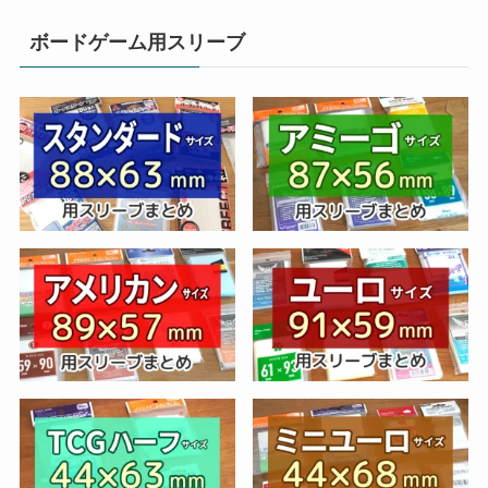
ボードゲーム用スリーブ