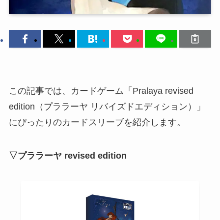
この記事では、カードゲーム「Pralaya revised
edition（プララーヤ リバイズドエディション）」
にぴったりのカードスリーブを紹介します。
▽プララーヤ revised edition