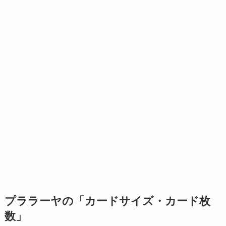
プララーヤの「カードサイズ・カード枚
数」