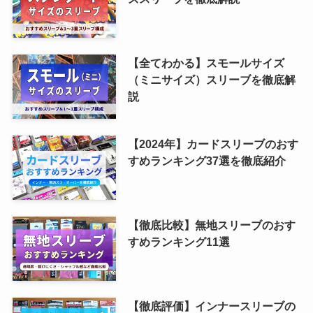
【全てわかる】スモールサイズ
（ミニサイズ）スリーブを徹底解
説
【2024年】カードスリーブのおす
すめランキング37選を徹底紹介
【徹底比較】無地スリーブのおす
すめランキング11選
【徹底評価】インナースリーブの