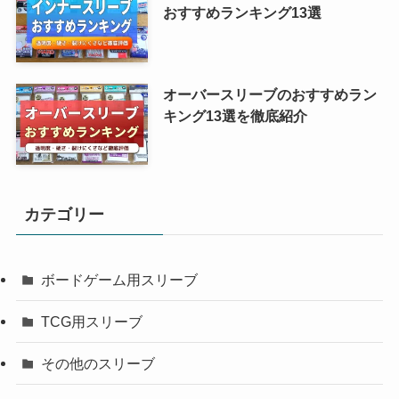
おすすめランキング13選
オーバースリーブのおすすめラン
キング13選を徹底紹介
カテゴリー
ボードゲーム用スリーブ
TCG用スリーブ
その他のスリーブ