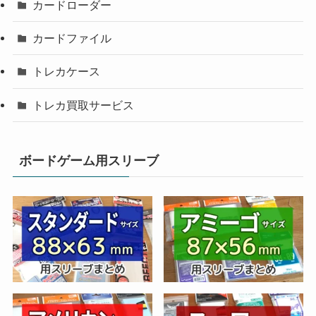
カードローダー
カードファイル
トレカケース
トレカ買取サービス
ボードゲーム用スリーブ