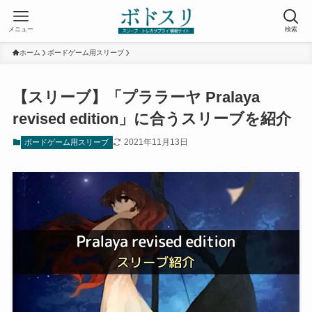
メニュー
検索
ホーム
ボードゲーム用スリーブ
【スリーブ】「プララーヤ Pralaya
revised edition」に合うスリーブを紹介
2021年11月13日
ボードゲーム用スリーブ