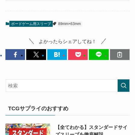
ボードゲーム用スリーブ
89mm×63mm
よかったらシェアしてね！
TCGサプライのおすすめ
【全てわかる】スタンダードサイ
ズスリーブを徹底解説