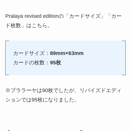
Pralaya revised editionの「カードサイズ」「カー
ド枚数」はこちら。
カードサイズ：
89mm×63mm
カードの枚数：
95枚
※プララーヤは90枚でしたが、リバイズドエディ
ションでは95枚になりました。