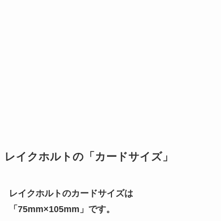
レイクホルトの「カードサイズ」
レイクホルトのカードサイズは
「75mm×105mm」です。