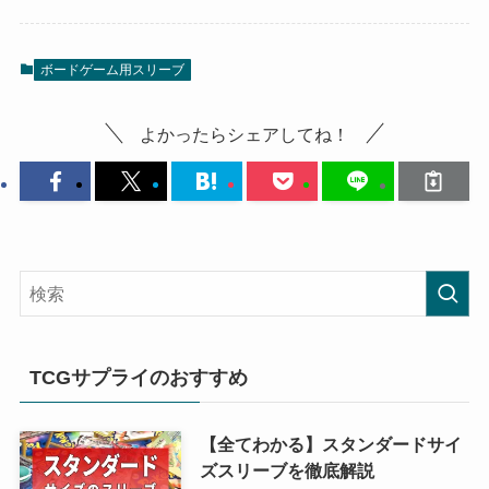
ボードゲーム用スリーブ
よかったらシェアしてね！
TCGサプライのおすすめ
【全てわかる】スタンダードサイ
ズスリーブを徹底解説