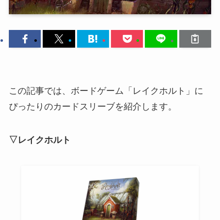
この記事では、ボードゲーム「レイクホルト」に
ぴったりのカードスリーブを紹介します。
▽レイクホルト