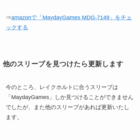
⇒
amazonで「MaydayGames MDG-7149」をチェ
ックする
他のスリーブを見つけたら更新します
今のところ、レイクホルトに合うスリーブは
「MaydayGames」しか見つけることができません
でしたが、また他のスリーブがあれば更新いたし
ます。