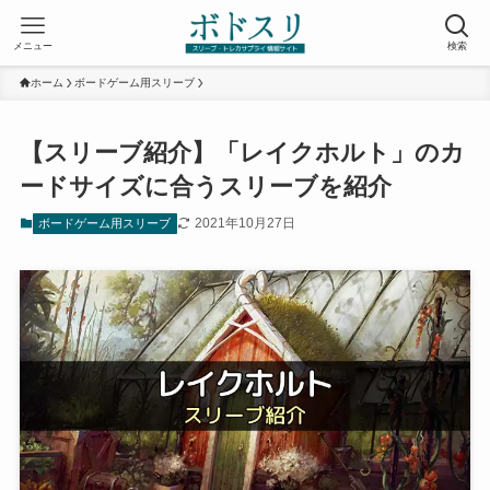
メニュー
検索
ホーム
ボードゲーム用スリーブ
【スリーブ紹介】「レイクホルト」のカ
ードサイズに合うスリーブを紹介
2021年10月27日
ボードゲーム用スリーブ