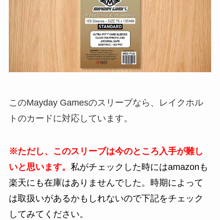
このMayday Gamesのスリーブなら、レイクホル
トのカードに対応しています。
※ただし、このスリーブは今のところ入手が難し
いと思います。
私がチェックした時にはamazonも
楽天にも在庫はありませんでした。時期によって
は取扱いがあるかもしれないので下記をチェック
してみてください。