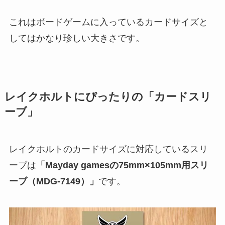
これはボードゲームに入っているカードサイズと
してはかなり珍しい大きさです。
レイクホルトにぴったりの「カードスリ
ーブ」
レイクホルトのカードサイズに対応しているスリ
ーブは
「Mayday gamesの75mm×105mm用スリ
ーブ（MDG-7149）
」
です。