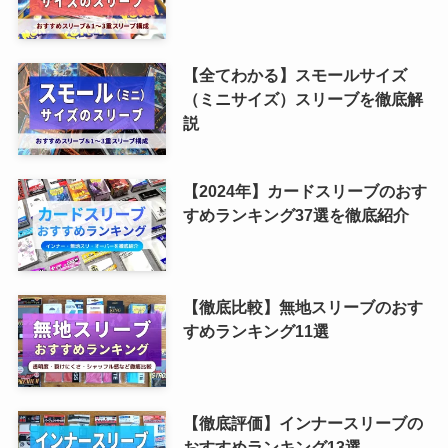
【全てわかる】スモールサイズ
（ミニサイズ）スリーブを徹底解
説
【2024年】カードスリーブのおす
すめランキング37選を徹底紹介
【徹底比較】無地スリーブのおす
すめランキング11選
【徹底評価】インナースリーブの
おすすめランキング13選