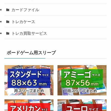
カードファイル
トレカケース
トレカ買取サービス
ボードゲーム用スリーブ