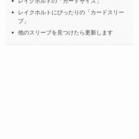
レイクホルトの「カードサイズ」
レイクホルトにぴったりの「カードスリー
ブ」
他のスリーブを見つけたら更新します