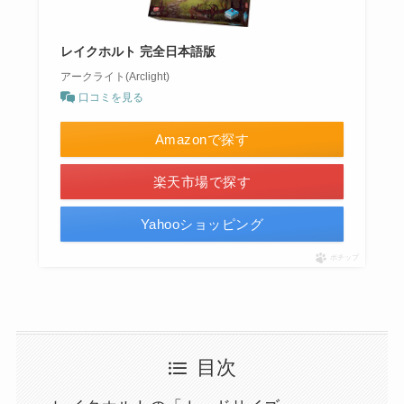
レイクホルト 完全日本語版
アークライト(Arclight)
口コミを見る
Amazonで探す
楽天市場で探す
Yahooショッピング
ポチップ
目次