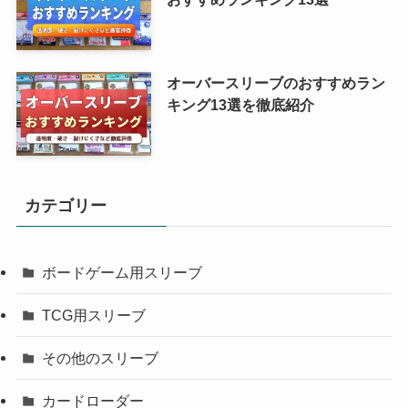
オーバースリーブのおすすめラン
キング13選を徹底紹介
カテゴリー
ボードゲーム用スリーブ
TCG用スリーブ
その他のスリーブ
カードローダー