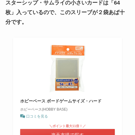
スターシップ・サムライの小さいカードは「64
枚」入っているので、このスリーブが２袋あば十
分です
。
ホビーベース ボードゲームサイズ・ハード
ホビーベース(HOBBY BASE)
口コミを見る
＼ポイント最大11倍！／
楽天市場で探す