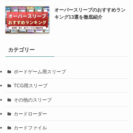
オーバースリーブのおすすめラン
キング13選を徹底紹介
カテゴリー
ボードゲーム用スリーブ
TCG用スリーブ
その他のスリーブ
カードローダー
カードファイル