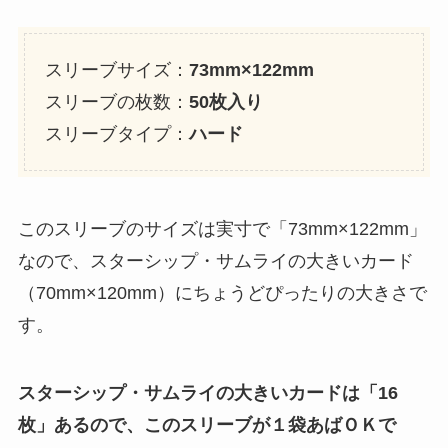
スリーブサイズ：
73mm×122mm
スリーブの枚数：
50枚入り
スリーブタイプ：
ハード
このスリーブのサイズは実寸で「73mm×122mm」
なので、スターシップ・サムライの大きいカード
（70mm×120mm）にちょうどぴったりの大きさで
す。
スターシップ・サムライの大きいカードは「16
枚」あるので、このスリーブが１袋あばＯＫで