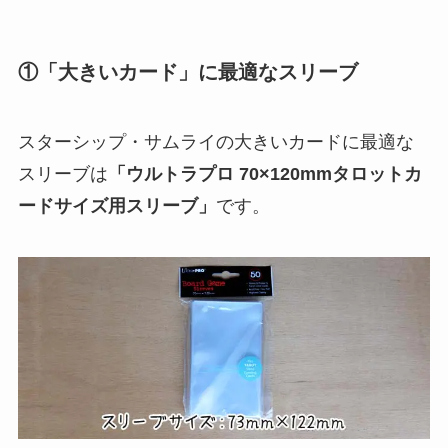
①「大きいカード」に最適なスリーブ
スターシップ・サムライの大きいカードに最適な
スリーブは
「ウルトラプロ 70×120mmタロットカ
ードサイズ用スリーブ」
です。