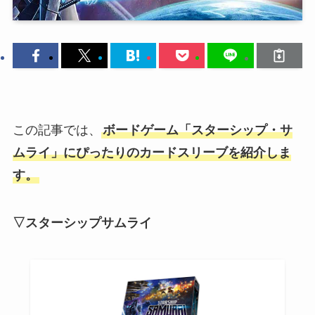
この記事では、
ボードゲーム「スターシップ・サ
ムライ」にぴったりのカードスリーブを紹介しま
す。
▽スターシップサムライ