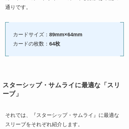
通りです。
カードサイズ：
89mm×64mm
カードの枚数：
64枚
スターシップ・サムライに最適な「スリ
ーブ」
それでは、『スターシップ・サムライ』に最適な
スリーブをそれぞれ紹介します。