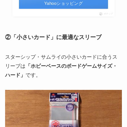
Yahooショッピング
ポチップ
②「小さいカード」に最適なスリーブ
スターシップ・サムライの小さいカードに合うス
リーブは
「ホビーベースのボードゲームサイズ・
ハード」
です。