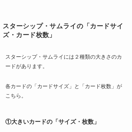
スターシップ・サムライの「カードサイ
ズ・カード枚数」
スターシップ・サムライには２種類の大きさのカ
ードがあります。
各カードの「カードサイズ」と「カード枚数」が
こちら。
①大きいカードの「サイズ・枚数」