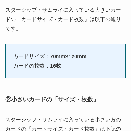
スターシップ・サムライに入っている大きいカー
ドの「カードサイズ・カード枚数」は以下の通り
です。
カードサイズ：
70mm×120mm
カードの枚数：
16枚
②小さいカードの「サイズ・枚数」
スターシップ・サムライに入っている小さい方の
カードの「カードサイズ・カード枚数」は下記の