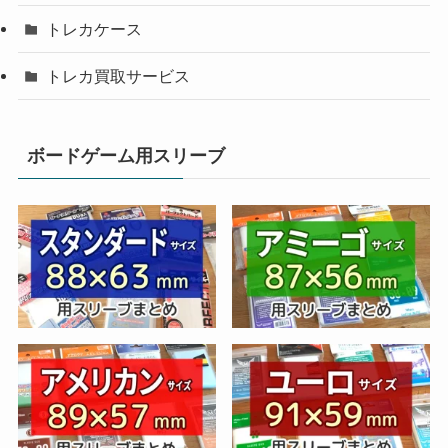
トレカケース
トレカ買取サービス
ボードゲーム用スリーブ