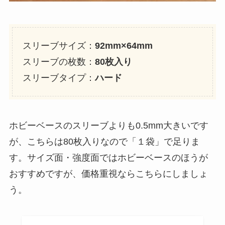
スリーブサイズ：
92mm×64mm
スリーブの枚数：
80枚入り
スリーブタイプ：
ハード
ホビーベースのスリーブよりも0.5mm大きいです
が、こちらは80枚入りなので「１袋」で足りま
す。サイズ面・強度面ではホビーベースのほうが
おすすめですが、価格重視ならこちらにしましょ
う。