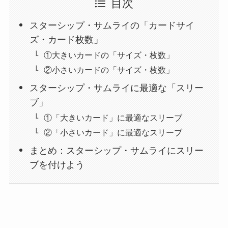
目次
スターシップ・サムライの「カードサイ
ズ・カード枚数」
①大きいカードの「サイズ・枚数」
②小さいカードの「サイズ・枚数」
スターシップ・サムライに最適な「スリー
ブ」
①「大きいカード」に最適なスリーブ
②「小さいカード」に最適なスリーブ
まとめ：スターシップ・サムライにスリー
ブを付けよう