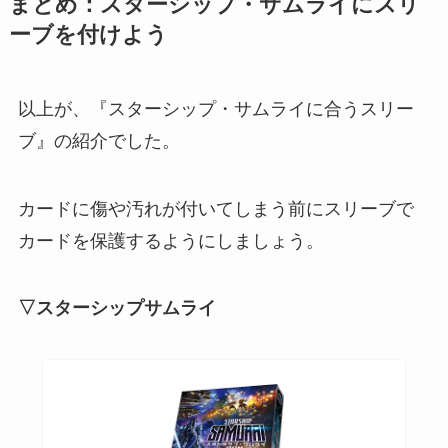
まとめ：スターシップ・サムライにスリ
ーブを付けよう
以上が、『スターシップ・サムライに合うスリー
ブ』の紹介でした。
カードに傷や汚れが付いてしまう前にスリーブで
カードを保護するようにしましょう。
▽スターシップサムライ