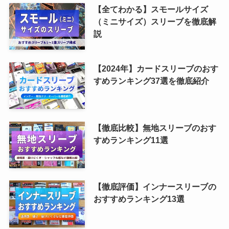
【全てわかる】スモールサイズ
（ミニサイズ）スリーブを徹底解
説
【2024年】カードスリーブのおす
すめランキング37選を徹底紹介
【徹底比較】無地スリーブのおす
すめランキング11選
【徹底評価】インナースリーブの
おすすめランキング13選