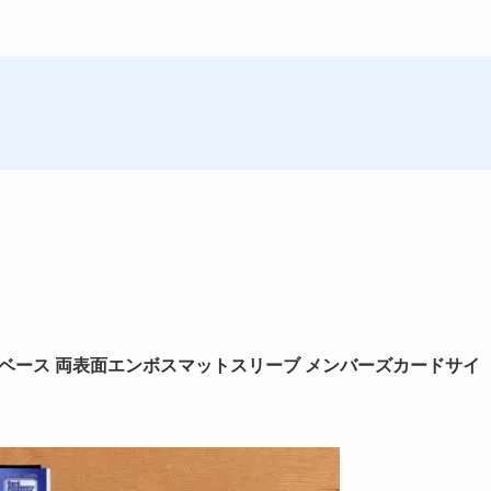
ベース 両表面エンボスマットスリーブ メンバーズカードサイ