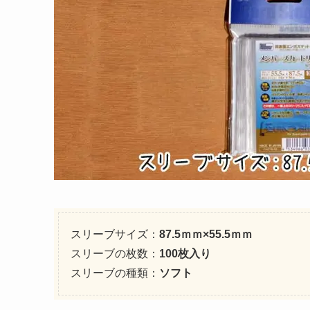
スリーブサイズ：
87.5ｍｍ×55.5ｍｍ
スリーブの枚数：
100枚入り
スリーブの種類：
ソフト