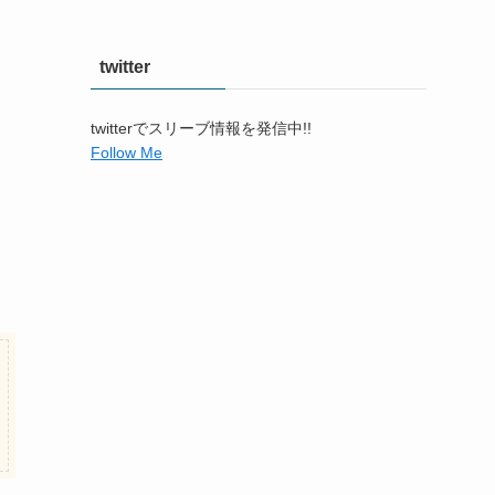
twitter
twitterでスリーブ情報を発信中!!
Follow Me