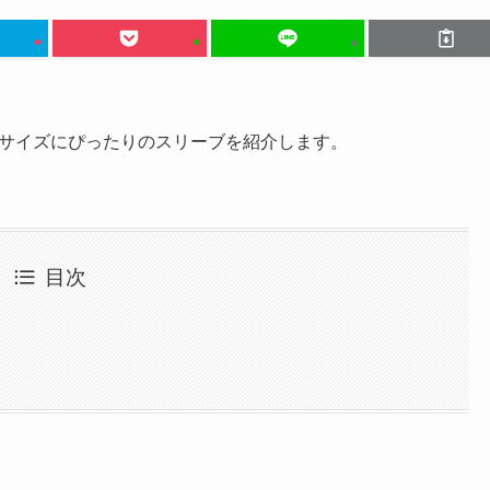
サイズにぴったりのスリーブを紹介します。
目次