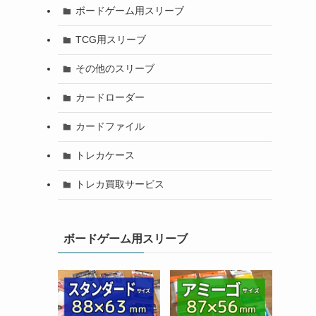
ボードゲーム用スリーブ
TCG用スリーブ
その他のスリーブ
カードローダー
カードファイル
トレカケース
トレカ買取サービス
ボードゲーム用スリーブ