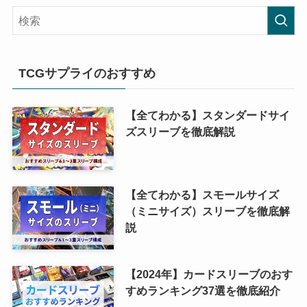
TCGサプライのおすすめ
【全てわかる】スタンダードサイ
ズスリーブを徹底解説
【全てわかる】スモールサイズ
（ミニサイズ）スリーブを徹底解
説
【2024年】カードスリーブのおす
すめランキング37選を徹底紹介