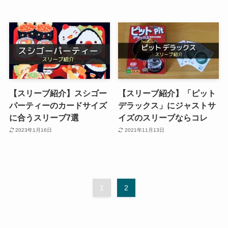
【スリーブ紹介】スシゴー
【スリーブ紹介】「ピット
パーティーのカードサイズ
デラックス」にジャストサ
に合うスリーブ7選
イズのスリーブならコレ
2023年1月16日
2021年11月13日
1
2