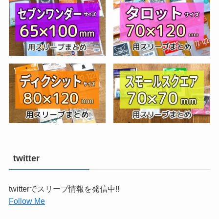
twitter
twitterでスリーブ情報を発信中!!
Follow Me