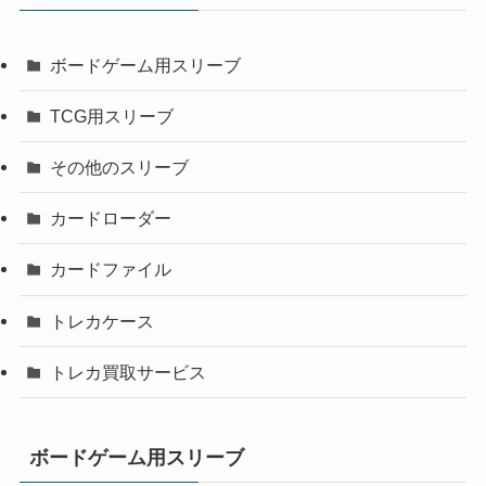
ボードゲーム用スリーブ
TCG用スリーブ
その他のスリーブ
カードローダー
カードファイル
トレカケース
トレカ買取サービス
ボードゲーム用スリーブ