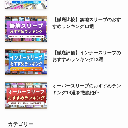
【徹底比較】無地スリーブのおす
すめランキング11選
【徹底評価】インナースリーブの
おすすめランキング13選
オーバースリーブのおすすめラン
キング13選を徹底紹介
カテゴリー