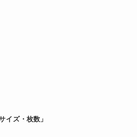
サイズ・枚数」