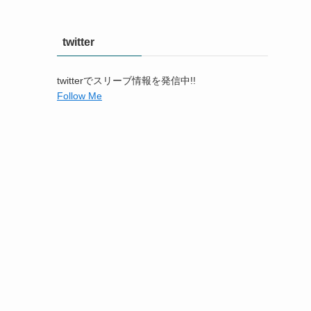
twitter
twitterでスリーブ情報を発信中!!
Follow Me