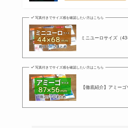
写真付きでサイズ感を確認したい方はこちら
ミニユーロサイズ（43×
写真付きでサイズ感を確認したい方はこちら
【徹底紹介】アミーゴサ