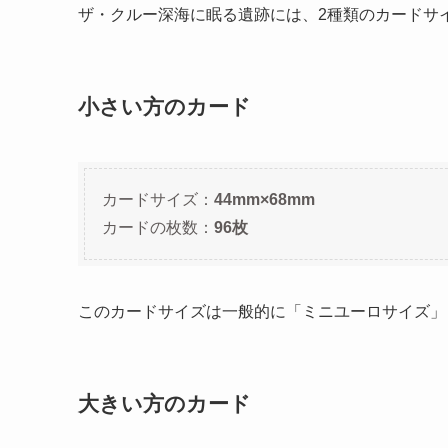
ザ・クルー深海に眠る遺跡には、2種類のカードサ
小さい方のカード
カードサイズ：
44mm×68mm
カードの枚数：
96枚
このカードサイズは一般的に「ミニユーロサイズ」
大きい方のカード