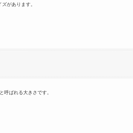
イズがあります。
と呼ばれる大きさです。