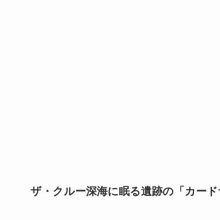
ザ・クルー深海に眠る遺跡の「カード