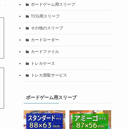
ボードゲーム用スリーブ
プ
TCG用スリーブ
その他のスリーブ
カードローダー
カードファイル
トレカケース
トレカ買取サービス
ボードゲーム用スリーブ