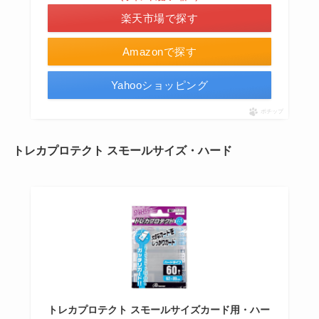
楽天市場で探す
Amazonで探す
Yahooショッピング
ポチップ
トレカプロテクト スモールサイズ・ハード
トレカプロテクト スモールサイズカード用・ハー