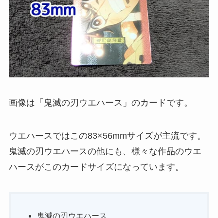
画像は「鬼滅の刃ウエハース」のカードです。
ウエハースではこの83×56mmサイズが主流です。
鬼滅の刃ウエハースの他にも、様々な作品のウエ
ハースがこのカードサイズになっています。
鬼滅の刃ウエハース