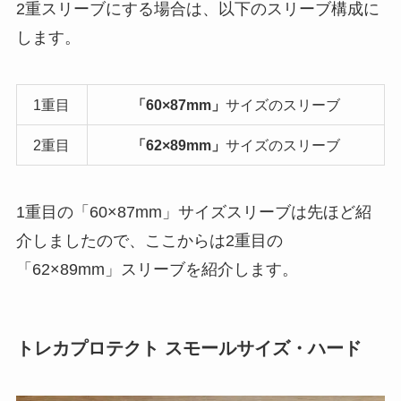
2重スリーブにする場合は、以下のスリーブ構成に
します。
1重目
「60×87mm」
サイズのスリーブ
2重目
「62×89mm」
サイズのスリーブ
1重目の「60×87mm」サイズスリーブは先ほど紹
介しましたので、ここからは2重目の
「62×89mm」スリーブを紹介します。
トレカプロテクト スモールサイズ・ハード