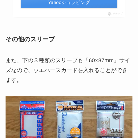
Yahooショッピング
ポチップ
その他のスリーブ
また、下の３種類のスリーブも「60×87mm」サイ
ズなので、ウエハースカードを入れることができ
ます。