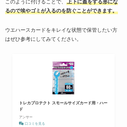
このように付けることで、
上下に蓋をする形にな
るので埃やゴミが入るのを防ぐことができます。
ウエハースカードをキレイな状態で保管したい方
はぜひ参考にしてみてください。
トレカプロテクト スモールサイズカード用・ハー
ド
アンサー
口コミを見る