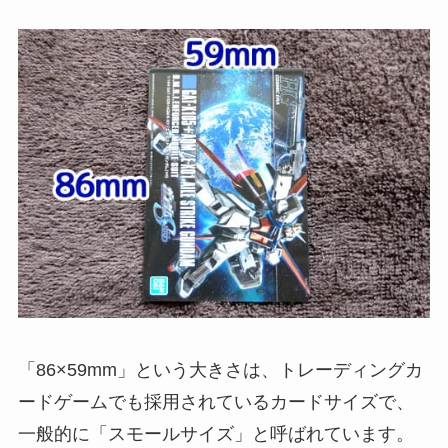
「86×59mm」という大きさは、トレーディングカ
ードゲームでも採用されているカードサイズで、
一般的に「スモールサイズ」と呼ばれています。