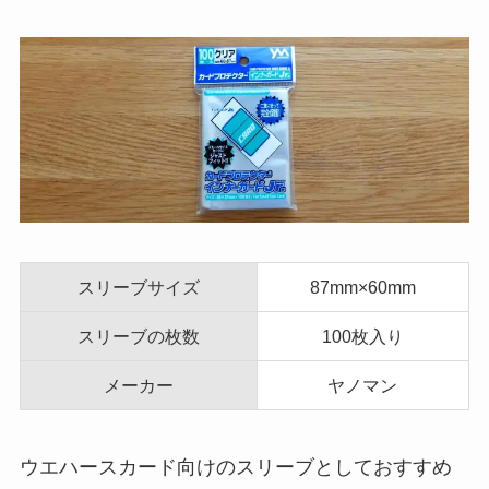
スリーブサイズ
87mm×60mm
スリーブの枚数
100枚入り
メーカー
ヤノマン
ウエハースカード向けのスリーブとしておすすめ