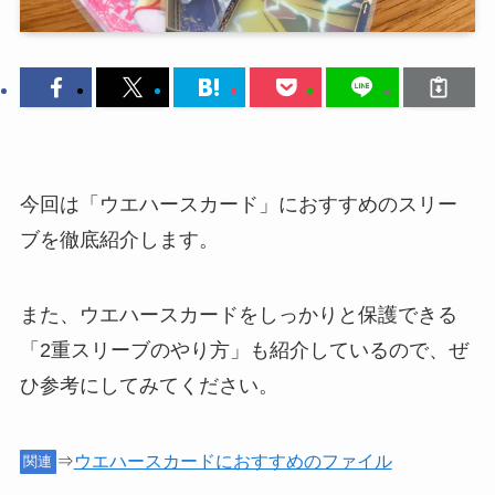
今回は「ウエハースカード」におすすめのスリー
ブを徹底紹介します。
また、ウエハースカードをしっかりと保護できる
「2重スリーブのやり方」も紹介しているので、ぜ
ひ参考にしてみてください。
⇒
ウエハースカードにおすすめのファイル
関連