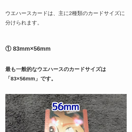
ウエハースカードは、主に2種類のカードサイズに
分けられます。
① 83mm×56mm
最も一般的なウエハースのカードサイズは
「
83×56mm」です。