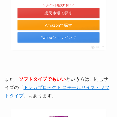
＼ポイント最大11倍！／
楽天市場で探す
Amazonで探す
Yahooショッピング
ポチップ
また、
ソフトタイプでもいい
という方は、同じサ
イズの『
トレカプロテクト スモールサイズ・ソフ
トタイプ
』もあります。