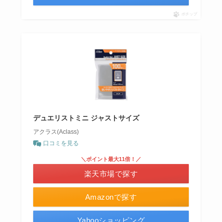
ポチップ
デュエリストミニ ジャストサイズ
アクラス(Aclass)
口コミを見る
＼ポイント最大11倍！／
楽天市場で探す
Amazonで探す
Yahooショッピング