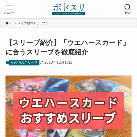
メニュー
検索
ホーム
その他のスリーブ
【スリーブ紹介】「ウエハースカード」
に合うスリーブを徹底紹介
2023年12月16日
その他のスリーブ