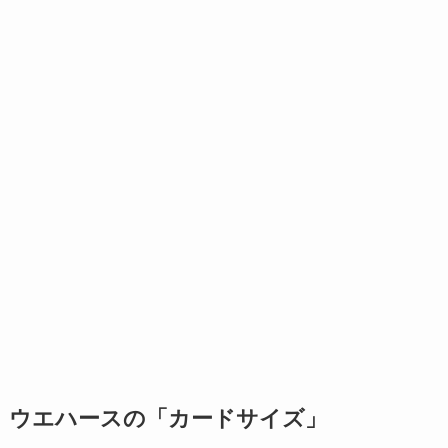
ウエハースの「カードサイズ」