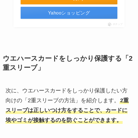
Yahooショッピング
ポチップ
ウエハースカードをしっかり保護する「2
重スリーブ」
次に、ウエハースカードをしっかり保護したい方
向けの「2重スリーブの方法」を紹介します。
2重
スリーブは正しいつけ方をすることで、カードに
埃やゴミが接触するのを防ぐことができます。