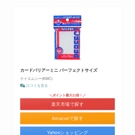
カードバリアーミニ パーフェクトサイズ
ケイエムシー(KMC)
口コミを見る
＼ポイント最大11倍！／
楽天市場で探す
Amazonで探す
Yahooショッピング