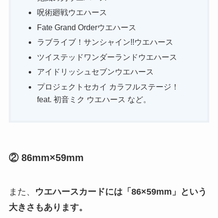
呪術廻戦ウエハース
Fate Grand Orderウエハース
ラブライブ！サンシャイン!!ウエハース
ツイステッドワンダーランドウエハース
アイドリッシュセブンウエハース
プロジェクトセカイ カラフルステージ！
feat. 初音ミク ウエハース など。
② 86mm×59mm
また、
ウエハースカードには「86×59mm」という
大きさもあります。