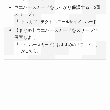
ウエハースカードをしっかり保護する「2重
スリーブ」
トレカプロテクト スモールサイズ・ハード
【まとめ】ウエハースカードをスリーブで
保護しよう
ウエハースカードにおすすめの『ファイル』
がこちら。