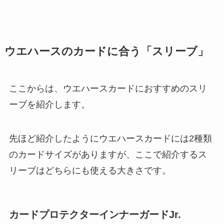
ウエハースのカードに合う「スリーブ」
ここからは、ウエハースカードにおすすめのスリ
ーブを紹介します。
先ほど紹介したようにウエハースカードには2種類
のカードサイズがありますが、ここで紹介するス
リーブはどちらにも使える大きさです。
カードプロテクターインナーガードJr.