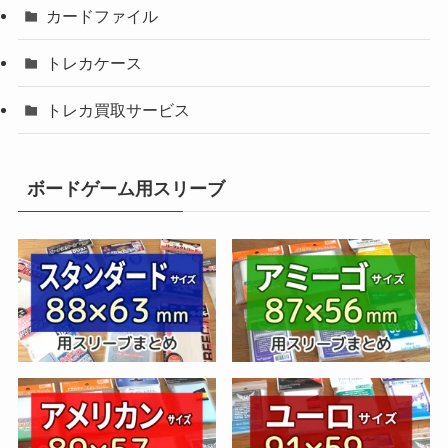
カードファイル
トレカケース
トレカ買取サービス
ボードゲーム用スリーブ