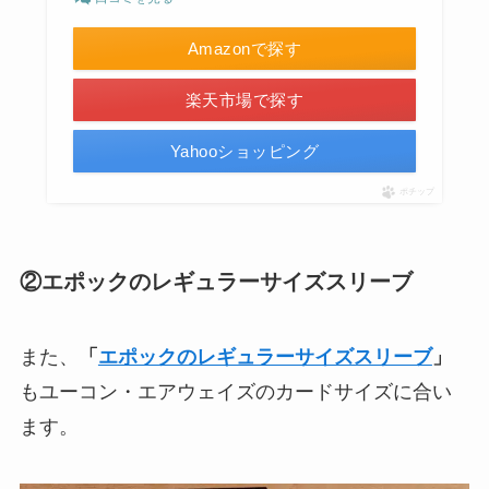
Amazonで探す
楽天市場で探す
Yahooショッピング
ポチップ
②エポックのレギュラーサイズスリーブ
また、
「
エポックのレギュラーサイズスリーブ
」
もユーコン・エアウェイズのカードサイズに合い
ます。