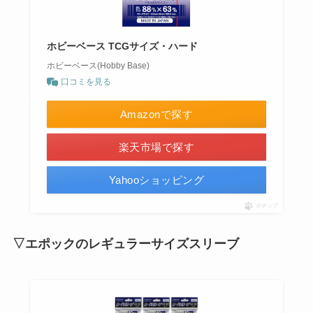
ホビーベース TCGサイズ・ハード
ホビーベース(Hobby Base)
口コミを見る
Amazonで探す
楽天市場で探す
Yahooショッピング
ポチップ
▽エポックのレギュラーサイズスリーブ