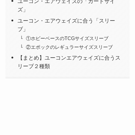
ユーコン・エアウェイズの「カードサイ
ズ」
ユーコン・エアウェイズに合う「スリー
ブ」
①ホビーベースのTCGサイズスリーブ
②エポックのレギュラーサイズスリーブ
【まとめ】ユーコンエアウェイズに合うス
リーブ２種類