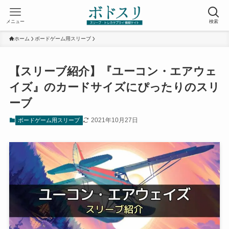
メニュー
検索
ホーム
ボードゲーム用スリーブ
【スリーブ紹介】『ユーコン・エアウェ
イズ』のカードサイズにぴったりのスリ
ーブ
2021年10月27日
ボードゲーム用スリーブ