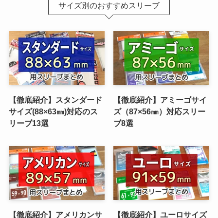
サイズ別のおすすめスリーブ
【徹底紹介】スタンダード
【徹底紹介】アミーゴサイ
サイズ(88×63㎜)対応のス
ズ（87×56㎜）対応スリー
リーブ13選
ブ8選
【徹底紹介】アメリカンサ
【徹底紹介】ユーロサイズ