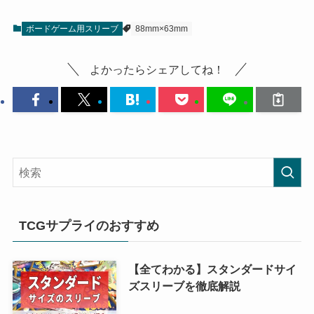
ボードゲーム用スリーブ
88mm×63mm
よかったらシェアしてね！
TCGサプライのおすすめ
【全てわかる】スタンダードサイ
ズスリーブを徹底解説