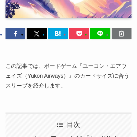
この記事では、ボードゲーム『ユーコン・エアウ
ェイズ（Yukon Airways）』のカードサイズに合う
スリーブを紹介します。
目次