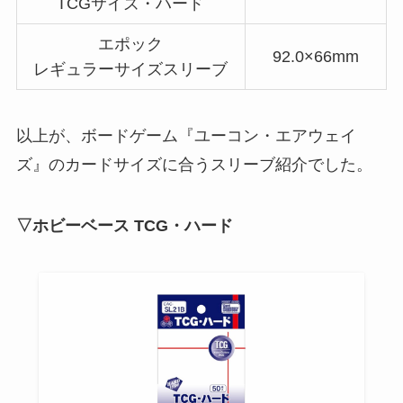
TCGサイズ・ハード
エポック
92.0×66mm
レギュラーサイズスリーブ
以上が、ボードゲーム『ユーコン・エアウェイ
ズ』のカードサイズに合うスリーブ紹介でした。
▽ホビーベース TCG・ハード