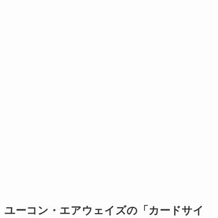
ユーコン・エアウェイズの「カードサイ