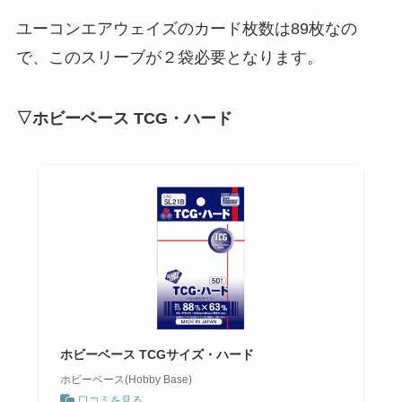
ユーコンエアウェイズのカード枚数は89枚なの
で、このスリーブが２袋必要となります。
▽ホビーベース TCG・ハード
ホビーベース TCGサイズ・ハード
ホビーベース(Hobby Base)
口コミを見る