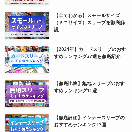
【全てわかる】スモールサイズ
（ミニサイズ）スリーブを徹底解
説
【2024年】カードスリーブのおす
すめランキング37選を徹底紹介
【徹底比較】無地スリーブのおす
すめランキング11選
【徹底評価】インナースリーブの
おすすめランキング13選