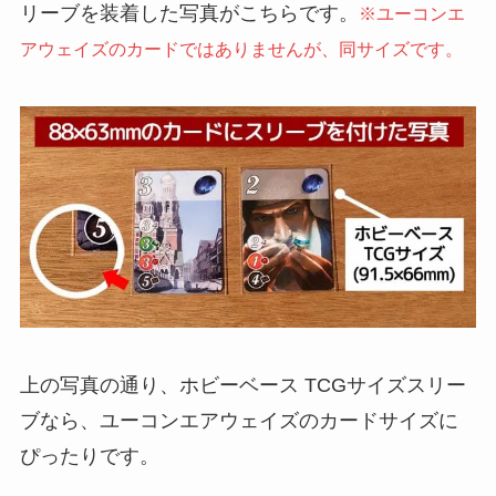
リーブを装着した写真がこちらです。
※ユーコンエ
アウェイズのカードではありませんが、同サイズです。
上の写真の通り、ホビーベース TCGサイズスリー
ブなら、ユーコンエアウェイズのカードサイズに
ぴったりです。