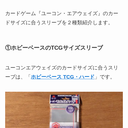
カードゲーム『ユーコン・エアウェイズ』のカー
ドサイズに合うスリーブを２種類紹介します。
①ホビーベースのTCGサイズスリーブ
ユーコンエアウェイズのカードサイズに合うスリ
ーブは、「
ホビーベース TCG・ハード
」です。