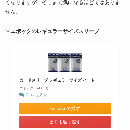
くなりますが、そこまで気になるほどではありま
せん。
▽エポックのレギュラーサイズスリーブ
カードスリーブ レギュラーサイズ ハード
エポック(EPOCH)
口コミを見る
Amazonで探す
楽天市場で探す