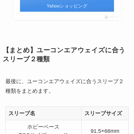
Yahooショッピング
ポチップ
【まとめ】ユーコンエアウェイズに合う
スリーブ２種類
最後に、ユーコンエアウェイズに合うスリーブ２
種類をまとめます。
スリーブ名
スリーブサイズ
ホビーベース
91.5×66mm