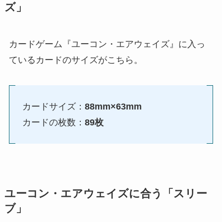
ズ」
カードゲーム『ユーコン・エアウェイズ』に入っ
ているカードのサイズがこちら。
カードサイズ：
88mm×63mm
カードの枚数：
89枚
ユーコン・エアウェイズに合う「スリー
ブ」