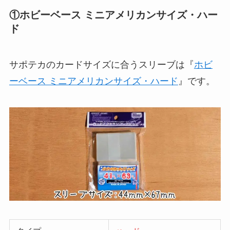
①ホビーベース ミニアメリカンサイズ・ハー
ド
サポテカのカードサイズに合うスリーブは『
ホビ
ーベース ミニアメリカンサイズ・ハード
』です。