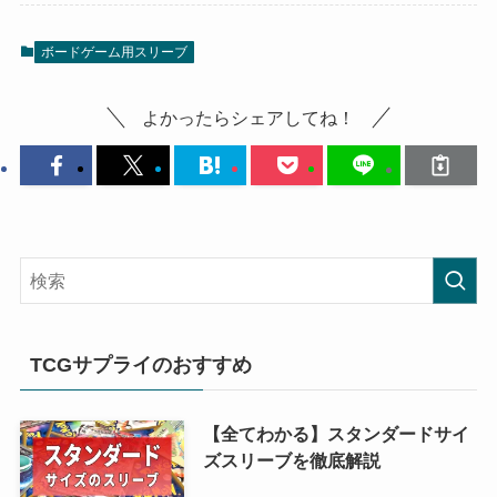
ボードゲーム用スリーブ
よかったらシェアしてね！
TCGサプライのおすすめ
【全てわかる】スタンダードサイ
ズスリーブを徹底解説