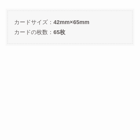
カードサイズ：
42mm×65mm
カードの枚数：
65枚