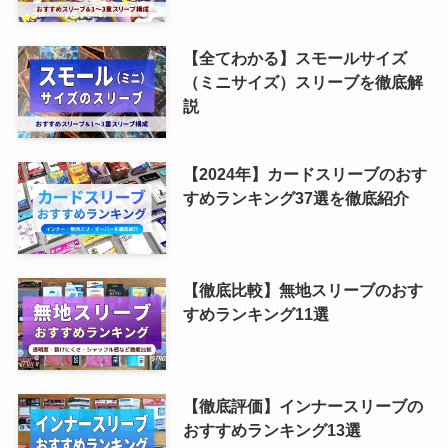
【全てわかる】スモールサイズ
（ミニサイズ）スリーブを徹底解
説
【2024年】カードスリーブのおす
すめランキング37選を徹底紹介
【徹底比較】無地スリーブのおす
すめランキング11選
【徹底評価】インナースリーブの
おすすめランキング13選