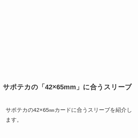
サポテカの「42×65mm」に合うスリーブ
サポテカの42×65㎜カードに合うスリーブを紹介し
ます。