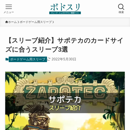
メニュー
検索
ホーム
ボードゲーム用スリーブ
【スリーブ紹介】サポテカのカードサイ
ズに合うスリーブ3選
2022年5月30日
ボードゲーム用スリーブ