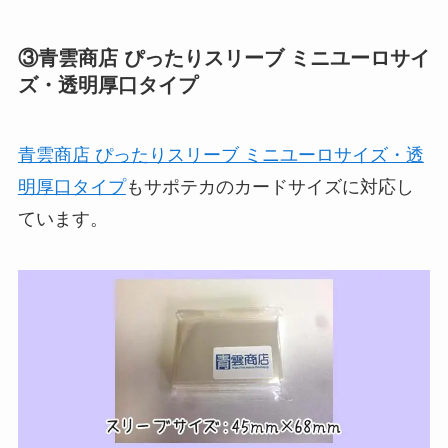
③青雲商店 ぴったりスリーブ ミニユーロサイ
ズ・透明厚口タイプ
青雲商店 ぴったりスリーブ ミニユーロサイズ・透
明厚口タイプ
もサポテカのカードサイズに対応し
ています。