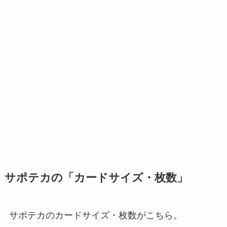
サポテカの「カードサイズ・枚数」
サポテカのカードサイズ・枚数がこちら。