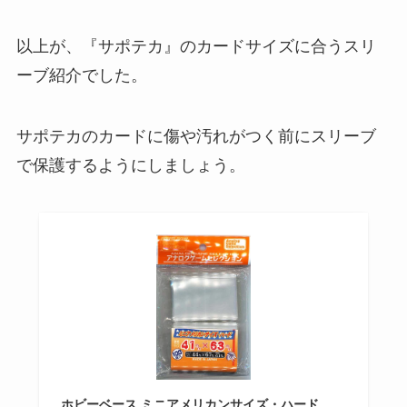
以上が、『サポテカ』のカードサイズに合うスリ
ーブ紹介でした。
サポテカのカードに傷や汚れがつく前にスリーブ
で保護するようにしましょう。
ホビーベース ミニアメリカンサイズ・ハード