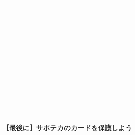
【最後に】サポテカのカードを保護しよう