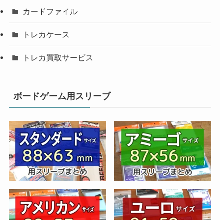
カードファイル
トレカケース
トレカ買取サービス
ボードゲーム用スリーブ