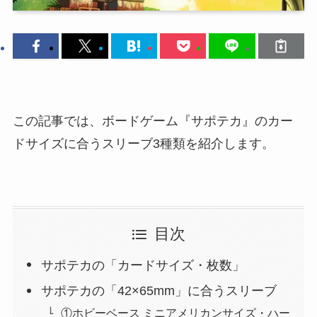
この記事では、ボードゲーム『サポテカ』のカー
ドサイズに合うスリーブ3種類を紹介します。
目次
サポテカの「カードサイズ・枚数」
サポテカの「42×65mm」に合うスリーブ
①ホビーベース ミニアメリカンサイズ・ハー