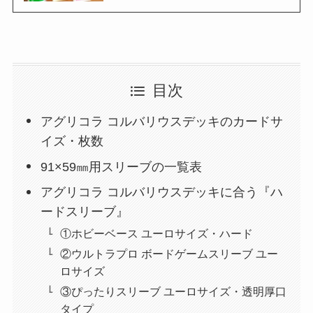
目次
アグリコラ コルバリウスデッキのカードサ
イズ・枚数
91×59㎜用スリーブの一覧表
アグリコラ コルバリウスデッキに合う『ハ
ードスリーブ』
①ホビーベース ユーロサイズ・ハード
②ウルトラプロ ボードゲームスリーブ ユー
ロサイズ
③ぴったりスリーブ ユーロサイズ・透明厚口
タイプ