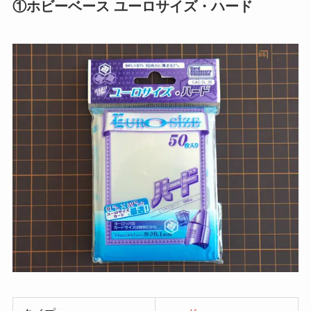
①ホビーベース ユーロサイズ・ハード