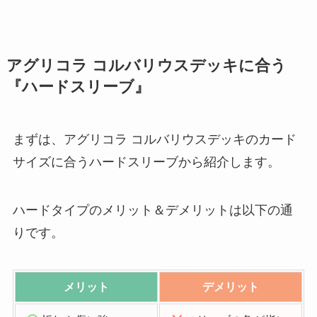
アグリコラ コルバリウスデッキに合う
『ハードスリーブ』
まずは、アグリコラ コルバリウスデッキのカード
サイズに合うハードスリーブから紹介します。
ハードタイプのメリット＆デメリットは以下の通
りです。
メリット
デメリット