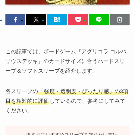
この記事では、ボードゲーム『アグリコラ コルバ
リウスデッキ』のカードサイズに合うハードスリ
ーブ＆ソフトスリーブを紹介します。
各スリーブの
「強度・透明度・ぴったり感」の3項
目を相対的に評価
しているので、参考にしてみて
ください。
※すぐにおすすめスリーブを知りたい方は、