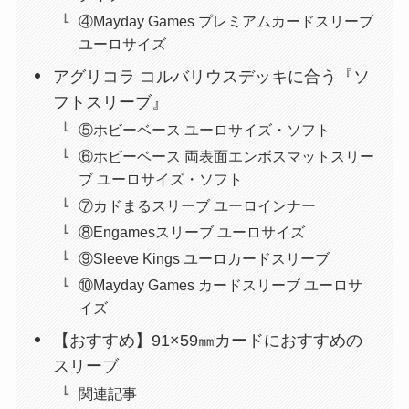
④Mayday Games プレミアムカードスリーブ
ユーロサイズ
アグリコラ コルバリウスデッキに合う『ソ
フトスリーブ』
⑤ホビーベース ユーロサイズ・ソフト
⑥ホビーベース 両表面エンボスマットスリー
ブ ユーロサイズ・ソフト
⑦カドまるスリーブ ユーロインナー
⑧Engamesスリーブ ユーロサイズ
⑨Sleeve Kings ユーロカードスリーブ
⑩Mayday Games カードスリーブ ユーロサ
イズ
【おすすめ】91×59㎜カードにおすすめの
スリーブ
関連記事