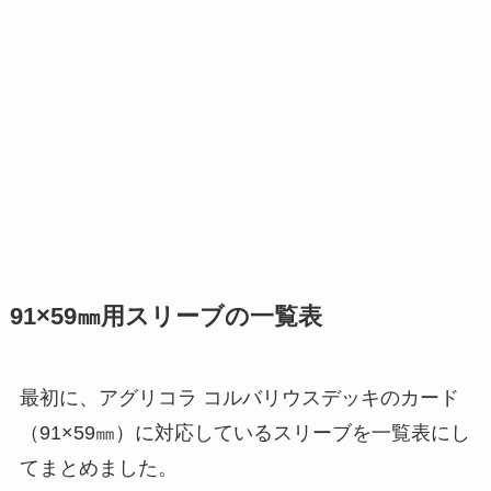
91×59㎜用スリーブの一覧表
最初に、アグリコラ コルバリウスデッキのカード
（91×59㎜）に対応しているスリーブを一覧表にし
てまとめました。