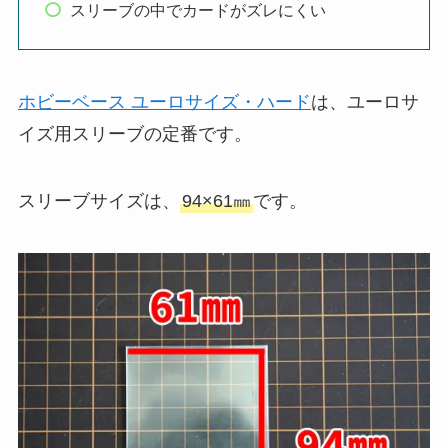
スリーブの中でカードがズレにくい
ホビーベース ユーロサイズ・ハード
は、ユーロサ
イズ用スリーブの定番です。
スリーブサイズは、
94×61㎜
です。