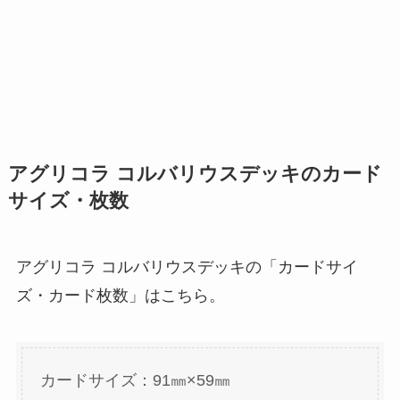
アグリコラ コルバリウスデッキのカード
サイズ・枚数
アグリコラ コルバリウスデッキの「カードサイ
ズ・カード枚数」はこちら。
カードサイズ：91㎜×59㎜