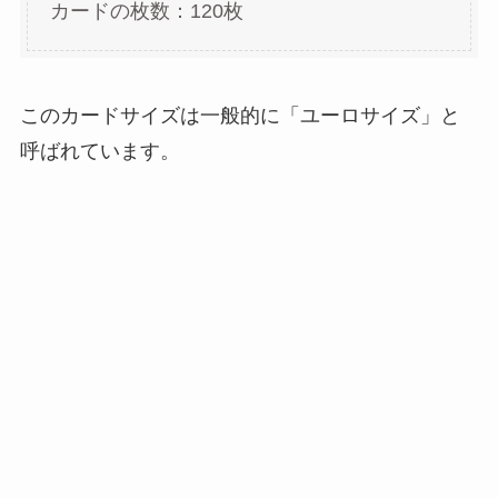
カードの枚数：120枚
このカードサイズは一般的に「ユーロサイズ」と
呼ばれています。