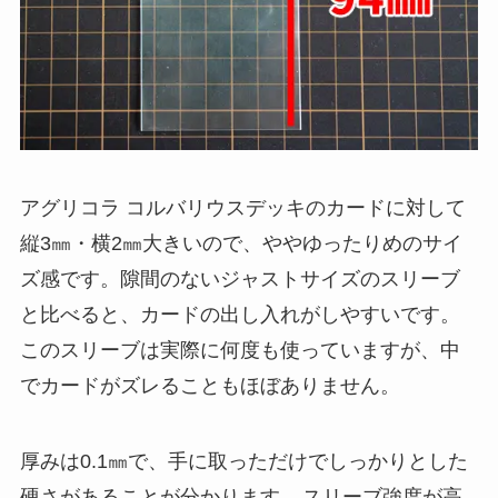
アグリコラ コルバリウスデッキのカードに対して
縦3㎜・横2㎜大きいので、ややゆったりめのサイ
ズ感です。隙間のないジャストサイズのスリーブ
と比べると、カードの出し入れがしやすいです。
このスリーブは実際に何度も使っていますが、中
でカードがズレることもほぼありません。
厚みは0.1㎜で、手に取っただけでしっかりとした
硬さがあることが分かります。
スリーブ強度が高