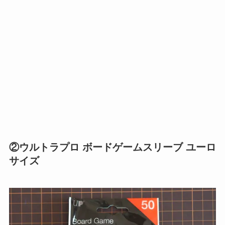
②ウルトラプロ ボードゲームスリーブ ユーロ
サイズ