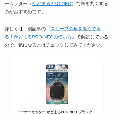
ーカッター（
かどまるPRO NEO
）で角を丸くする
のがおすすめです。
詳しくは、別記事の『
スリーブの角を丸くでき
る！かどまるPRO-NEOの使い方
』で解説している
ので、気になる方はチェックしてみてください。
コーナーカッター かどまるPRO NEO ブラック