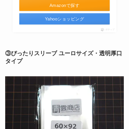
Amazonで探す
Yahooショッピング
ポチップ
③ぴったりスリーブ ユーロサイズ・透明厚口
タイプ