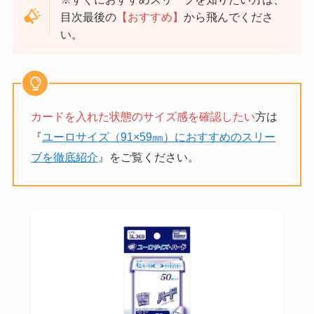
目次最後の
【おすすめ】
から飛んでくださ
い。
カードを入れた状態のサイズ感を確認したい
方は
『
ユーロサイズ（91×59㎜）におすすめのスリー
ブを徹底紹介
』をご覧ください。