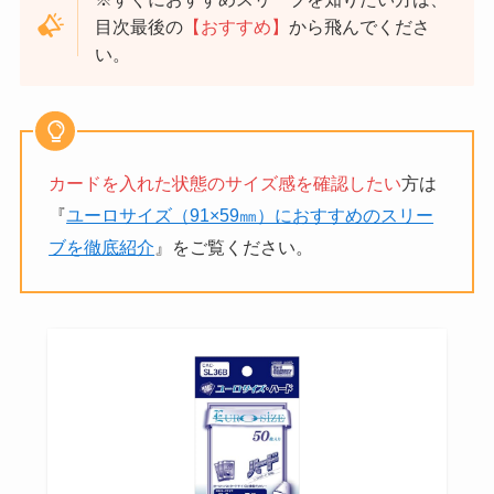
目次最後の
【おすすめ】
から飛んでくださ
い。
カードを入れた状態のサイズ感を確認したい
方は
『
ユーロサイズ（91×59㎜）におすすめのスリー
ブを徹底紹介
』をご覧ください。