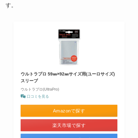
す。
ウルトラプロ 59㎜×92㎜サイズ用(ユーロサイズ)
スリーブ
ウルトラプロ(UltraPro)
口コミを見る
Amazonで探す
楽天市場で探す