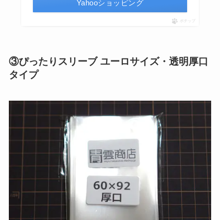
Yahooショッピング
ポチップ
③ぴったりスリーブ ユーロサイズ・透明厚口
タイプ