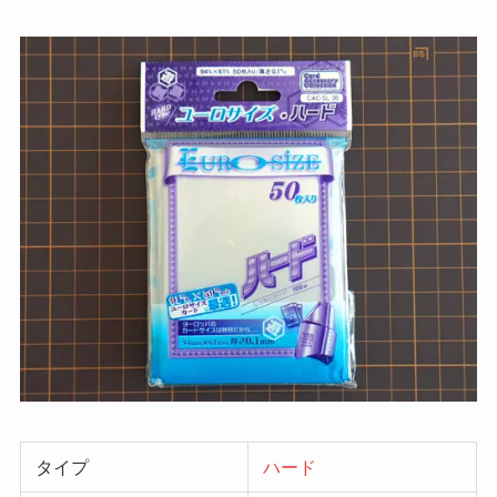
タイプ
ハード