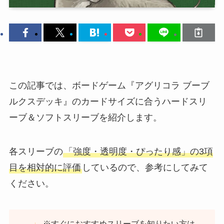
この記事では、ボードゲーム『アグリコラ ブーブ
ルクスデッキ』のカードサイズに合うハードスリ
ーブ＆ソフトスリーブを紹介します。
各スリーブの
「強度・透明度・ぴったり感」の3項
目を相対的に評価
しているので、参考にしてみて
ください。
※すぐにおすすめスリーブを知りたい方は、