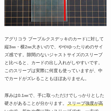
アグリコラ ブーブルクスデッキのカードに対して
縦3㎜・横2㎜大きいので、ややゆったりめのサイ
ズ感です。隙間のないジャストサイズのスリーブ
と比べると、カードの出し入れがしやすいです。
このスリーブは実際に何度も使っていますが、中
でカードがズレることもほぼありません。
厚みは0.1㎜で、手に取っただけでしっかりとした
硬さがあることが分かります。
スリーブ強度が高