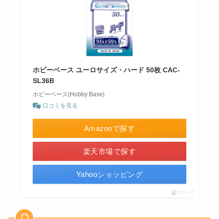
ホビーベース ユーロサイズ・ハード 50枚 CAC-
SL36B
ホビーベース(Hobby Base)
口コミを見る
Amazonで探す
楽天市場で探す
Yahooショッピング
ポチップ