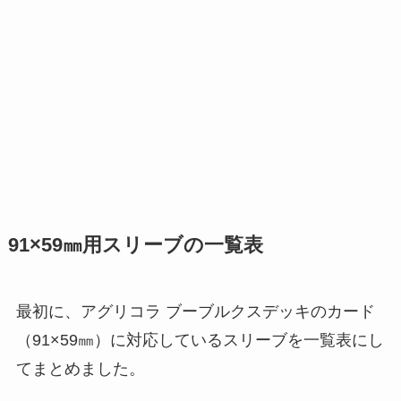
91×59㎜用スリーブの一覧表
最初に、アグリコラ ブーブルクスデッキのカード
（91×59㎜）に対応しているスリーブを一覧表にし
てまとめました。