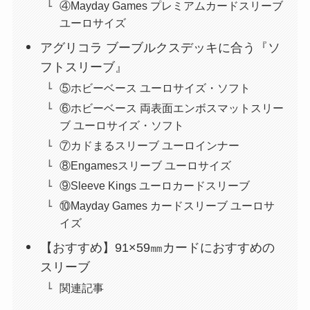
④Mayday Games プレミアムカードスリーブ
ユーロサイズ
アグリコラ ブーブルクスデッキに合う『ソ
フトスリーブ』
⑤ホビーベース ユーロサイズ・ソフト
⑥ホビーベース 両表面エンボスマットスリー
ブ ユーロサイズ・ソフト
⑦カドまるスリーブ ユーロインナー
⑧Engamesスリーブ ユーロサイズ
⑨Sleeve Kings ユーロカードスリーブ
⑩Mayday Games カードスリーブ ユーロサ
イズ
【おすすめ】91×59㎜カードにおすすめの
スリーブ
関連記事