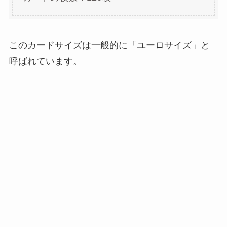
このカードサイズは一般的に「ユーロサイズ」と
呼ばれています。