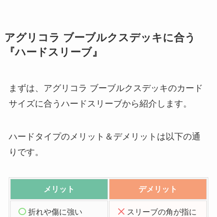
アグリコラ ブーブルクスデッキに合う
『ハードスリーブ』
まずは、アグリコラ ブーブルクスデッキのカード
サイズに合うハードスリーブから紹介します。
ハードタイプのメリット＆デメリットは以下の通
りです。
メリット
デメリット
折れや傷に強い
スリーブの角が指に