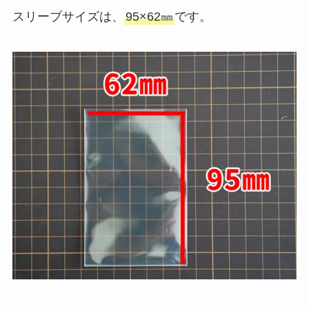
スリーブサイズは、
95×62㎜
です。