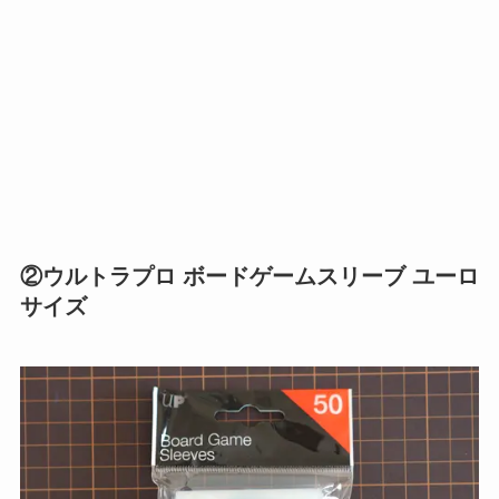
②ウルトラプロ ボードゲームスリーブ ユーロ
サイズ