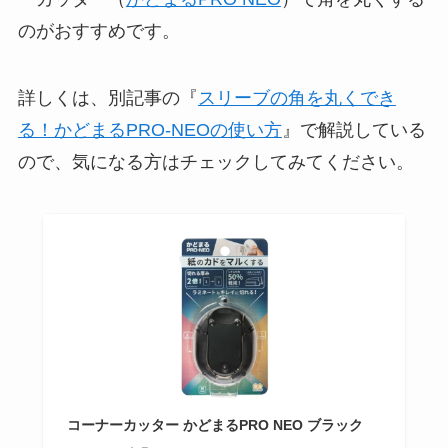
のがおすすめです。
詳しくは、別記事の『
スリーブの角を丸くでき
る！かどまるPRO-NEOの使い方
』で解説している
ので、気になる方はチェックしてみてください。
コーナーカッター かどまるPRO NEO ブラック