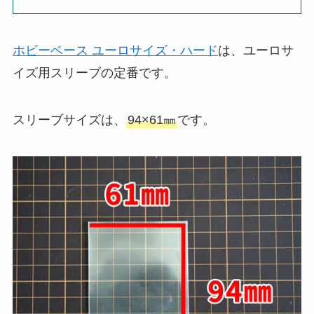
ホビーベース ユーロサイズ・ハード
は、ユーロサ
イズ用スリーブの定番です。
スリーブサイズは、
94×61㎜
です。