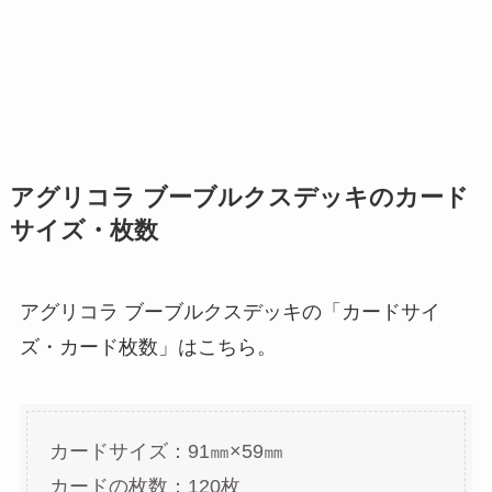
アグリコラ ブーブルクスデッキのカード
サイズ・枚数
アグリコラ ブーブルクスデッキの「カードサイ
ズ・カード枚数」はこちら。
カードサイズ：91㎜×59㎜
カードの枚数：120枚