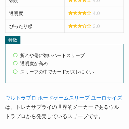
4.0
強度
4.0
透明度
3.0
ぴったり感
特徴
折れや傷に強いハードスリーブ
透明度が高め
スリーブの中でカードがズレにくい
ウルトラプロ ボードゲームスリーブ ユーロサイズ
は、トレカサプライの世界的メーカーであるウル
トラプロから発売しているスリーブです。