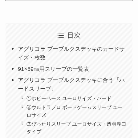
目次
アグリコラ ブーブルクスデッキのカードサ
イズ・枚数
91×59㎜用スリーブの一覧表
アグリコラ ブーブルクスデッキに合う『ハ
ードスリーブ』
①ホビーベース ユーロサイズ・ハード
②ウルトラプロ ボードゲームスリーブ ユー
ロサイズ
③ぴったりスリーブ ユーロサイズ・透明厚口
タイプ