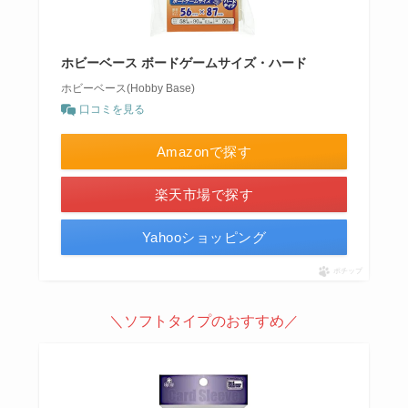
ホビーベース ボードゲームサイズ・ハード
ホビーベース(Hobby Base)
口コミを見る
Amazonで探す
楽天市場で探す
Yahooショッピング
ポチップ
＼ソフトタイプのおすすめ／