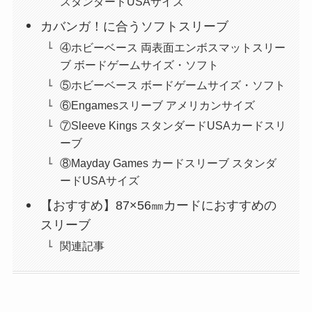
スタンダードUSAサイズ
カバンガ！に合うソフトスリーブ
④ホビーベース 両表面エンボスマットスリー
ブ ボードゲームサイズ・ソフト
⑤ホビーベース ボードゲームサイズ・ソフト
⑥Engamesスリーブ アメリカンサイズ
⑦Sleeve Kings スタンダードUSAカードスリ
ーブ
⑧Mayday Games カードスリーブ スタンダ
ードUSAサイズ
【おすすめ】87×56㎜カードにおすすめの
スリーブ
関連記事