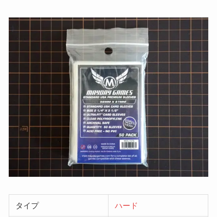
タイプ
ハード