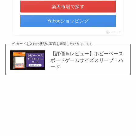
楽天市場で探す
Yahooショッピング
ポチップ
カードを入れた状態の写真を確認したい方はこちら
【評価＆レビュー】ホビーベース
ボードゲームサイズスリーブ・ハ
ード