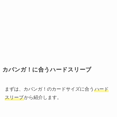
カバンガ！に合うハードスリーブ
まずは、カバンガ！のカードサイズに合う
ハード
スリーブ
から紹介します。