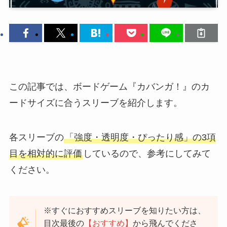
この記事では、ボードゲーム『カバンガ！』のカ
ードサイズに合うスリーブを紹介します。
各スリーブの
「強度・透明度・ぴったり感」の3項
目を相対的に評価
しているので、参考にしてみて
ください。
※すぐにおすすめスリーブを知りたい方は、
目次最後の
【おすすめ】
から飛んでくださ