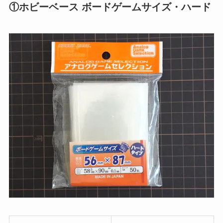
①ホビーベース ボードゲームサイズ・ハード