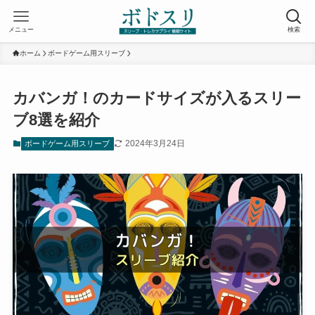
メニュー
検索
ホーム
ボードゲーム用スリーブ
カバンガ！のカードサイズが入るスリー
ブ8選を紹介
2024年3月24日
ボードゲーム用スリーブ