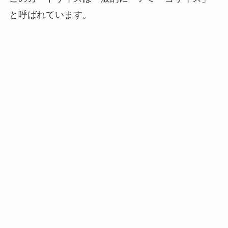
と呼ばれています。