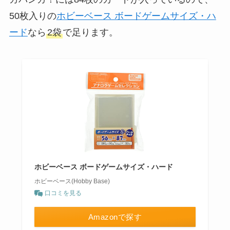
50枚入りの
ホビーベース ボードゲームサイズ・ハ
ード
なら
2袋
で足ります。
ホビーベース ボードゲームサイズ・ハード
ホビーベース(Hobby Base)
口コミを見る
Amazonで探す