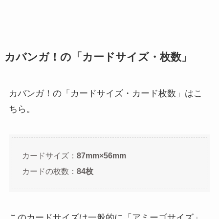
カバンガ！の「カードサイズ・枚数」
カバンガ！の「カードサイズ・カード枚数」はこ
ちら。
カードサイズ：
87mm×56mm
カードの枚数：
84枚
このカードサイズは一般的に「アミーゴサイズ」