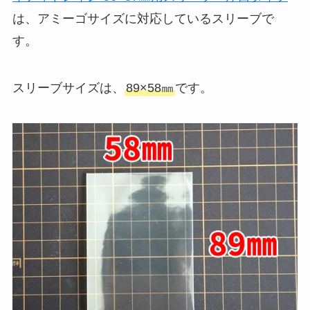
は、アミーゴサイズに対応しているスリーブで
す。
スリーブサイズは、
89×58㎜
です。