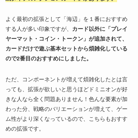
よく最初の拡張として「海辺」を１番におすすめ
する人が多い印象ですが、
カード以外に「プレイ
ヤーマット・コイン・トークン」が追加されて、
カードだけで遊ぶ基本セットから煩雑化している
ので2番目のおすすめにしました。
ただ、コンポーネントが増えて煩雑化したとは言
っても、拡張が欲しいと思うほどドミニオンが好
きな人なら全く問題ありません！色んな要素が加
わった分、戦略のバリエーションが増えて、ゲー
ム性がより深くなっているので、こちらもおすす
めの拡張です。