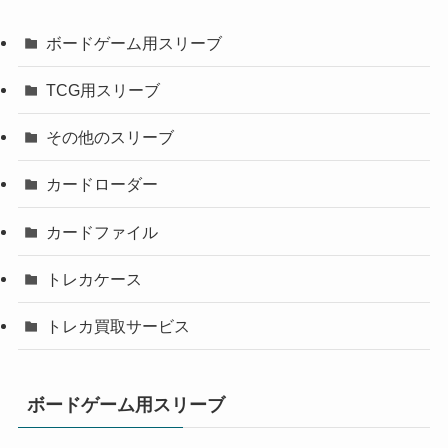
ボードゲーム用スリーブ
TCG用スリーブ
その他のスリーブ
カードローダー
カードファイル
トレカケース
トレカ買取サービス
ボードゲーム用スリーブ