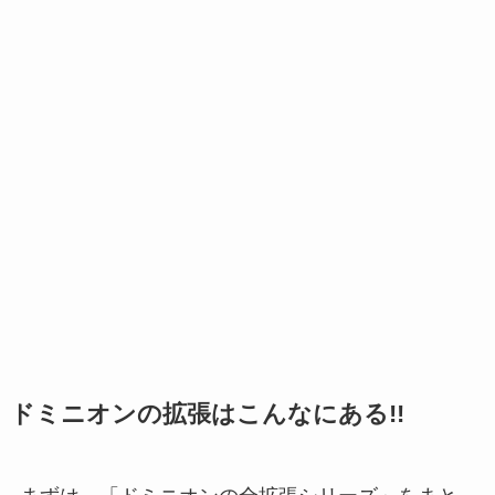
ドミニオンの拡張はこんなにある!!