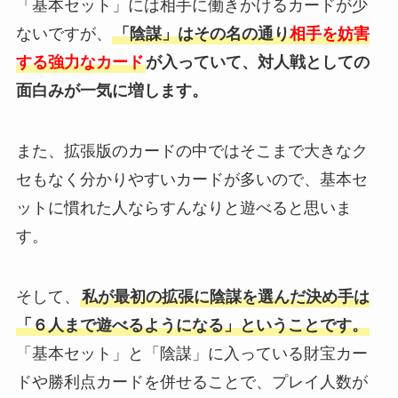
「基本セット」には相手に働きかけるカードが少
ないですが、
「陰謀」はその名の通り
相手を妨害
する強力なカード
が入っていて、対人戦としての
面白みが一気に増します。
また、拡張版のカードの中ではそこまで大きなク
セもなく分かりやすいカードが多いので、基本セ
ットに慣れた人ならすんなりと遊べると思いま
す。
そして、
私が最初の拡張に陰謀を選んだ決め手は
「６人まで遊べるようになる」ということです。
「基本セット」と「陰謀」に入っている財宝カー
ドや勝利点カードを併せることで、プレイ人数が