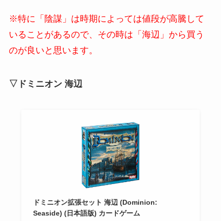
※特に「陰謀」は時期によっては値段が高騰して
いることがあるので、その時は「海辺」から買う
のが良いと思います。
▽ドミニオン 海辺
ドミニオン拡張セット 海辺 (Dominion:
Seaside) (日本語版) カードゲーム