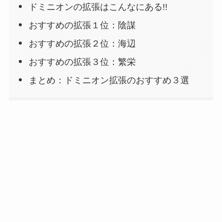
ドミニオンの拡張はこんなにある!!
おすすめの拡張１位：陰謀
おすすめの拡張２位：海辺
おすすめの拡張３位：繁栄
まとめ：ドミニオン拡張のおすすめ３選