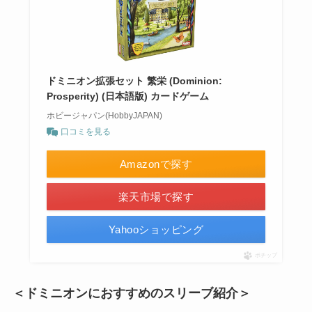
ドミニオン拡張セット 繁栄 (Dominion:
Prosperity) (日本語版) カードゲーム
ホビージャパン(HobbyJAPAN)
口コミを見る
Amazonで探す
楽天市場で探す
Yahooショッピング
ポチップ
＜ドミニオンにおすすめのスリーブ紹介＞