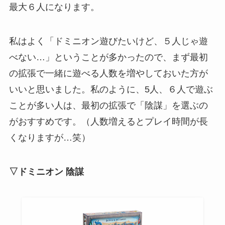
最大６人になります。
私はよく「ドミニオン遊びたいけど、５人じゃ遊
べない…」ということが多かったので、まず最初
の拡張で一緒に遊べる人数を増やしておいた方が
いいと思いました。私のように、5人、６人で遊ぶ
ことが多い人は、最初の拡張で「陰謀」を選ぶの
がおすすめです。（人数増えるとプレイ時間が長
くなりますが…笑）
▽ドミニオン 陰謀