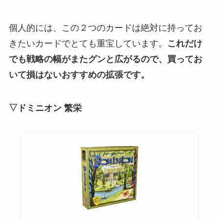
個人的には、この２つのカードは絶対に持ってお
きたいカードでとても重宝しています。
これだけ
でも戦略の幅がまたグンと広がるので、買ってお
いて損はないおすすめの拡張です。
▽ドミニオン 繁栄