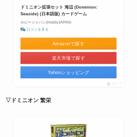
ドミニオン拡張セット 海辺 (Dominion:
Seaside) (日本語版) カードゲーム
ホビージャパン(HobbyJAPAN)
口コミを見る
Amazonで探す
楽天市場で探す
Yahooショッピング
ポチップ
▽ドミニオン 繁栄