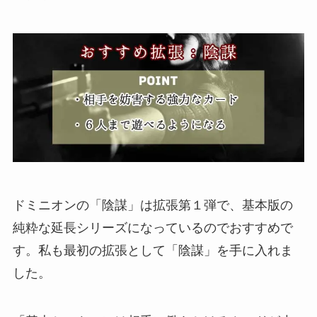
ドミニオンの「陰謀」は拡張第１弾で、基本版の
純粋な延長シリーズになっているのでおすすめで
す。私も最初の拡張として「陰謀」を手に入れま
した。