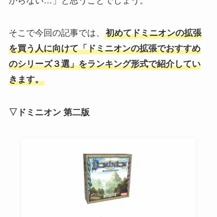
からない…」と思うことでしょう。
そこで今回の記事では、
初めてドミニオンの拡張
を買う人に向けて「ドミニオンの拡張でおすすめ
のシリーズ３選」をランキング形式で紹介してい
きます。
▽ドミニオン 第二版