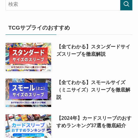
TCGサプライのおすすめ
【全てわかる】スタンダードサイ
ズスリーブを徹底解説
【全てわかる】スモールサイズ
（ミニサイズ）スリーブを徹底解
説
【2024年】カードスリーブのおす
すめランキング37選を徹底紹介