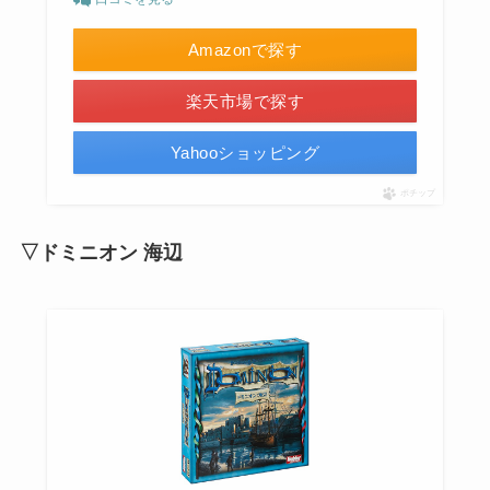
Amazonで探す
楽天市場で探す
Yahooショッピング
ポチップ
▽ドミニオン 海辺