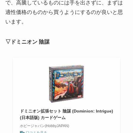
で、高騰しているものには手を出さずに、まずは
適性価格のものから買うようにするのが良いと思
います。
▽ドミニオン 陰謀
ドミニオン拡張セット 陰謀 (Dominion: Intrigue)
(日本語版) カードゲーム
ホビージャパン(HobbyJAPAN)
口コミを見る