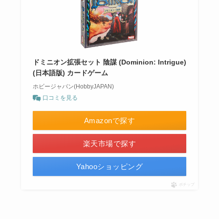
ドミニオン拡張セット 陰謀 (Dominion: Intrigue)
(日本語版) カードゲーム
ホビージャパン(HobbyJAPAN)
口コミを見る
Amazonで探す
楽天市場で探す
Yahooショッピング
ポチップ