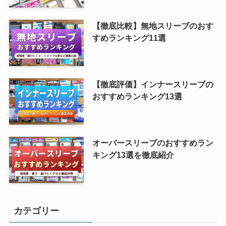
【徹底比較】無地スリーブのおす
すめランキング11選
【徹底評価】インナースリーブの
おすすめランキング13選
オーバースリーブのおすすめラン
キング13選を徹底紹介
カテゴリー