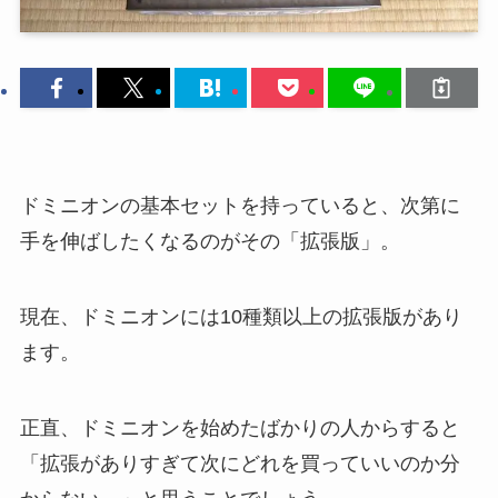
ドミニオンの基本セットを持っていると、次第に
手を伸ばしたくなるのがその「拡張版」。
現在、ドミニオンには10種類以上の拡張版があり
ます。
正直、ドミニオンを始めたばかりの人からすると
「拡張がありすぎて次にどれを買っていいのか分