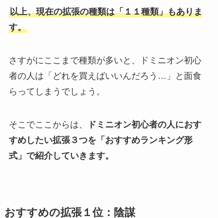
以上、現在の拡張の種類は「１１種類」もありま
す。
さすがにここまで種類が多いと、ドミニオン初心
者の人は「どれを買えばいいんだろう…」と面食
らってしまうでしょう。
そこでここからは、
ドミニオン初心者の人におす
すめしたい拡張３つを「おすすめランキング形
式」で紹介していきます。
おすすめの拡張１位：陰謀