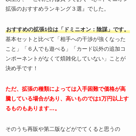
拡張のおすすめランキング３選』でした。
おすすめの拡張1位は「ドミニオン：陰謀」です。
基本セットと比べて「相手への干渉が強くなった
こと」「６人でも遊べる」「カード以外の追加コ
ンポーネントがなくて煩雑化していない」ことが
決め手です！
ただ、拡張の種類によっては入手困難で価格が高
騰している場合があり、高いものでは1万円以上す
るものもあります…。
そのうち再販や第二版などがでてくると思うの