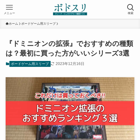
メニュー
検索
ホーム
ボードゲーム用スリーブ
『ドミニオンの拡張』でおすすめの種類
は？最初に買った方がいいシリーズ3選
2023年12月16日
ボードゲーム用スリーブ