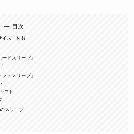
目次
サイズ・枚数
ハードスリーブ』
ド
ソフトスリーブ』
ト
・ソフト
ブ
めのスリーブ