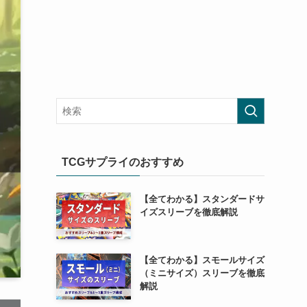
TCGサプライのおすすめ
【全てわかる】スタンダードサ
イズスリーブを徹底解説
【全てわかる】スモールサイズ
（ミニサイズ）スリーブを徹底
解説