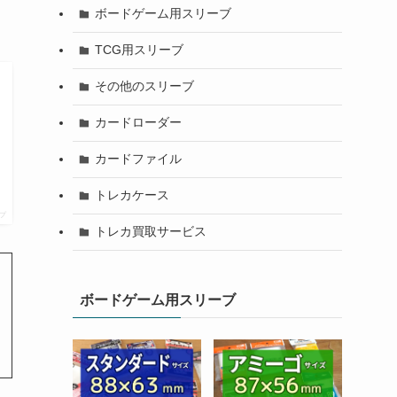
ボードゲーム用スリーブ
TCG用スリーブ
その他のスリーブ
カードローダー
カードファイル
トレカケース
プ
トレカ買取サービス
ボードゲーム用スリーブ