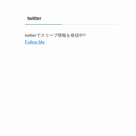
twitter
twitterでスリーブ情報を発信中!!
Follow Me