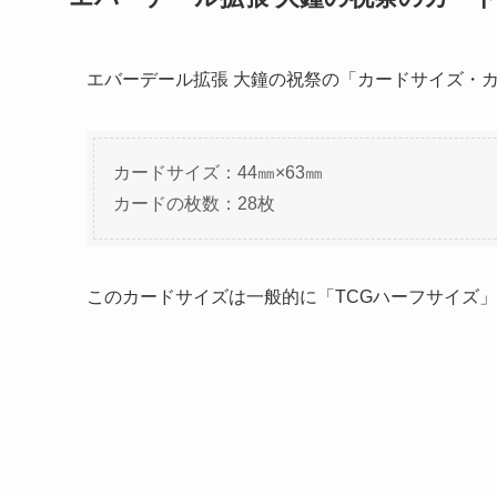
エバーデール拡張 大鐘の祝祭の「カードサイズ・
カードサイズ：44㎜×63㎜
カードの枚数：28枚
このカードサイズは一般的に「TCGハーフサイズ