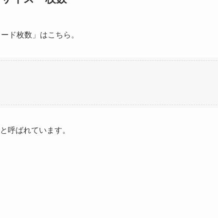
カード枚数」はこちら。
」と呼ばれています。