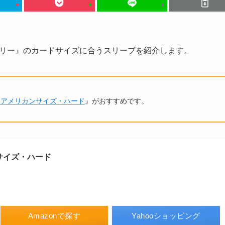
リー』のカードサイズに合うスリーブを紹介します。
ニアメリカンサイズ・ハード
』がおすすめです。
サイズ・ハード
Amazonで探す
Yahooショッピング