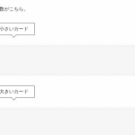
数がこちら。
小さいカード
大きいカード