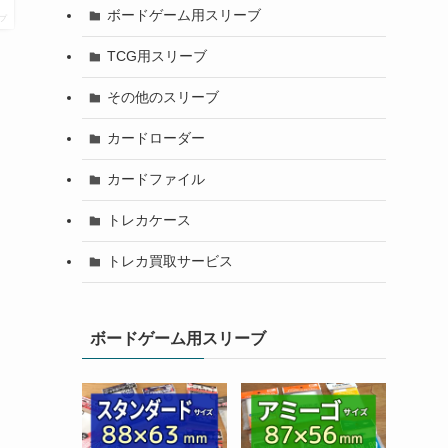
ボードゲーム用スリーブ
プ
TCG用スリーブ
その他のスリーブ
カードローダー
カードファイル
トレカケース
トレカ買取サービス
ボードゲーム用スリーブ