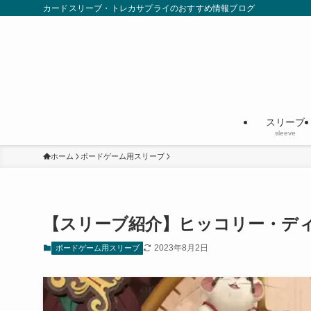
カードスリーブ・トレカサプライのおすすめ情報ブログ
スリーブ
sleeve
ホーム
ボードゲーム用スリーブ
【スリーブ紹介】ヒッコリー・デ
2023年8月2日
ボードゲーム用スリーブ