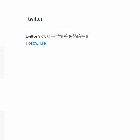
twitter
twitterでスリーブ情報を発信中!!
Follow Me