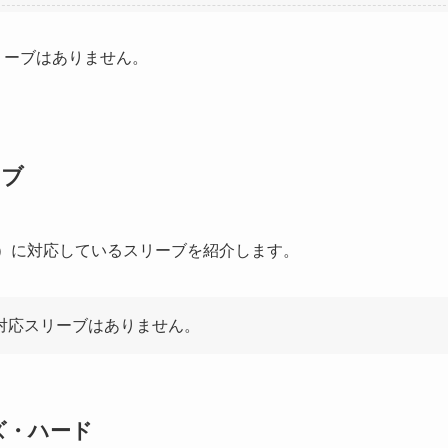
リーブはありません。
ーブ
㎜）に対応しているスリーブを紹介します。
、対応スリーブはありません。
ズ・ハード