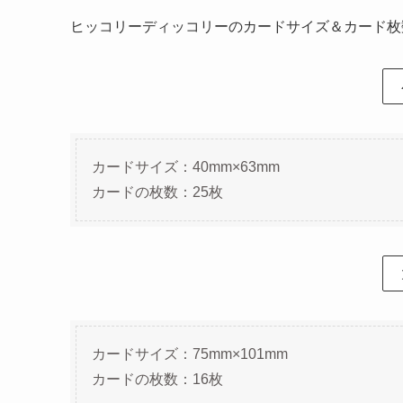
ヒッコリーディッコリーのカードサイズ＆カード枚
カードサイズ：40mm×63mm
カードの枚数：25枚
カードサイズ：75mm×101mm
カードの枚数：16枚