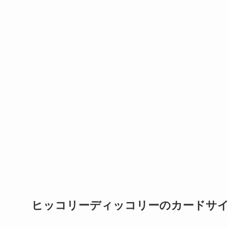
ヒッコリーディッコリーのカードサ