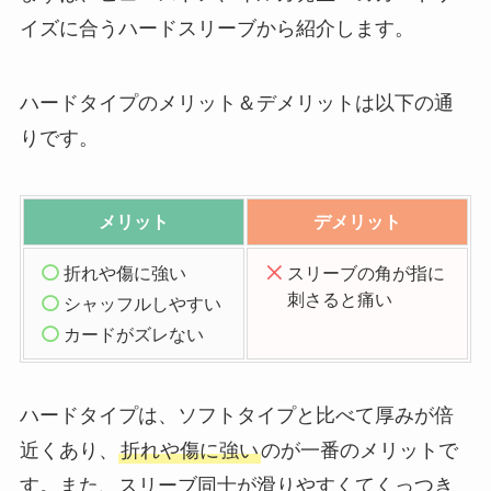
イズに合うハードスリーブから紹介します。
ハードタイプのメリット＆デメリットは以下の通
りです。
メリット
デメリット
折れや傷に強い
スリーブの角が指に
刺さると痛い
シャッフルしやすい
カードがズレない
ハードタイプは、ソフトタイプと比べて厚みが倍
近くあり、
折れや傷に強い
のが一番のメリットで
す。また、スリーブ同士が滑りやすくてくっつき