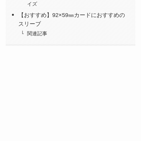
イズ
【おすすめ】92×59㎜カードにおすすめの
スリーブ
関連記事