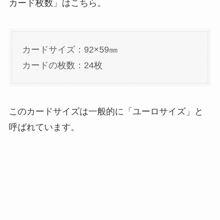
カード枚数」はこちら。
カードサイズ：92×59㎜
カードの枚数：24枚
このカードサイズは一般的に「ユーロサイズ」と
呼ばれています。