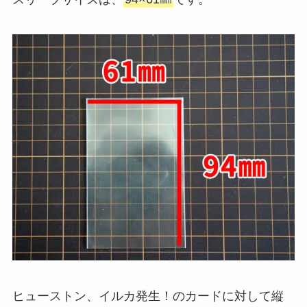
ヒューストン、イルカ発生！のカードに対して縦