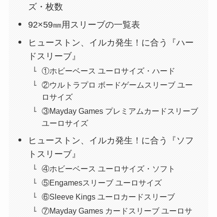
ズ・枚数
92×59㎜用スリーブの一覧表
ヒューストン、イルカ発生！に合う『ハー
ドスリーブ』
①ホビーベース ユーロサイズ・ハード
②ウルトラプロ ボードゲームスリーブ ユー
ロサイズ
③Mayday Games プレミアムカードスリーブ
ユーロサイズ
ヒューストン、イルカ発生！に合う『ソフ
トスリーブ』
④ホビーベース ユーロサイズ・ソフト
⑤Engamesスリーブ ユーロサイズ
⑥Sleeve Kings ユーロカードスリーブ
⑦Mayday Games カードスリーブ ユーロサ