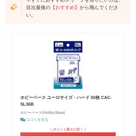
目次最後の
【おすすめ】
から飛んでくださ
い。
ホビーベース ユーロサイズ・ハード 50枚 CAC-
SL36B
ホビーベース(Hobby Base)
口コミを見る
＼ポイント最大11倍！／