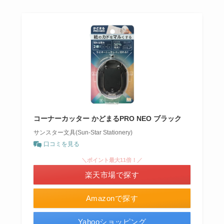
コーナーカッター かどまるPRO NEO ブラック
サンスター文具(Sun-Star Stationery)
口コミを見る
＼ポイント最大11倍！／
楽天市場で探す
Amazonで探す
Yahooショッピング