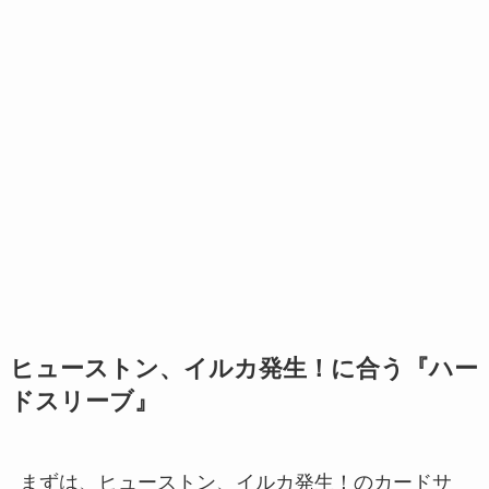
ヒューストン、イルカ発生！に合う『ハー
ドスリーブ』
まずは、ヒューストン、イルカ発生！のカードサ