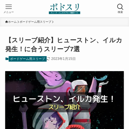
メニュー
検索
ホーム
ボードゲーム用スリーブ
【スリーブ紹介】ヒューストン、イルカ
発生！に合うスリーブ7選
2023年1月15日
ボードゲーム用スリーブ