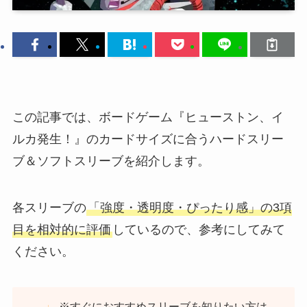
この記事では、ボードゲーム『ヒューストン、イ
ルカ発生！』のカードサイズに合うハードスリー
ブ＆ソフトスリーブを紹介します。
各スリーブの
「強度・透明度・ぴったり感」の3項
目を相対的に評価
しているので、参考にしてみて
ください。
※すぐにおすすめスリーブを知りたい方は、