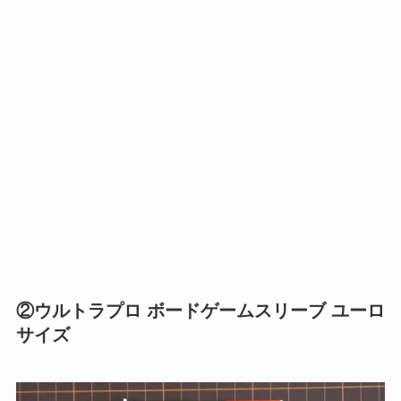
②ウルトラプロ ボードゲームスリーブ ユーロ
サイズ