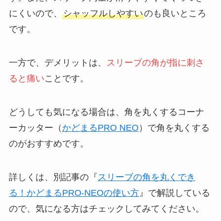
にくいので、
シャッフルしやすい
のも良いところ
です。
一方で、デメリットは、
スリーブの角が指に刺さ
ると痛い
ことです。
どうしても気になる場合は、角を丸くするコーナ
ーカッター（
かどまるPRO NEO
）で角を丸くする
のがおすすめです。
詳しくは、別記事の『
スリーブの角を丸くでき
る！かどまるPRO-NEOの使い方
』で解説している
ので、気になる方はチェックしてみてください。