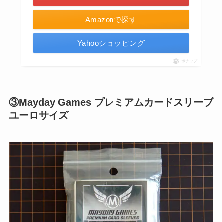
Amazonで探す
Yahooショッピング
ポチップ
③Mayday Games プレミアムカードスリーブ
ユーロサイズ