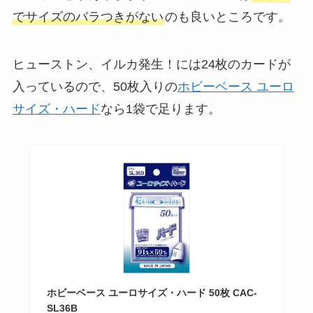
でサイズのバラつきがない
のも良いところです。
ヒューストン、イルカ発生！には24枚のカードが
入っているので、50枚入りの
ホビーベース ユーロ
サイズ・ハード
なら1袋で足ります。
ホビーベース ユーロサイズ・ハード 50枚 CAC-
SL36B