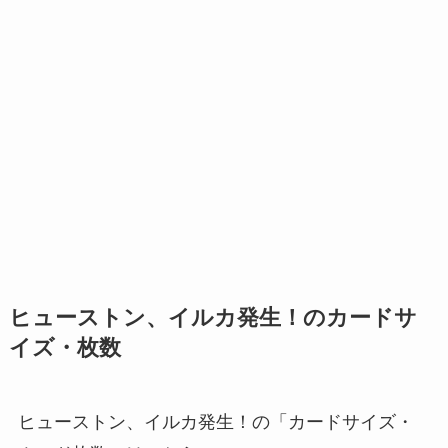
ヒューストン、イルカ発生！のカードサ
イズ・枚数
ヒューストン、イルカ発生！の「カードサイズ・