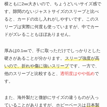
横ともに2㎜大きいので、ちょうどいいサイズ感で
す。隙間のないジャストサイズのスリーブと比べ
ると、カードの出し入れがしやすいです。このス
リーブは実際に何度も使っていますが、中でカー
ドがズレることもほぼありません。
厚みは0.1㎜で、手に取っただけでしっかりとした
硬さがあることが分かります。
スリーブ強度が高
いので、折れや傷に強いスリーブ
です。一方で、
他のスリーブと比較すると、
透明度はやや低め
で
す。
また、海外製だと微妙にサイズの違うものが入っ
ていることがありますが、ホビーベースは
日本製