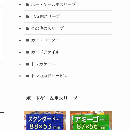
ボードゲーム用スリーブ
TCG用スリーブ
その他のスリーブ
カードローダー
カードファイル
プ
トレカケース
トレカ買取サービス
ボードゲーム用スリーブ