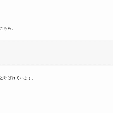
こちら。
と呼ばれています。