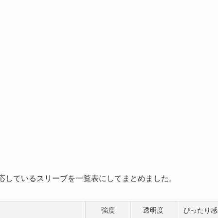
対応しているスリーブを一覧表にしてまとめました。
強度
透明度
ぴったり感