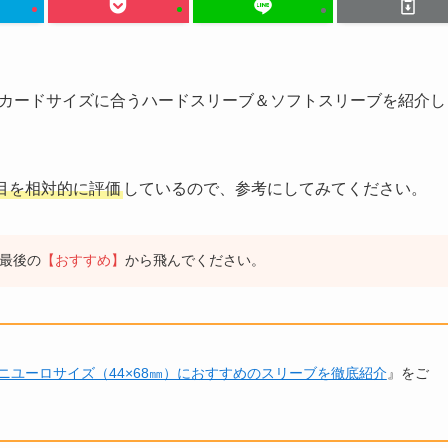
カードサイズに合うハードスリーブ＆ソフトスリーブを紹介し
目を相対的に評価
しているので、参考にしてみてください。
最後の
【おすすめ】
から飛んでください。
ニユーロサイズ（44×68㎜）におすすめのスリーブを徹底紹介
』をご