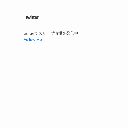
twitter
twitterでスリーブ情報を発信中!!
Follow Me