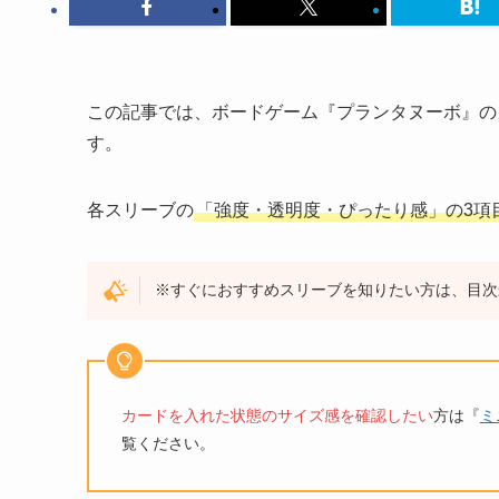
この記事では、ボードゲーム『プランタヌーボ』の
す。
各スリーブの
「強度・透明度・ぴったり感」の3項
※すぐにおすすめスリーブを知りたい方は、目次
カードを入れた状態のサイズ感を確認したい
方は『
ミ
覧ください。