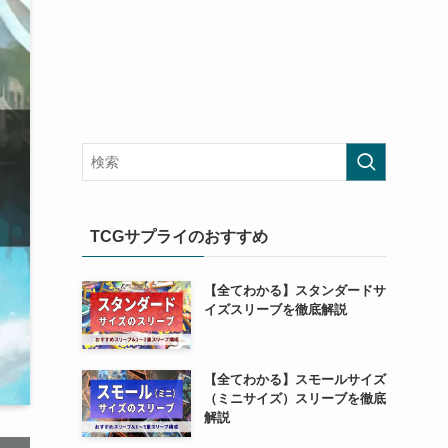
TCGサプライのおすすめ
【全てわかる】スタンダードサ
イズスリーブを徹底解説
【全てわかる】スモールサイズ
（ミニサイズ）スリーブを徹底
解説