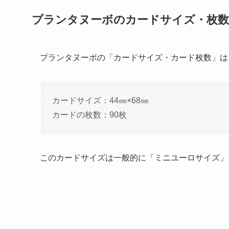
プランタヌーボのカードサイズ・枚数
プランタヌーボの「カードサイズ・カード枚数」は
カードサイズ：44㎜×68㎜
カードの枚数：90枚
このカードサイズは一般的に「ミニユーロサイズ」