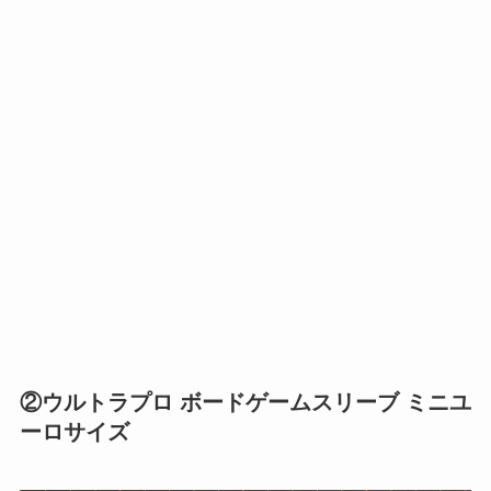
②ウルトラプロ ボードゲームスリーブ ミニユ
ーロサイズ