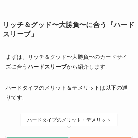
リッチ＆グッド〜大勝負〜に合う『ハード
スリーブ』
まずは、リッチ＆グッド〜大勝負〜のカードサイ
ズに合う
ハードスリーブ
から紹介します。
ハードタイプのメリット＆デメリットは以下の通
りです。
ハードタイプのメリット・デメリット