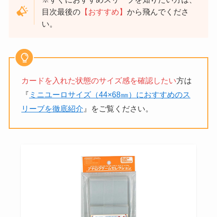
目次最後の
【おすすめ】
から飛んでくださ
い。
カードを入れた状態のサイズ感を確認したい
方は
『
ミニユーロサイズ（44×68㎜）におすすめのス
リーブを徹底紹介
』をご覧ください。