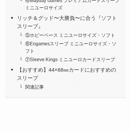
④Mayday Games プレミアムカードスリーブ
ミニユーロサイズ
リッチ＆グッド〜大勝負〜に合う『ソフト
スリーブ』
⑤ホビーベース ミニユーロサイズ・ソフト
⑥Engamesスリーブ ミニユーロサイズ・ソ
フト
⑦Sleeve Kings ミニユーロカードスリーブ
【おすすめ】44×68㎜カードにおすすめの
スリーブ
関連記事