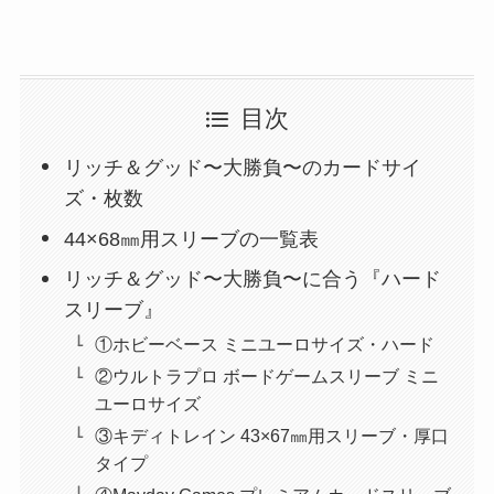
目次
リッチ＆グッド〜大勝負〜のカードサイ
ズ・枚数
44×68㎜用スリーブの一覧表
リッチ＆グッド〜大勝負〜に合う『ハード
スリーブ』
①ホビーベース ミニユーロサイズ・ハード
②ウルトラプロ ボードゲームスリーブ ミニ
ユーロサイズ
③キディトレイン 43×67㎜用スリーブ・厚口
タイプ