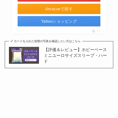
Amazonで探す
Yahooショッピング
ポチップ
カードを入れた状態の写真を確認したい方はこちら
【評価＆レビュー】ホビーベース
ミニユーロサイズスリーブ・ハー
ド