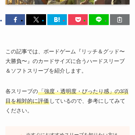
この記事では、ボードゲーム『リッチ＆グッド〜
大勝負〜』のカードサイズに合うハードスリーブ
＆ソフトスリーブを紹介します。
各スリーブの
「強度・透明度・ぴったり感」の3項
目を相対的に評価
しているので、参考にしてみて
ください。
※すぐにおすすめスリーブを知りたい方は、