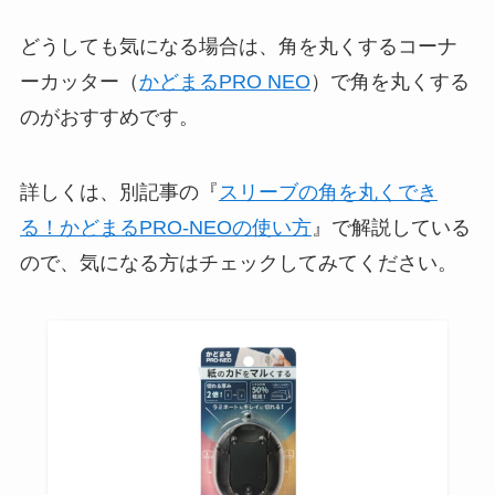
どうしても気になる場合は、角を丸くするコーナ
ーカッター（
かどまるPRO NEO
）で角を丸くする
のがおすすめです。
詳しくは、別記事の『
スリーブの角を丸くでき
る！かどまるPRO-NEOの使い方
』で解説している
ので、気になる方はチェックしてみてください。