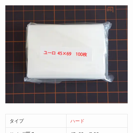
タイプ
ハード