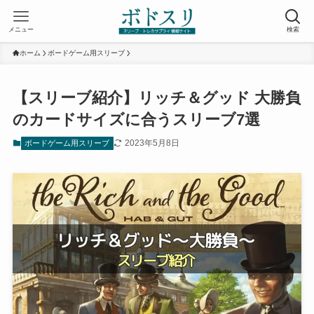
メニュー
検索
ホーム
ボードゲーム用スリーブ
【スリーブ紹介】リッチ＆グッド 大勝負
のカードサイズに合うスリーブ7選
2023年5月8日
ボードゲーム用スリーブ