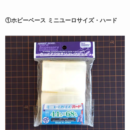
①ホビーベース ミニユーロサイズ・ハード