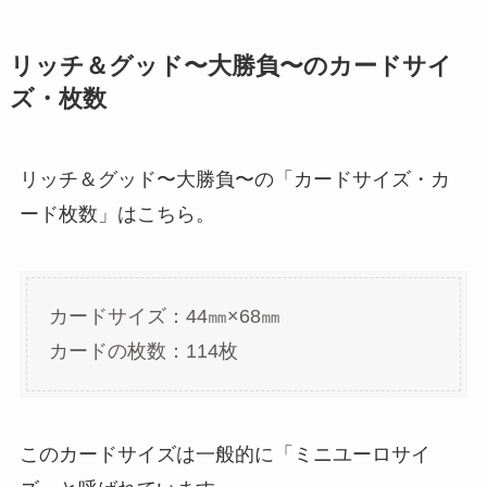
リッチ＆グッド〜大勝負〜のカードサイ
ズ・枚数
リッチ＆グッド〜大勝負〜の「カードサイズ・カ
ード枚数」はこちら。
カードサイズ：44㎜×68㎜
カードの枚数：114枚
このカードサイズは一般的に「ミニユーロサイ