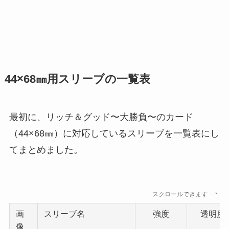
44×68㎜用スリーブの一覧表
最初に、リッチ＆グッド〜大勝負〜のカード
（44×68㎜）に対応しているスリーブを一覧表にし
てまとめました。
スクロールできます
画
スリーブ名
強度
透明度
像