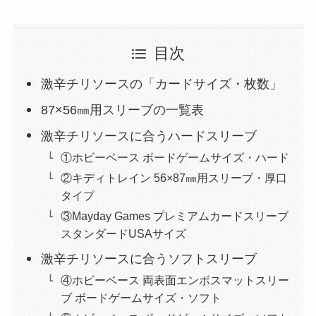
目次
激辛チリソースの「カードサイズ・枚数」
87×56㎜用スリーブの一覧表
激辛チリソースに合うハードスリーブ
①ホビーベース ボードゲームサイズ・ハード
②キディトレイン 56×87㎜用スリーブ・厚口
タイプ
③Mayday Games プレミアムカードスリーブ
スタンダードUSAサイズ
激辛チリソースに合うソフトスリーブ
④ホビーベース 両表面エンボスマットスリー
ブ ボードゲームサイズ・ソフト