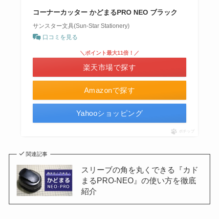
コーナーカッター かどまるPRO NEO ブラック
サンスター文具(Sun-Star Stationery)
口コミを見る
＼ポイント最大11倍！／
楽天市場で探す
Amazonで探す
Yahooショッピング
ポチップ
関連記事
スリーブの角を丸くできる『カド
まるPRO-NEO』の使い方を徹底
紹介