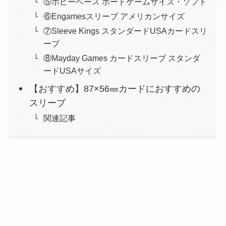
⑤ホビーベース ボードゲームサイズ・ソフト
⑥Engamesスリーブ アメリカンサイズ
⑦Sleeve Kings スタンダードUSAカードスリ
ーブ
⑧Mayday Games カードスリーブ スタンダ
ードUSAサイズ
【おすすめ】87×56㎜カードにおすすめの
スリーブ
関連記事