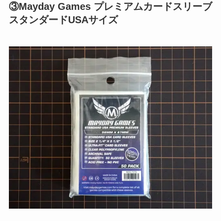
③Mayday Games プレミアムカードスリーブ
スタンダードUSAサイズ