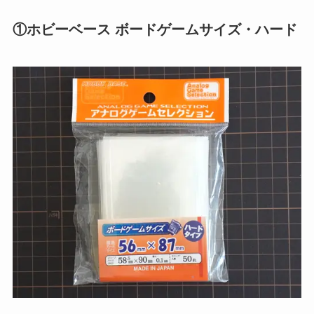
①ホビーベース ボードゲームサイズ・ハード