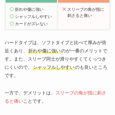
折れや傷に強い
スリーブの角が指に
刺さると痛い
シャッフルしやすい
カードがズレない
ハードタイプは、ソフトタイプと比べて厚みが倍
近くあり、
折れや傷に強い
のが一番のメリットで
す。また、スリーブ同士が滑りやすくてくっつき
にくいので、
シャッフルしやすい
のも良いところ
です。
一方で、デメリットは、
スリーブの角が指に刺さ
ると痛い
ことです。