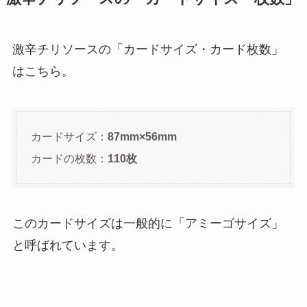
激辛チリソースの「カードサイズ・カード枚数」
はこちら。
カードサイズ：
87mm×56mm
カードの枚数：
110枚
このカードサイズは一般的に「アミーゴサイズ」
と呼ばれています。