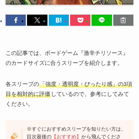
この記事では、ボードゲーム『激辛チリソース』
のカードサイズに合うスリーブを紹介します。
各スリーブの
「強度・透明度・ぴったり感」の3項
目を相対的に評価
しているので、参考にしてみて
ください。
※すぐにおすすめスリーブを知りたい方は、
目次最後の
【おすすめ】
から飛んでくださ