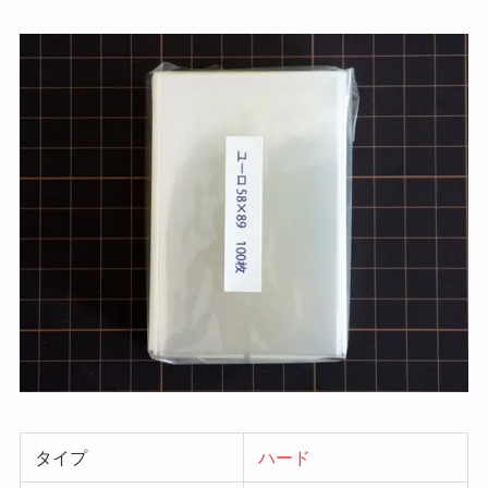
タイプ
ハード