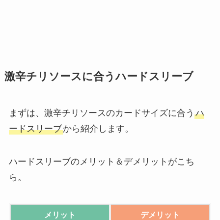
激辛チリソースに合うハードスリーブ
まずは、激辛チリソースのカードサイズに合う
ハ
ードスリーブ
から紹介します。
ハードスリーブのメリット＆デメリットがこち
ら。
メリット
デメリット