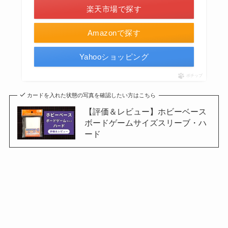
楽天市場で探す
Amazonで探す
Yahooショッピング
ポチップ
カードを入れた状態の写真を確認したい方はこちら
【評価＆レビュー】ホビーベース
ボードゲームサイズスリーブ・ハ
ード