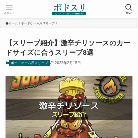
メニュー
検索
ホーム
ボードゲーム用スリーブ
【スリーブ紹介】激辛チリソースのカー
ドサイズに合うスリーブ8選
2023年2月15日
ボードゲーム用スリーブ