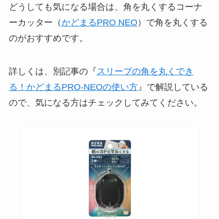
どうしても気になる場合は、角を丸くするコーナ
ーカッター（
かどまるPRO NEO
）で角を丸くする
のがおすすめです。
詳しくは、別記事の『
スリーブの角を丸くでき
る！かどまるPRO-NEOの使い方
』で解説している
ので、気になる方はチェックしてみてください。