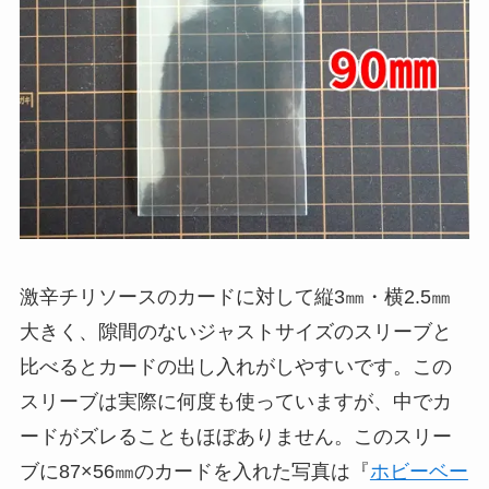
激辛チリソースのカードに対して縦3㎜・横2.5㎜
大きく、隙間のないジャストサイズのスリーブと
比べるとカードの出し入れがしやすいです。この
スリーブは実際に何度も使っていますが、中でカ
ードがズレることもほぼありません。このスリー
ブに87×56㎜のカードを入れた写真は『
ホビーベー