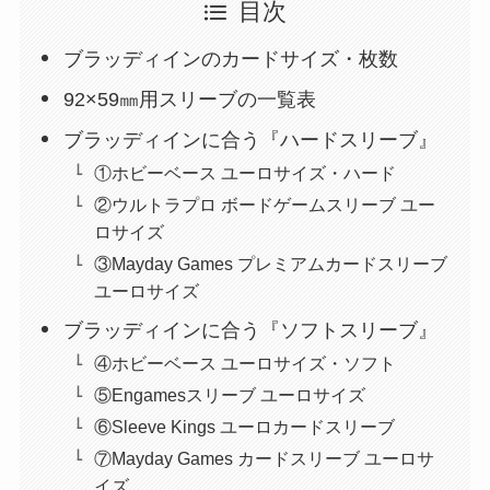
目次
ブラッディインのカードサイズ・枚数
92×59㎜用スリーブの一覧表
ブラッディインに合う『ハードスリーブ』
①ホビーベース ユーロサイズ・ハード
②ウルトラプロ ボードゲームスリーブ ユー
ロサイズ
③Mayday Games プレミアムカードスリーブ
ユーロサイズ
ブラッディインに合う『ソフトスリーブ』
④ホビーベース ユーロサイズ・ソフト
⑤Engamesスリーブ ユーロサイズ
⑥Sleeve Kings ユーロカードスリーブ
⑦Mayday Games カードスリーブ ユーロサ
イズ