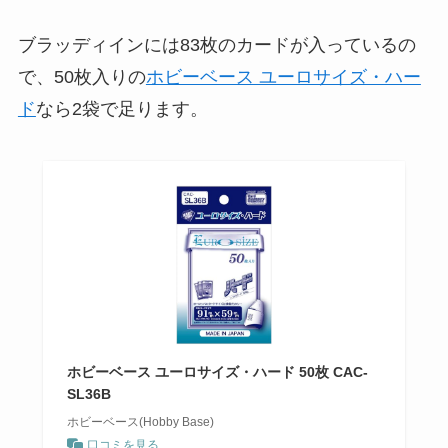
ブラッディインには83枚のカードが入っているの
で、50枚入りの
ホビーベース ユーロサイズ・ハー
ド
なら2袋で足ります。
ホビーベース ユーロサイズ・ハード 50枚 CAC-
SL36B
ホビーベース(Hobby Base)
口コミを見る