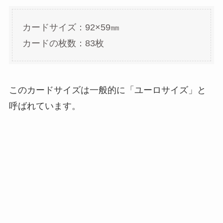
カードサイズ：92×59㎜
カードの枚数：83枚
このカードサイズは一般的に「ユーロサイズ」と
呼ばれています。