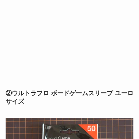
②ウルトラプロ ボードゲームスリーブ ユーロ
サイズ