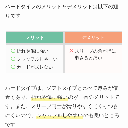
ハードタイプのメリット＆デメリットは以下の通
りです。
メリット
デメリット
折れや傷に強い
スリーブの角が指に
刺さると痛い
シャッフルしやすい
カードがズレない
ハードタイプは、ソフトタイプと比べて厚みが倍
近くあり、
折れや傷に強い
のが一番のメリットで
す。また、スリーブ同士が滑りやすくてくっつき
にくいので、
シャッフルしやすい
のも良いところ
です。