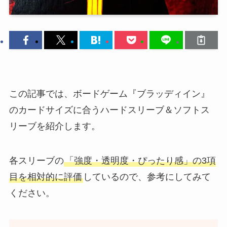
この記事では、ボードゲーム『ブラッディイン』
のカードサイズに合うハードスリーブ＆ソフトス
リーブを紹介します。
各スリーブの
「強度・透明度・ぴったり感」の3項
目を相対的に評価
しているので、参考にしてみて
ください。