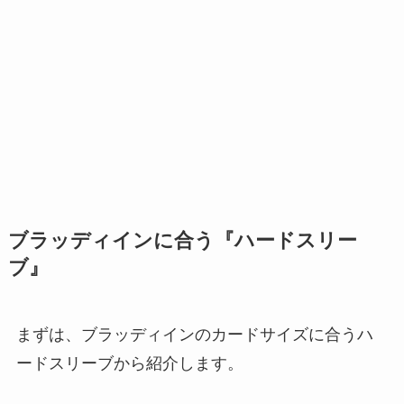
ブラッディインに合う『ハードスリー
ブ』
まずは、ブラッディインのカードサイズに合うハ
ードスリーブから紹介します。