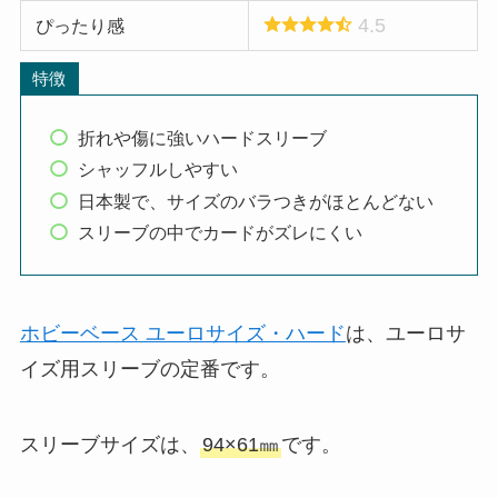
4.5
ぴったり感
特徴
折れや傷に強いハードスリーブ
シャッフルしやすい
日本製で、サイズのバラつきがほとんどない
スリーブの中でカードがズレにくい
ホビーベース ユーロサイズ・ハード
は、ユーロサ
イズ用スリーブの定番です。
スリーブサイズは、
94×61㎜
です。