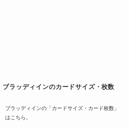
ブラッディインのカードサイズ・枚数
ブラッディインの「カードサイズ・カード枚数」
はこちら。