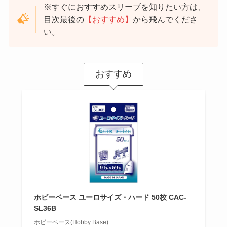
※すぐにおすすめスリーブを知りたい方は、
目次最後の
【おすすめ】
から飛んでくださ
い。
おすすめ
ホビーベース ユーロサイズ・ハード 50枚 CAC-
SL36B
ホビーベース(Hobby Base)