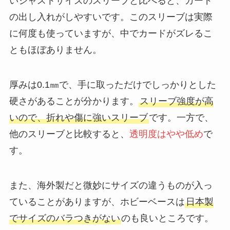
いジャストサイズのスリーブと比べると、カード
の出し入れがしやすいです。このスリーブは実際
に何度も使っていますが、中でカードがズレるこ
ともほぼありません。
厚みは0.1㎜で、手に取っただけでしっかりとした
硬さがあることが分かります。
スリーブ強度が高
いので、折れや傷に強いスリーブ
です。一方で、
他のスリーブと比較すると、
透明度はやや低め
で
す。
また、海外製だと微妙にサイズの違うものが入っ
ていることがありますが、ホビーベースは
日本製
でサイズのバラつきがない
のも良いところです。