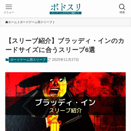
メニュー
検索
ホーム
ボードゲーム用スリーブ
【スリーブ紹介】ブラッディ・インのカ
ードサイズに合うスリーブ6選
2025年11月27日
ボードゲーム用スリーブ