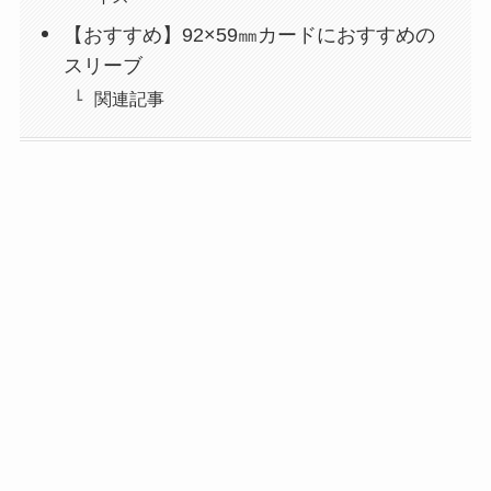
【おすすめ】92×59㎜カードにおすすめの
スリーブ
関連記事