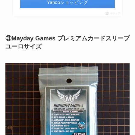
Yahooショッピング
ポチップ
③Mayday Games プレミアムカードスリーブ
ユーロサイズ