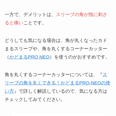
一方で、デメリットは、
スリーブの角が指に刺さ
ると痛い
ことです。
どうしても気になる場合は、角が丸くなったカド
まるスリーブや、角を丸くするコーナーカッター
（
かどまるPRO NEO
）を使うのがおすすめです。
角を丸くするコーナーカッターについては、『
ス
リーブの角を丸くできる！かどまるPRO-NEOの使
い方
』で詳しく解説しているので、気になる方は
チェックしてみてください。