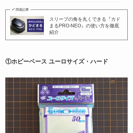
関連記事
スリーブの角を丸くできる『カド
まるPRO-NEO』の使い方を徹底
紹介
①ホビーベース ユーロサイズ・ハード